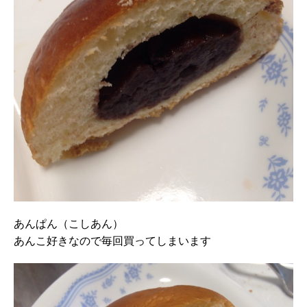
あんぱん（こしあん）
あんこ好きなので毎回買ってしまいます