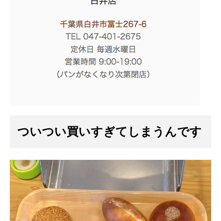
ついつい買いすぎてしまうんです