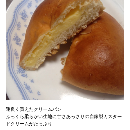
運良く買えたクリームパン
ふっくら柔らかい生地に甘さあっさりの自家製カスター
ドクリームがたっぷり