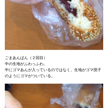
ごまあんぱん（２回目）
中の生地がふわっふわ。
中にゴマあんが入っているのではなく、生地がゴマ団子
のようにゴマがついている。