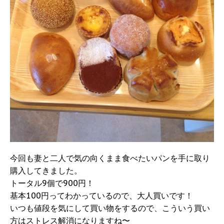
今回も妻と二人で気の向くまま食べたいパンを手に取り
購入してきました。
トータル9個で900円！
基本100円ってわかっているので、大人買いです！
いつも値段を気にして買い物をするので、こういう買い
方はストレス解消になりますね〜