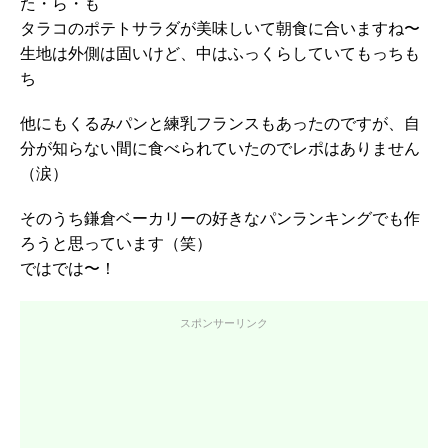
た・ら・も
タラコのポテトサラダが美味しいて朝食に合いますね〜
生地は外側は固いけど、中はふっくらしていてもっちも
ち
他にもくるみパンと練乳フランスもあったのですが、自
分が知らない間に食べられていたのでレポはありません
（涙）
そのうち鎌倉ベーカリーの好きなパンランキングでも作
ろうと思っています（笑）
ではでは〜！
スポンサーリンク