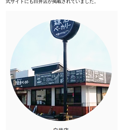
式サイトにも白井店が掲載されていました。