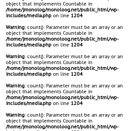
object that implements Countable in
/home/jmonolog/monoloog.net/public_html/wp-
includes/media.php
on line
1204
Warning
: count(): Parameter must be an array or an
object that implements Countable in
/home/jmonolog/monoloog.net/public_html/wp-
includes/media.php
on line
1204
Warning
: count(): Parameter must be an array or an
object that implements Countable in
/home/jmonolog/monoloog.net/public_html/wp-
includes/media.php
on line
1204
Warning
: count(): Parameter must be an array or an
object that implements Countable in
/home/jmonolog/monoloog.net/public_html/wp-
includes/media.php
on line
1204
Warning
: count(): Parameter must be an array or an
object that implements Countable in
/home/jmonolog/monoloog.net/public_html/wp-