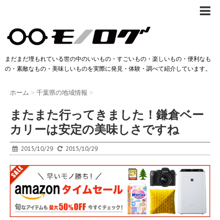
まだまだ埋もれている世の中のいいもの・すごいもの・楽しいもの・便利なも
の・素敵なもの・美味しいものを実際に発見・体験・調べて紹介しています。
ホーム
>
千葉県の地域情報
>
またまた行ってきました！鎌倉ベー
カリーは安定の美味しさですね
2015/10/29
2015/10/29