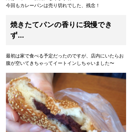
今回もカレーパンは売り切れでした、残念！
焼きたてパンの香りに我慢でき
ず…
最初は家で食べる予定だったのですが、店内にいたらお
腹が空いてきちゃってイートインしちゃいました〜