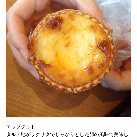
エッグタルト
タルト地がサクサクでしっかりとした卵の風味で美味し