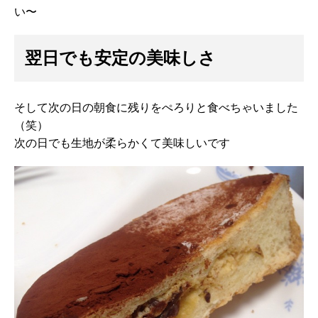
い〜
翌日でも安定の美味しさ
そして次の日の朝食に残りをぺろりと食べちゃいました
（笑）
次の日でも生地が柔らかくて美味しいです