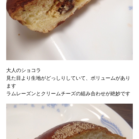
大人のショコラ
見た目より生地がどっしりしていて、ボリュームがあり
ます
ラムレーズンとクリームチーズの組み合わせが絶妙です