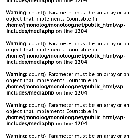
includes/media.php
on line
1204
Warning
: count(): Parameter must be an array or an
object that implements Countable in
/home/jmonolog/monoloog.net/public_html/wp-
includes/media.php
on line
1204
Warning
: count(): Parameter must be an array or an
object that implements Countable in
/home/jmonolog/monoloog.net/public_html/wp-
includes/media.php
on line
1204
Warning
: count(): Parameter must be an array or an
object that implements Countable in
/home/jmonolog/monoloog.net/public_html/wp-
includes/media.php
on line
1204
Warning
: count(): Parameter must be an array or an
object that implements Countable in
/home/jmonolog/monoloog.net/public_html/wp-
includes/media.php
on line
1204
Warning
: count(): Parameter must be an array or an