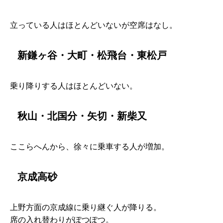
立っている人はほとんどいないが空席はなし。
新鎌ヶ谷・大町・松飛台・東松戸
乗り降りする人はほとんどいない。
秋山・北国分・矢切・新柴又
ここらへんから、徐々に乗車する人が増加。
京成高砂
上野方面の京成線に乗り継ぐ人が降りる。
席の入れ替わりがぽつぽつ。