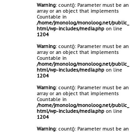
Warning
: count(): Parameter must be an
array or an object that implements
Countable in
/home/jmonolog/monoloog.net/public_
html/wp-includes/media.php
on line
1204
Warning
: count(): Parameter must be an
array or an object that implements
Countable in
/home/jmonolog/monoloog.net/public_
html/wp-includes/media.php
on line
1204
Warning
: count(): Parameter must be an
array or an object that implements
Countable in
/home/jmonolog/monoloog.net/public_
html/wp-includes/media.php
on line
1204
Warning
: count(): Parameter must be an