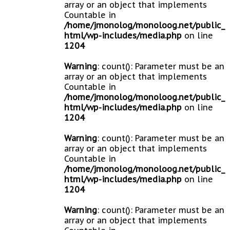
array or an object that implements
Countable in
/home/jmonolog/monoloog.net/public_
html/wp-includes/media.php
on line
1204
Warning
: count(): Parameter must be an
array or an object that implements
Countable in
/home/jmonolog/monoloog.net/public_
html/wp-includes/media.php
on line
1204
Warning
: count(): Parameter must be an
array or an object that implements
Countable in
/home/jmonolog/monoloog.net/public_
html/wp-includes/media.php
on line
1204
Warning
: count(): Parameter must be an
array or an object that implements