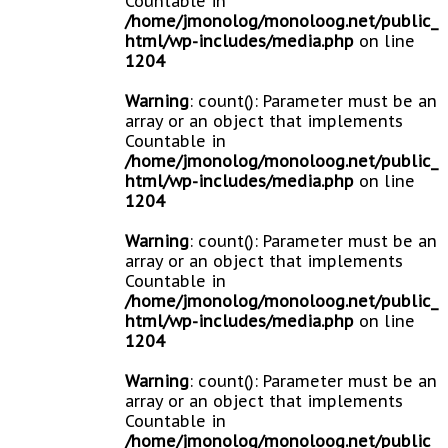
Countable in
/home/jmonolog/monoloog.net/public_
html/wp-includes/media.php
on line
1204
Warning
: count(): Parameter must be an
array or an object that implements
Countable in
/home/jmonolog/monoloog.net/public_
html/wp-includes/media.php
on line
1204
Warning
: count(): Parameter must be an
array or an object that implements
Countable in
/home/jmonolog/monoloog.net/public_
html/wp-includes/media.php
on line
1204
Warning
: count(): Parameter must be an
array or an object that implements
Countable in
/home/jmonolog/monoloog.net/public_