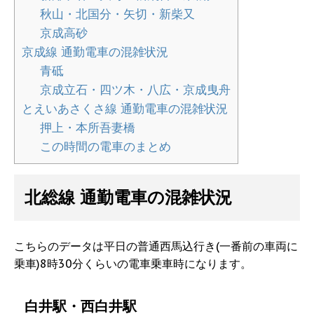
秋山・北国分・矢切・新柴又
京成高砂
京成線 通勤電車の混雑状況
青砥
京成立石・四ツ木・八広・京成曳舟
とえいあさくさ線 通勤電車の混雑状況
押上・本所吾妻橋
この時間の電車のまとめ
北総線 通勤電車の混雑状況
こちらのデータは平日の普通西馬込行き(一番前の車両に
乗車)8時30分くらいの電車乗車時になります。
白井駅・西白井駅