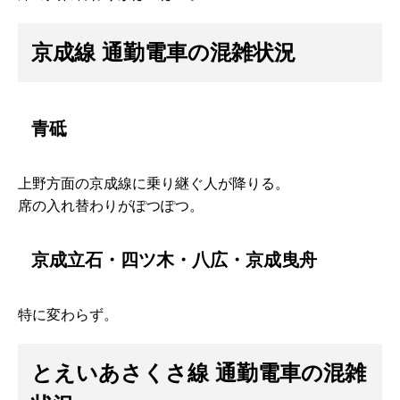
京成線 通勤電車の混雑状況
青砥
上野方面の京成線に乗り継ぐ人が降りる。
席の入れ替わりがぽつぽつ。
京成立石・四ツ木・八広・京成曳舟
特に変わらず。
とえいあさくさ線 通勤電車の混雑