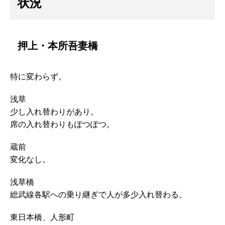
状況
押上・本所吾妻橋
特に変わらず。
浅草
少し入れ替わりがあり。
席の入れ替わりもぽつぽつ。
蔵前
変化なし。
浅草橋
総武線各駅への乗り継ぎで人が多少入れ替わる。
東日本橋、人形町