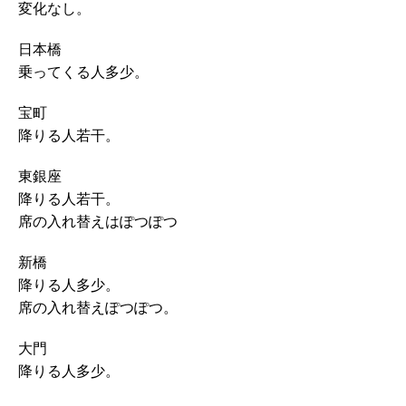
変化なし。
日本橋
乗ってくる人多少。
宝町
降りる人若干。
東銀座
降りる人若干。
席の入れ替えはぽつぽつ
新橋
降りる人多少。
席の入れ替えぽつぽつ。
大門
降りる人多少。