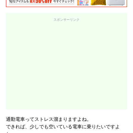
スポンサーリンク
通勤電車ってストレス溜まりますよね。
できれば、少しでも空いている電車に乗りたいですよ