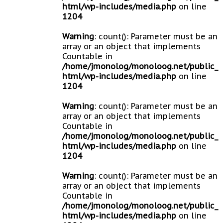
html/wp-includes/media.php
on line
1204
Warning
: count(): Parameter must be an
array or an object that implements
Countable in
/home/jmonolog/monoloog.net/public_
html/wp-includes/media.php
on line
1204
Warning
: count(): Parameter must be an
array or an object that implements
Countable in
/home/jmonolog/monoloog.net/public_
html/wp-includes/media.php
on line
1204
Warning
: count(): Parameter must be an
array or an object that implements
Countable in
/home/jmonolog/monoloog.net/public_
html/wp-includes/media.php
on line