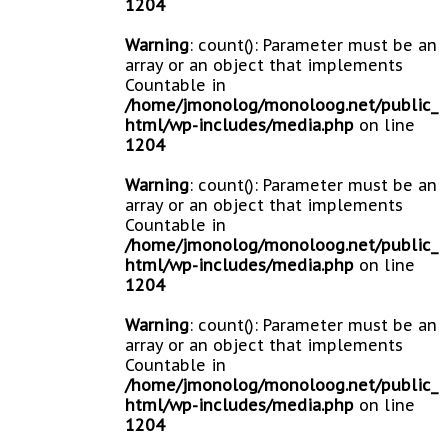
1204
Warning
: count(): Parameter must be an
array or an object that implements
Countable in
/home/jmonolog/monoloog.net/public_
html/wp-includes/media.php
on line
1204
Warning
: count(): Parameter must be an
array or an object that implements
Countable in
/home/jmonolog/monoloog.net/public_
html/wp-includes/media.php
on line
1204
Warning
: count(): Parameter must be an
array or an object that implements
Countable in
/home/jmonolog/monoloog.net/public_
html/wp-includes/media.php
on line
1204