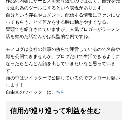
作品の内容にサービスを売り込むのではなく、自分を売
り込む為のツールにするという表現があります。
自分という存在やコメント、配信する情報にファンにな
ってもらうことで何かをする時に動きやすくなる。
冒頭でも紹介されていますが、人気ブロガーがラーメン
店を始めた話なんかは典型的な例ですね。
モノログは会社の仕事の傍らで運営しているので名前や
顔を公開できませんが、ブログだけで生活できるように
なったらどんどん顔を出していきたいなと思っていま
す。
頭の中はツイッターで公開しているのでフォローお願い
します！
自由堂のツイッターは
こちら
信用が巡り巡って利益を生む