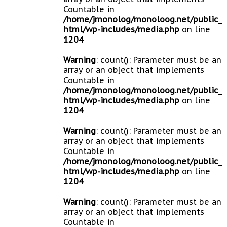
Countable in
/home/jmonolog/monoloog.net/public_
html/wp-includes/media.php
on line
1204
Warning
: count(): Parameter must be an
array or an object that implements
Countable in
/home/jmonolog/monoloog.net/public_
html/wp-includes/media.php
on line
1204
Warning
: count(): Parameter must be an
array or an object that implements
Countable in
/home/jmonolog/monoloog.net/public_
html/wp-includes/media.php
on line
1204
Warning
: count(): Parameter must be an
array or an object that implements
Countable in