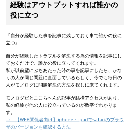
経験はアウトプットすれば誰かの
役に立つ
『自分が経験した事を記事に残しておく事で誰かの役に
立つ』
自分が経験したトラブルを解決する為の情報を記事にし
ておくだけで、誰かの役に立ってくれます。
私が以前壁にぶちあたった時の事を記事にしたら、かな
りの人が同じ問題に直面しているらしく、今でも毎日の
人がモノログに問題解決の方法を探しに来てくれます。
モノログだとここらへんの記事が結構アクセスがあり、
私の経験が他の人に役立っているのが数字でわかりま
す。
⇒ 【WEB関係者向け】iphone・ipadでsafariのブラウ
ザのバージョンを確認する方法