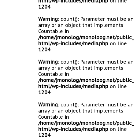
html/wp-includes/media.php
on line
1204
Warning
: count(): Parameter must be an
array or an object that implements
Countable in
/home/jmonolog/monoloog.net/public_
html/wp-includes/media.php
on line
1204
Warning
: count(): Parameter must be an
array or an object that implements
Countable in
/home/jmonolog/monoloog.net/public_
html/wp-includes/media.php
on line
1204
Warning
: count(): Parameter must be an
array or an object that implements
Countable in
/home/jmonolog/monoloog.net/public_
html/wp-includes/media.php
on line
1204