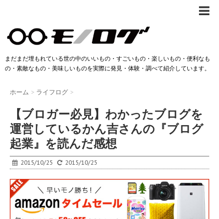
まだまだ埋もれている世の中のいいもの・すごいもの・楽しいもの・便利なも
の・素敵なもの・美味しいものを実際に発見・体験・調べて紹介しています。
ホーム
>
ライフログ
>
【ブロガー必見】わかったブログを
運営しているかん吉さんの『ブログ
起業』を読んだ感想
2015/10/25
2015/10/25