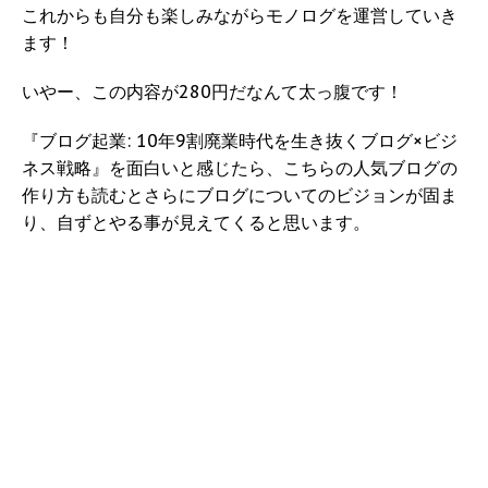
これからも自分も楽しみながらモノログを運営していき
ます！
いやー、この内容が280円だなんて太っ腹です！
『ブログ起業: 10年9割廃業時代を生き抜くブログ×ビジ
ネス戦略』を面白いと感じたら、こちらの人気ブログの
作り方も読むとさらにブログについてのビジョンが固ま
り、自ずとやる事が見えてくると思います。