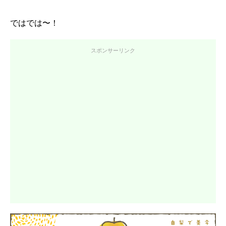
ではでは〜！
スポンサーリンク