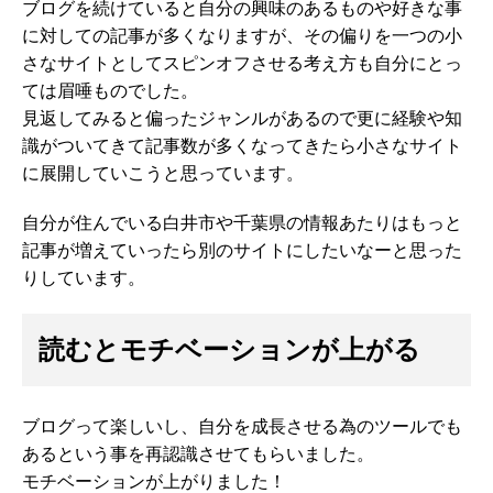
ブログを続けていると自分の興味のあるものや好きな事
に対しての記事が多くなりますが、その偏りを一つの小
さなサイトとしてスピンオフさせる考え方も自分にとっ
ては眉唾ものでした。
見返してみると偏ったジャンルがあるので更に経験や知
識がついてきて記事数が多くなってきたら小さなサイト
に展開していこうと思っています。
自分が住んでいる白井市や千葉県の情報あたりはもっと
記事が増えていったら別のサイトにしたいなーと思った
りしています。
読むとモチベーションが上がる
ブログって楽しいし、自分を成長させる為のツールでも
あるという事を再認識させてもらいました。
モチベーションが上がりました！