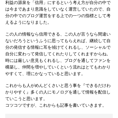
利益の源泉を「信用」にするという考え方が自分の中で
は今まであまり意識をしていなく運営していたので、自
分の中でのブログ運営をする上での一つの指標として考
えるようになりました。
この人の情報なら信用できる、この人が言うなら間違い
ないだろうというふうに思ってもらえれば、継続して自
分の発信する情報に耳を傾けてくれるし、ソーシャルで
自分に変わって発信してくれたりしてくれますからね。
時には厳しい意見もくれるし、ブログを通してファンを
構築し、仲間を増やしていくという流れはとてもわかり
やすくて、理にかなっていると思います。
これからも人がめんどくさいと思う事を『できるだけわ
かりやすく』多くの人にモノログを通して情報を配信し
ていこうと思います。
コツコツですが、これからも記事を書いていきます。