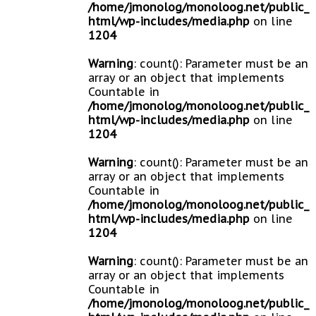
/home/jmonolog/monoloog.net/public_
html/wp-includes/media.php
on line
1204
Warning
: count(): Parameter must be an
array or an object that implements
Countable in
/home/jmonolog/monoloog.net/public_
html/wp-includes/media.php
on line
1204
Warning
: count(): Parameter must be an
array or an object that implements
Countable in
/home/jmonolog/monoloog.net/public_
html/wp-includes/media.php
on line
1204
Warning
: count(): Parameter must be an
array or an object that implements
Countable in
/home/jmonolog/monoloog.net/public_