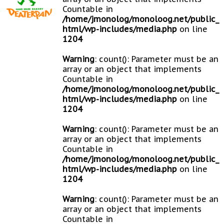
Countable in
/home/jmonolog/monoloog.net/public_
html/wp-includes/media.php
on line
1204
Warning
: count(): Parameter must be an
array or an object that implements
Countable in
/home/jmonolog/monoloog.net/public_
html/wp-includes/media.php
on line
1204
Warning
: count(): Parameter must be an
array or an object that implements
Countable in
/home/jmonolog/monoloog.net/public_
html/wp-includes/media.php
on line
1204
Warning
: count(): Parameter must be an
array or an object that implements
Countable in