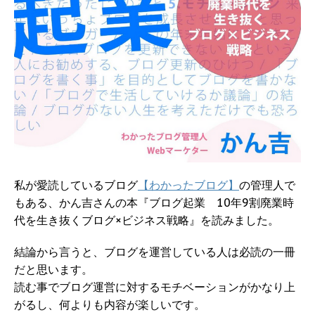
私が愛読しているブログ
【わかったブログ】
の管理人で
もある、かん吉さんの本『ブログ起業 10年9割廃業時
代を生き抜くブログ×ビジネス戦略』を読みました。
結論から言うと、ブログを運営している人は必読の一冊
だと思います。
読む事でブログ運営に対するモチベーションがかなり上
がるし、何よりも内容が楽しいです。