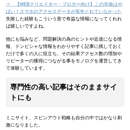
⇒ 【WEBクリエイター・ブロガー向け】この失敗はや
ばい！スマホのアクセスデータが長年とれていなかった
失敗した経験もこういう形で有益な情報になってくれれ
ば嬉しいですよね。
他にも悩みなど、問題解決の為のヒントや近道になる情
報、ドンピシャな情報をわかりやすく記事に残しておく
だけで多くの人に役立ち、その結果アクセス数の増加や
リピーターの獲得につながる事をモノログを運営してき
て体験しています。
専門性の高い記事はそのままサイ
トにも
ミニサイト、スピンアウト戦略も自分の中ではかなり刺
激になりました。