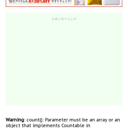
スポンサーリンク
Warning
: count(): Parameter must be an array or an
object that implements Countable in