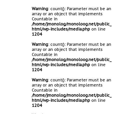
Warning
: count(): Parameter must be an
array or an object that implements
Countable in
/home/jmonolog/monoloog.net/public_
html/wp-includes/media.php
on line
1204
Warning
: count(): Parameter must be an
array or an object that implements
Countable in
/home/jmonolog/monoloog.net/public_
html/wp-includes/media.php
on line
1204
Warning
: count(): Parameter must be an
array or an object that implements
Countable in
/home/jmonolog/monoloog.net/public_
html/wp-includes/media.php
on line
1204