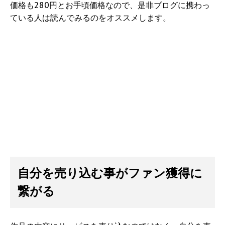
価格も280円とお手頃価格なので、是非ブログに携わっ
ている人は読んでみるのをオススメします。
自分を売り込む事がファン獲得に
繋がる