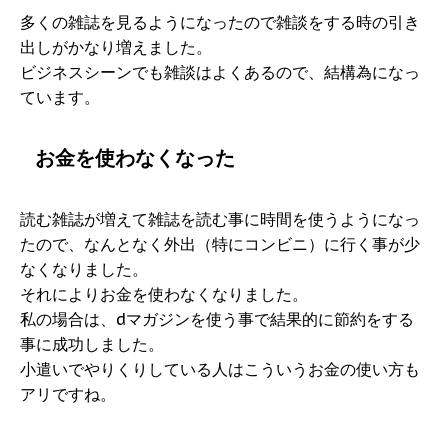
多くの雑誌を見るようになったので雑談をする時の引き
出しがかなり増えました。
ビジネスシーンでも雑談はよくあるので、結構為になっ
ています。
お金を使わなくなった
読む雑誌が増えて雑誌を読む事に時間を使うようになっ
たので、なんとなく外出（特にコンビニ）に行く事が少
なくなりました。
それによりお金を使わなくなりました。
私の場合は、dマガジンを使う事で結果的に節約をする
事に成功しました。
小遣いでやりくりしている人はこういうお金の使い方も
アリですね。