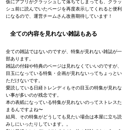
仮にアプリがクラッシュして落ちてしまっても、クラッ
シュ前に読んでいたページを再度表示してくれると便利
になるので、運営チームさん改善期待しています！
全ての内容を見れない雑誌もある
全ての雑誌ではないのですが、特集が見れない雑誌が一
部あります。
雑誌の付録や特典のページは見れなくていいのですが、
目玉になっている特集・企画が見れないってちょっとい
ただけないです。
愛読している日経トレンディもその目玉の特集が見れな
い事が多いのが残念です。
本の表紙になっている特集が見れないのってストレスた
まるんですよね〜
結局、その特集がどうしても見たい場合は本屋に立ち読
みしにいったりしています。。