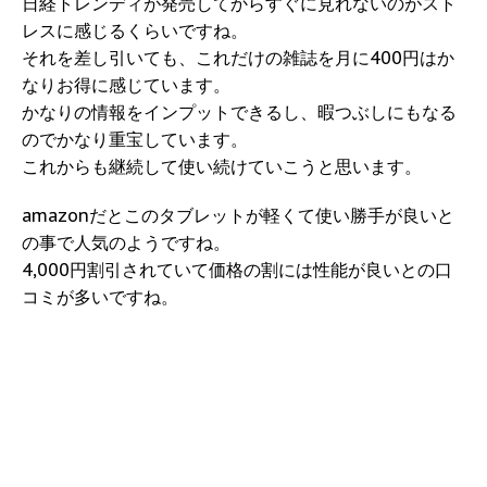
日経トレンディが発売してからすぐに見れないのがスト
レスに感じるくらいですね。
それを差し引いても、これだけの雑誌を月に400円はか
なりお得に感じています。
かなりの情報をインプットできるし、暇つぶしにもなる
のでかなり重宝しています。
これからも継続して使い続けていこうと思います。
amazonだとこのタブレットが軽くて使い勝手が良いと
の事で人気のようですね。
4,000円割引されていて価格の割には性能が良いとの口
コミが多いですね。