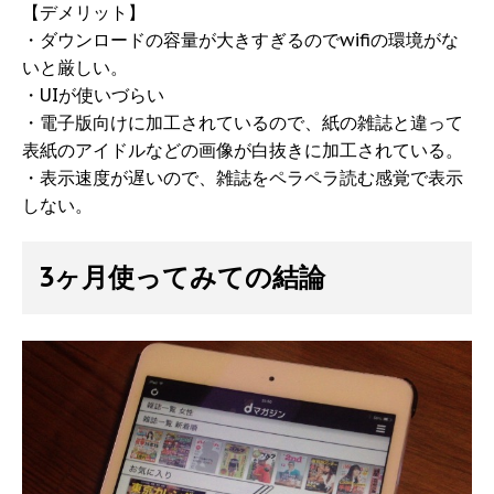
【デメリット】
・ダウンロードの容量が大きすぎるのでwifiの環境がな
いと厳しい。
・UIが使いづらい
・電子版向けに加工されているので、紙の雑誌と違って
表紙のアイドルなどの画像が白抜きに加工されている。
・表示速度が遅いので、雑誌をペラペラ読む感覚で表示
しない。
3ヶ月使ってみての結論