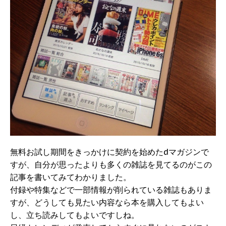
無料お試し期間をきっかけに契約を始めたdマガジンで
すが、自分が思ったよりも多くの雑誌を見てるのがこの
記事を書いてみてわかりました。
付録や特集などで一部情報が削られている雑誌もありま
すが、どうしても見たい内容なら本を購入してもよい
し、立ち読みしてもよいですしね。