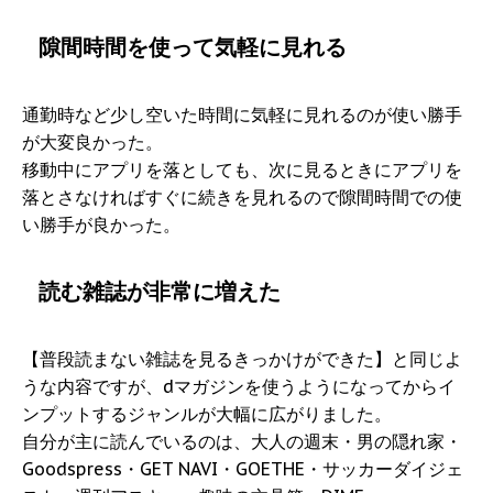
隙間時間を使って気軽に見れる
通勤時など少し空いた時間に気軽に見れるのが使い勝手
が大変良かった。
移動中にアプリを落としても、次に見るときにアプリを
落とさなければすぐに続きを見れるので隙間時間での使
い勝手が良かった。
読む雑誌が非常に増えた
【普段読まない雑誌を見るきっかけができた】と同じよ
うな内容ですが、dマガジンを使うようになってからイ
ンプットするジャンルが大幅に広がりました。
自分が主に読んでいるのは、大人の週末・男の隠れ家・
Goodspress・GET NAVI・GOETHE・サッカーダイジェ