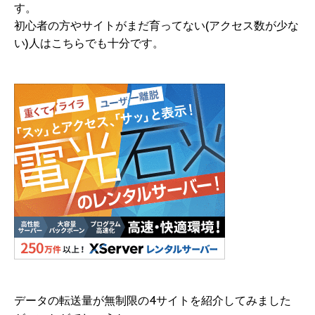
す。
初心者の方やサイトがまだ育ってない(アクセス数が少な
い)人はこちらでも十分です。
データの転送量が無制限の4サイトを紹介してみました