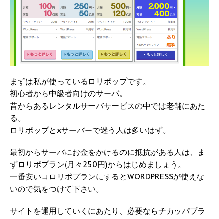
まずは私が使っているロリポップです。
初心者から中級者向けのサーバ。
昔からあるレンタルサーバサービスの中では老舗にあた
る。
ロリポップとxサーバーで迷う人は多いはず。
最初からサーバにお金をかけるのに抵抗がある人は、ま
ずロリポプラン(月々250円)からはじめましょう。
一番安いコロリポプランにするとWORDPRESSが使えな
いので気をつけて下さい。
サイトを運用していくにあたり、必要ならチカッパプラ