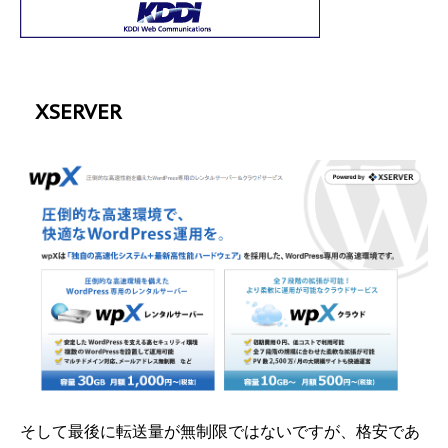
XSERVER
そして最後に転送量が無制限ではないですが、格安であ