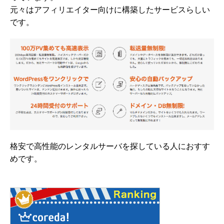
元々はアフィリエイター向けに構築したサービスらしい
です。
格安で高性能のレンタルサーバを探している人におすす
めです。