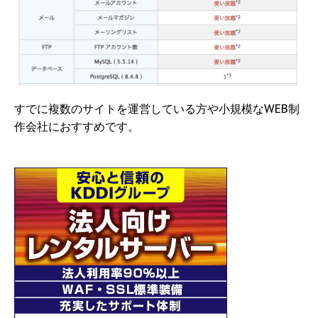
すでに複数のサイトを運営している方や小規模なWEB制
作会社におすすめです。