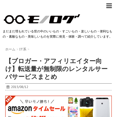
まだまだ埋もれている世の中のいいもの・すごいもの・楽しいもの・便利なも
の・素敵なもの・美味しいものを実際に発見・体験・調べて紹介しています。
ホーム
>
IT系
>
【ブロガー・アフィリエイター向
け】転送量が無制限のレンタルサー
バサービスまとめ
2015/08/12