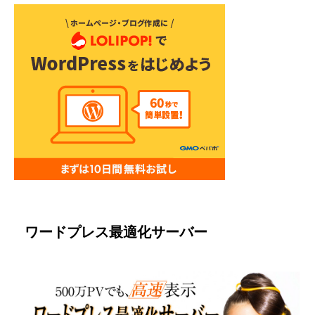
ワードプレス最適化サーバー