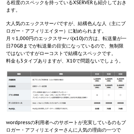
る程度のスペックを持っているXSERVERも紹介しておき
ます。
大人気のエックスサーバですが、結構色んな人（主にブ
ロガー・アフィリエイター）に勧められます。
月々1,000円のエックスサーバ(x10)の方は、転送量が一
日70GBまでが転送量の目安になっているので、無制限
ではないですがローコストで結構なスペックです。
料金も3タイプありますが、X10で問題ないでしょう。
wordpressの利用者へのサポートが充実しているのもブ
ロガー・アフィリエイターさんに人気の理由の一つで