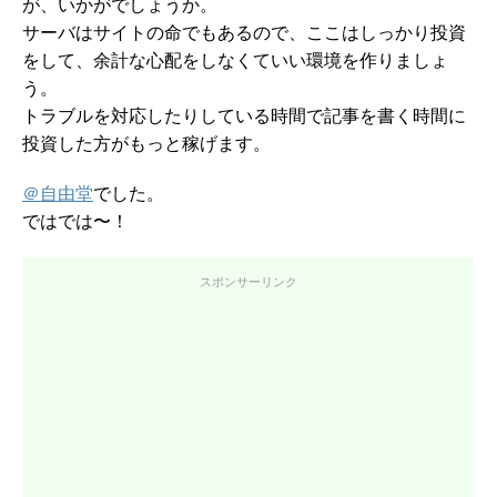
が、いかがでしょうか。
サーバはサイトの命でもあるので、ここはしっかり投資
をして、余計な心配をしなくていい環境を作りましょ
う。
トラブルを対応したりしている時間で記事を書く時間に
投資した方がもっと稼げます。
＠自由堂
でした。
ではでは〜！
スポンサーリンク