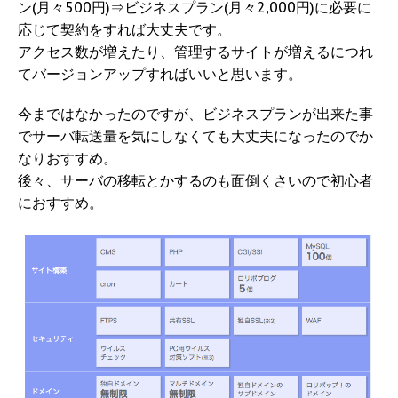
ン(月々500円)⇒ビジネスプラン(月々2,000円)に必要に
応じて契約をすれば大丈夫です。
アクセス数が増えたり、管理するサイトが増えるにつれ
てバージョンアップすればいいと思います。
今まではなかったのですが、ビジネスプランが出来た事
でサーバ転送量を気にしなくても大丈夫になったのでか
なりおすすめ。
後々、サーバの移転とかするのも面倒くさいので初心者
におすすめ。