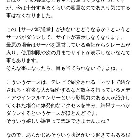
が、今は十分すぎるくらいの容量なのであまり気にする
事はなくなりました。
この【サーバ転送量】が少ないとどうなるか？というと
サーバがダウンして、サイトが表示しなくなります。
最悪の場合はサーバを運営している会社からクレームが
入り、使用制限や次の月までサイトが表示しないなんて
事もあります。
そんな事になったら、目も当てられないですよね。。
こういうケースは、テレビで紹介される・ネットで紹介
される・有名な人が紹介するなど数字を持っているメデ
ィアやインフルエンサーという影響力のある人が紹介し
てくれた場合に爆発的なアクセスを生み、結果サーバが
ダウンするというケースがほとんどです。
そういう嬉しい誤算って想定できませんよね？
なので、あらかじめそういう状況がいつ起きてもある程