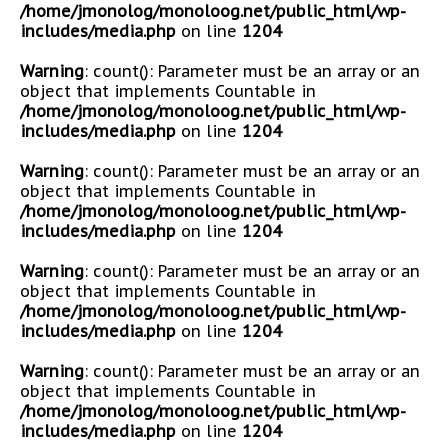
/home/jmonolog/monoloog.net/public_html/wp-
includes/media.php
on line
1204
Warning
: count(): Parameter must be an array or an
object that implements Countable in
/home/jmonolog/monoloog.net/public_html/wp-
includes/media.php
on line
1204
Warning
: count(): Parameter must be an array or an
object that implements Countable in
/home/jmonolog/monoloog.net/public_html/wp-
includes/media.php
on line
1204
Warning
: count(): Parameter must be an array or an
object that implements Countable in
/home/jmonolog/monoloog.net/public_html/wp-
includes/media.php
on line
1204
Warning
: count(): Parameter must be an array or an
object that implements Countable in
/home/jmonolog/monoloog.net/public_html/wp-
includes/media.php
on line
1204