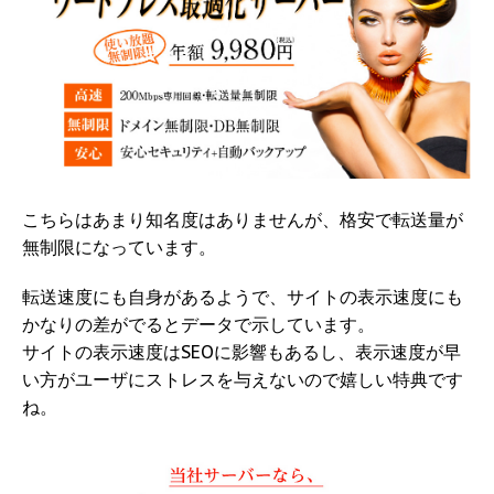
こちらはあまり知名度はありませんが、格安で転送量が
無制限になっています。
転送速度にも自身があるようで、サイトの表示速度にも
かなりの差がでるとデータで示しています。
サイトの表示速度はSEOに影響もあるし、表示速度が早
い方がユーザにストレスを与えないので嬉しい特典です
ね。