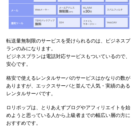
転送量無制限のサービスを受けられるのは、ビジネスプ
ランのみになります。
ビジネスプランは電話対応サービスもついているので、
安心です。
格安で使えるレンタルサーバのサービスはかなりの数が
ありますが、エックスサーバと並んで人気・実績のある
レンタルサーバです。
ロリポップは、とりあえずブログやアフィリエイトを始
めようと思っている人から上級者までの幅広い層の方に
おすすめです。