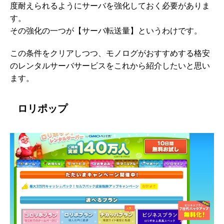
度耐えられるようにサーバを強化しておく必要がありま
す。
その強化の一つが【サーバ転送量】というわけです。
この条件をクリアしつつ、モノログがおすすめする格安
のレンタルサーバサービスをこれから紹介したいと思い
ます。
ロリポップ