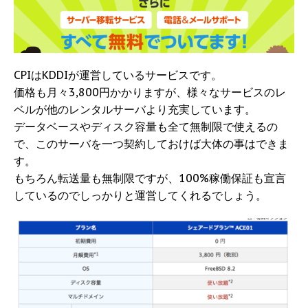
CPIはKDDIが運営しているサービスです。
価格も月々3,800円かかりますが、様々なサービスのレ
ベルが他のレンタルサーバより充実しています。
データベースやディスク容量も全て無制限で使えるの
で、このサーバを一つ契約しておけば大体の事はできま
す。
もちろん転送量も無制限ですが、100%稼働保証も宣言
しているのでしっかりと運営してくれるでしょう。