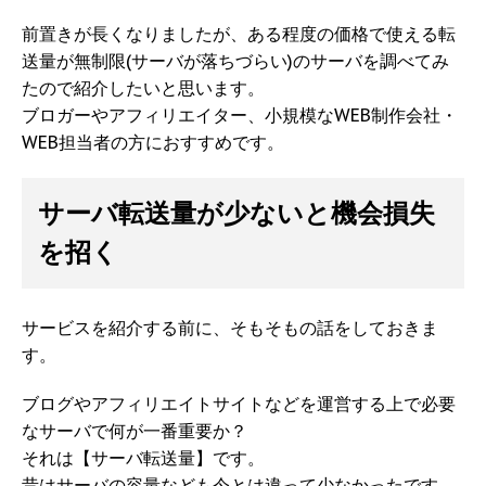
前置きが長くなりましたが、ある程度の価格で使える転
送量が無制限(サーバが落ちづらい)のサーバを調べてみ
たので紹介したいと思います。
ブロガーやアフィリエイター、小規模なWEB制作会社・
WEB担当者の方におすすめです。
サーバ転送量が少ないと機会損失
を招く
サービスを紹介する前に、そもそもの話をしておきま
す。
ブログやアフィリエイトサイトなどを運営する上で必要
なサーバで何が一番重要か？
それは【サーバ転送量】です。
昔はサーバの容量なども今とは違って少なかったです