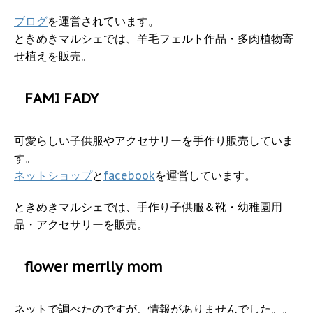
ブログ
を運営されています。
ときめきマルシェでは、羊毛フェルト作品・多肉植物寄
せ植えを販売。
FAMI FADY
可愛らしい子供服やアクセサリーを手作り販売していま
す。
ネットショップ
と
facebook
を運営しています。
ときめきマルシェでは、手作り子供服＆靴・幼稚園用
品・アクセサリーを販売。
flower merrlly mom
ネットで調べたのですが、情報がありませんでした。。