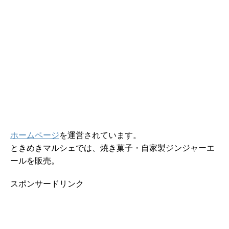
ホームページ
を運営されています。
ときめきマルシェでは、焼き菓子・自家製ジンジャーエ
ールを販売。
スポンサードリンク