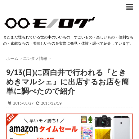
まだまだ埋もれている世の中のいいもの・すごいもの・楽しいもの・便利なも
の・素敵なもの・美味しいものを実際に発見・体験・調べて紹介しています。
ホーム
>
エンタメ情報
>
9/13(日)に西白井で行われる『とき
めきマルシェ』に出店するお店を簡
単に調べたので紹介
2015/08/27
2015/12/19