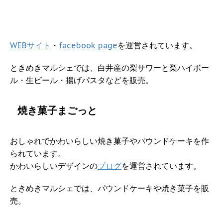
WEBサイト
・
facebook page
を運営されています。
ときめきマルシェでは、白井産の梨サワーと梨ハイボー
ル・生ビール・揚げパスタなどを販売。
焼き菓子まごっと
おしゃれでかわいらしい焼き菓子やパウンドケーキを作
られています。
かわいらしいデザインの
ブログ
を運営されています。
ときめきマルシェでは、パウンドケーキや焼き菓子を販
売。