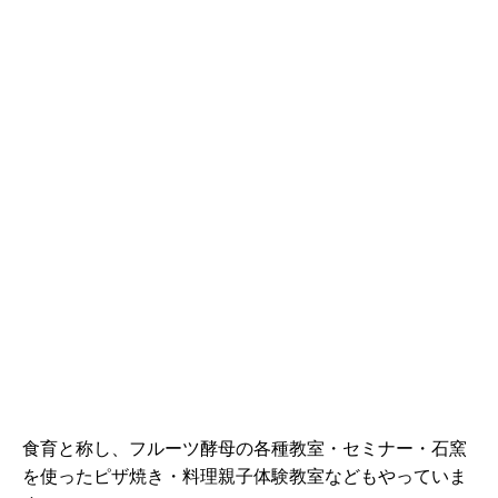
食育と称し、フルーツ酵母の各種教室・セミナー・石窯
を使ったピザ焼き・料理親子体験教室などもやっていま