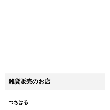
雑貨販売のお店
つちはる