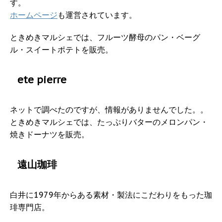
す。
ホームページ
も運営されています。
ときめきマルシェでは、フルーツ酵母のパン・ベーグ
ル・スイートポテトを販売。
ete pierre
ネットで調べたのですが、情報がありませんでした。。
ときめきマルシェでは、たっぷりバターのメロンパン・
焼きドーナツを販売。
遠山珈琲
白井に1979年からある素材・製法にこだわりをもった珈
琲専門店。