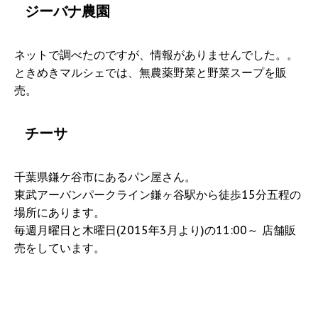
ジーバナ農園
ネットで調べたのですが、情報がありませんでした。。
ときめきマルシェでは、無農薬野菜と野菜スープを販
売。
チーサ
千葉県鎌ケ谷市にあるパン屋さん。
東武アーバンパークライン鎌ヶ谷駅から徒歩15分五程の
場所にあります。
毎週月曜日と木曜日(2015年3月より)の11:00～ 店舗販
売をしています。