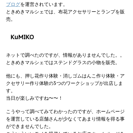
ブログ
を運営されています。
ときめきマルシェでは、布花アクセサリーとランプを販
売。
KuMIKO
ネットで調べたのですが、情報がありませんでした。。
ときめきマルシェではステンドグラスの小物を販売。
他にも、押し花作り体験・消しゴムはんこ作り体験・ア
クセサリー作り体験の3つのワークショップが出店しま
す。
当日が楽しみですね〜〜！
こうやって調べてみてわかったのですが、ホームページ
を運営している店舗さんが少なくてあまり情報を得る事
ができませんでした。