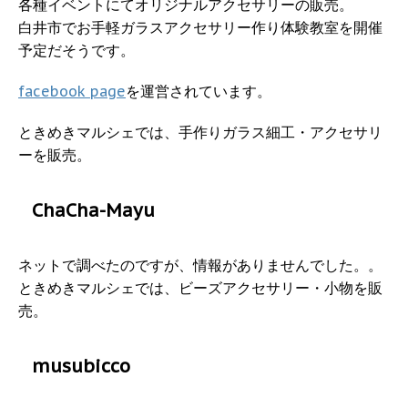
各種イベントにてオリジナルアクセサリーの販売。
白井市でお手軽ガラスアクセサリー作り体験教室を開催
予定だそうです。
facebook page
を運営されています。
ときめきマルシェでは、手作りガラス細工・アクセサリ
ーを販売。
ChaCha-Mayu
ネットで調べたのですが、情報がありませんでした。。
ときめきマルシェでは、ビーズアクセサリー・小物を販
売。
musubicco