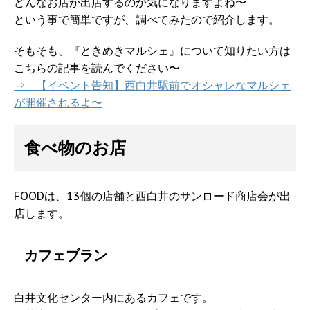
どんなお店が出店するのか気になりますよね〜
という事で簡単ですが、調べてみたので紹介します。
そもそも、『ときめきマルシェ』について知りたい方は
こちらの記事を読んでください〜
⇒ 【イベント告知】西白井駅前でオシャレなマルシェ
が開催されるよ〜
食べ物のお店
FOODは、13個の店舗と西白井のサンロード商店会が出
店します。
カフェブラン
白井文化センター内にあるカフェです。