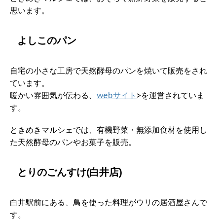
思います。
よしこのパン
自宅の小さな工房で天然酵母のパンを焼いて販売をされ
ています。
暖かい雰囲気が伝わる、
webサイト
>を運営されていま
す。
ときめきマルシェでは、有機野菜・無添加食材を使用し
た天然酵母のパンやお菓子を販売。
とりのごんすけ(白井店)
白井駅前にある、鳥を使った料理がウリの居酒屋さんで
す。