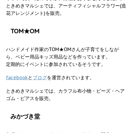
ときめきマルシェでは、アーティフィシャルフラワー(造
花アレンジメント)を販売。
TOM★OM
ハンドメイド作家のTOM★OMさんが子育てをしなが
ら、ベビー用品キッズ用品などを作っています。
定期的にイベントに参加されているそうです。
facebook
と
ブログ
を運営されています。
ときめきマルシェでは、カラフル布小物・ビーズ・ヘア
ゴム・ピアスを販売。
みかづき堂