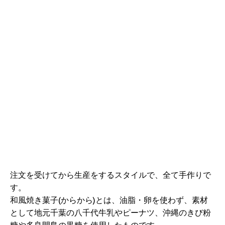
注文を受けてから生産をするスタイルで、全て手作りで
す。
和風焼き菓子(からから)とは、油脂・卵を使わず、素材
として地元千葉の八千代牛乳やピーナツ、沖縄のきび粉
糖や多良間島の黒糖を使用したものです。