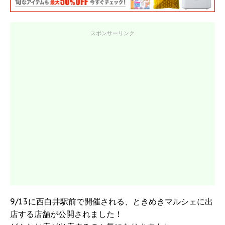
スポンサーリンク
9/13に西白井駅前で開催される、ときめきマルシェに出
店する店舗が公開されました！