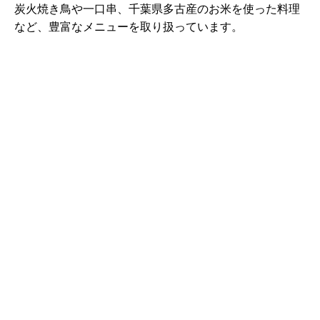
炭火焼き鳥や一口串、千葉県多古産のお米を使った料理
など、豊富なメニューを取り扱っています。