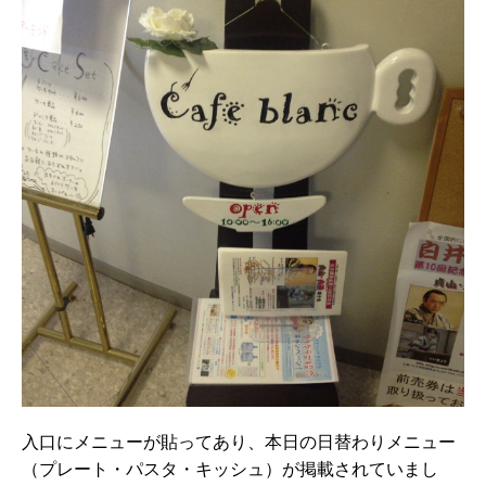
入口にメニューが貼ってあり、本日の日替わりメニュー
（プレート・パスタ・キッシュ）が掲載されていまし