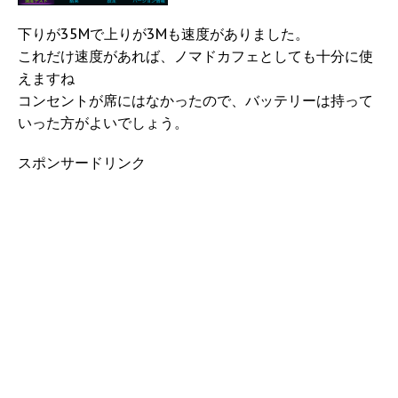
下りが35Mで上りが3Mも速度がありました。
これだけ速度があれば、ノマドカフェとしても十分に使
えますね
コンセントが席にはなかったので、バッテリーは持って
いった方がよいでしょう。
スポンサードリンク