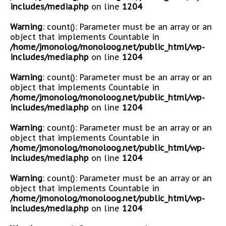
includes/media.php
on line
1204
Warning
: count(): Parameter must be an array or an
object that implements Countable in
/home/jmonolog/monoloog.net/public_html/wp-
includes/media.php
on line
1204
Warning
: count(): Parameter must be an array or an
object that implements Countable in
/home/jmonolog/monoloog.net/public_html/wp-
includes/media.php
on line
1204
Warning
: count(): Parameter must be an array or an
object that implements Countable in
/home/jmonolog/monoloog.net/public_html/wp-
includes/media.php
on line
1204
Warning
: count(): Parameter must be an array or an
object that implements Countable in
/home/jmonolog/monoloog.net/public_html/wp-
includes/media.php
on line
1204