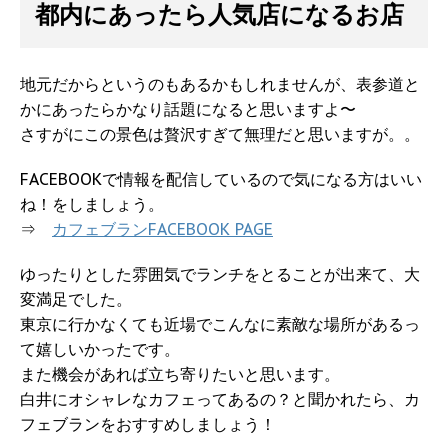
都内にあったら人気店になるお店
地元だからというのもあるかもしれませんが、表参道と
かにあったらかなり話題になると思いますよ〜
さすがにこの景色は贅沢すぎて無理だと思いますが。。
FACEBOOKで情報を配信しているので気になる方はいい
ね！をしましょう。
⇒
カフェブランFACEBOOK PAGE
ゆったりとした雰囲気でランチをとることが出来て、大
変満足でした。
東京に行かなくても近場でこんなに素敵な場所があるっ
て嬉しいかったです。
また機会があれば立ち寄りたいと思います。
白井にオシャレなカフェってあるの？と聞かれたら、カ
フェブランをおすすめしましょう！