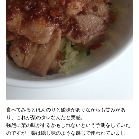
食べてみるとほんのりと酸味がありながらも甘みがあ
り、これが梨のタレなんだと実感。
強烈に梨の味がするかもしれないという予測をしていた
のですが、梨は隠し味のような感じで使われていまし