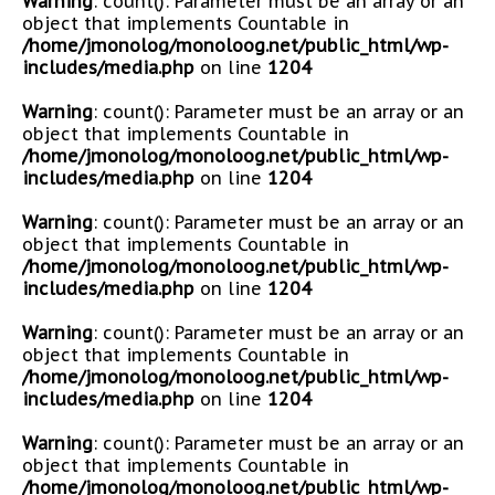
Warning
: count(): Parameter must be an array or an
object that implements Countable in
/home/jmonolog/monoloog.net/public_html/wp-
includes/media.php
on line
1204
Warning
: count(): Parameter must be an array or an
object that implements Countable in
/home/jmonolog/monoloog.net/public_html/wp-
includes/media.php
on line
1204
Warning
: count(): Parameter must be an array or an
object that implements Countable in
/home/jmonolog/monoloog.net/public_html/wp-
includes/media.php
on line
1204
Warning
: count(): Parameter must be an array or an
object that implements Countable in
/home/jmonolog/monoloog.net/public_html/wp-
includes/media.php
on line
1204
Warning
: count(): Parameter must be an array or an
object that implements Countable in
/home/jmonolog/monoloog.net/public_html/wp-