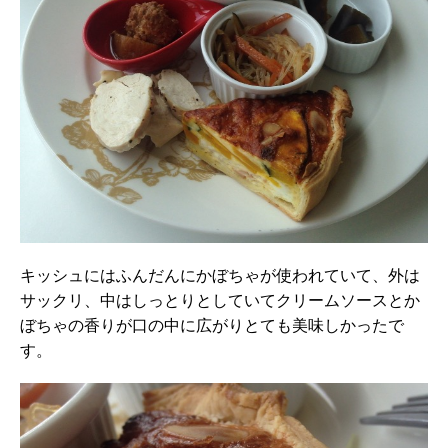
キッシュにはふんだんにかぼちゃが使われていて、外は
サックリ、中はしっとりとしていてクリームソースとか
ぼちゃの香りが口の中に広がりとても美味しかったで
す。