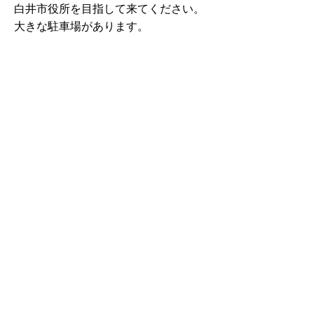
白井市役所を目指して来てください。
大きな駐車場があります。