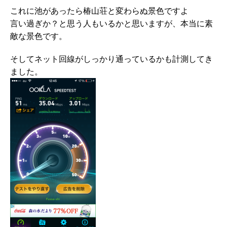
これに池があったら椿山荘と変わらぬ景色ですよ
言い過ぎか？と思う人もいるかと思いますが、本当に素
敵な景色です。
そしてネット回線がしっかり通っているかも計測してき
ました。