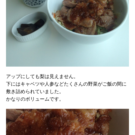
アップにしても梨は見えません。
下にはキャベツや人参などたくさんの野菜がご飯の間に
敷き詰められていました。
かなりのボリュームです。