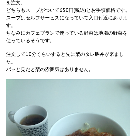
を注文。
どちらもスープがついて650円(税込)とお手頃価格です。
スープはセルフサービスになっていて入口付近にありま
す。
ちなみにカフェブランで使っている野菜は地場の野菜を
使っているそうです。
注文して10分くらいすると先に梨のタレ豚丼が来まし
た。
パッと見だと梨の雰囲気はありません。