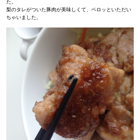
た。
梨のタレがついた豚肉が美味しくて、ペロッといただい
ちゃいました。