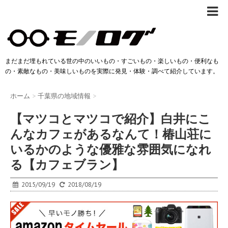
まだまだ埋もれている世の中のいいもの・すごいもの・楽しいもの・便利なも
の・素敵なもの・美味しいものを実際に発見・体験・調べて紹介しています。
ホーム
>
千葉県の地域情報
>
【マツコとマツコで紹介】白井にこ
んなカフェがあるなんて！椿山荘に
いるかのような優雅な雰囲気になれ
る【カフェブラン】
2015/09/19
2018/08/19