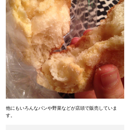
他にもいろんなパンや野菜などが店頭で販売していま
す。