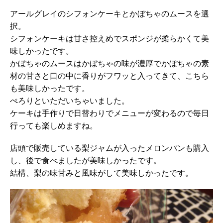
アールグレイのシフォンケーキとかぼちゃのムースを選
択。
シフォンケーキは甘さ控えめでスポンジが柔らかくて美
味しかったです。
かぼちゃのムースはかぼちゃの味が濃厚でかぼちゃの素
材の甘さと口の中に香りがフワッと入ってきて、こちら
も美味しかったです。
ぺろりといただいちゃいました。
ケーキは手作りで日替わりでメニューが変わるので毎日
行っても楽しめますね。
店頭で販売している梨ジャムが入ったメロンパンも購入
し、後で食べましたが美味しかったです。
結構、梨の味甘みと風味がして美味しかったです。