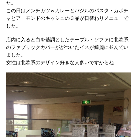
た。
この日はメンチカツ＆カレーとバジルのパスタ・カボチ
ャとアーモンドのキッシュの３品が日替わりメニューで
した。
店内に入ると白を基調としたテーブル・ソファに北欧系
のファブリックカバーががついたイスが綺麗に並んでい
ました。
女性は北欧系のデザイン好きな人多いですからね