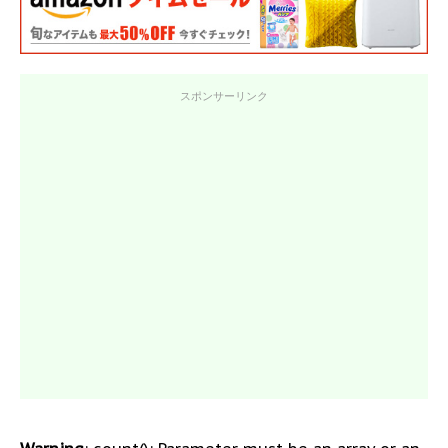
スポンサーリンク