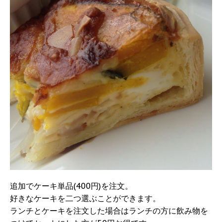
追加でケーキ単品(400円)を注文。
好きなケーキを二つ選ぶことができます。
ランチとケーキを注文した場合はランチの方に飲み物を