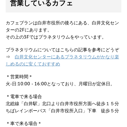
営業しているカフェ
カフェブランは白井市役所の後ろにある、白井文化セン
ターの2Fにあります。
その上の3Fではプラネタリウムをやっています。
プラネタリウムについてはこちらの記事を参考にどうぞ
⇒
白井文化センターにあるプラネタリウムがかなり楽
しめるのに安くておすすめ
＊営業時間＊
火-日:10:00 - 16:00となっており、月曜日が定休日。
＊電車で来る場合
北総線「白井駅」北口より白井市役所方面へ徒歩１５分
ちばレインボーバス「白井市役所入口」下車 徒歩５分
＊車で来る場合＊