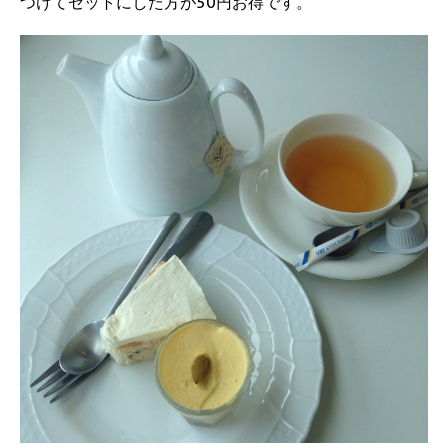
つけてセットにした方が50円お得です。