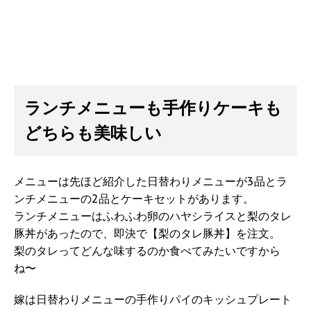
ランチメニューも手作りケーキも
どちらも美味しい
メニューは先ほど紹介した日替わりメニューが3品とラ
ンチメニューの2品とケーキセットがあります。
ランチメニューはふわふわ卵のハヤシライスと梨のタレ
豚丼があったので、即決で【梨のタレ豚丼】を注文。
梨のタレってどんな味するのか食べてみたいですから
ね〜
嫁は日替わりメニューの手作りパイのキッシュプレート