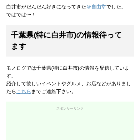
白井市がだんだん好きになってきた
＠自由堂
でした。
ではでは〜！
千葉県(特に白井市)の情報待って
ます
モノログでは千葉県(特に白井市)の情報を配信していま
す。
紹介して欲しいイベントやグルメ、お店などがありまし
たら
こちら
までご連絡下さい。
スポンサーリンク