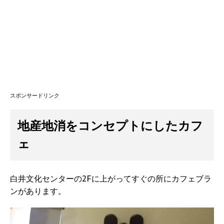
スポンサードリンク
地産地消をコンセプトにしたカフ
ェ
白井文化センターの2Fに上がってすぐの所にカフェブラ
ンがあります。