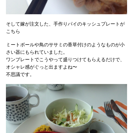
そして嫁が注文した、手作りパイのキッシュプレートが
こちら
ミートボールや鳥のササミの香草付けのようなものが小
さい器にもられていました。
ワンプレートでこうやって盛りつけてもらえるだけで、
オシャレ感がぐっと出ますよね〜
不思議です。