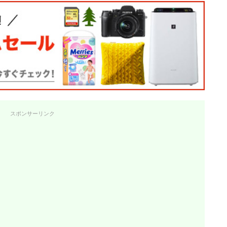
スポンサーリンク