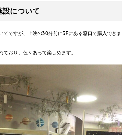
施設について
いてですが、上映の30分前に3Fにある窓口で購入できま
れており、色々あって楽しめます。