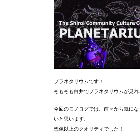
プラネタリウムです！
そもそも白井でプラネタリウムが見れ
今回のモノログでは、前々から気にな
いと思います。
想像以上のクオリティでした！