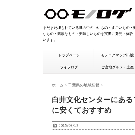
まだまだ埋もれている世の中のいいもの・すごいもの・
なもの・素敵なもの・美味しいものを実際に発見・体験
います。
トップページ
モノログマップ(β版)
ライフログ
ご当地グルメ・土産
ホーム
>
千葉県の地域情報
>
白井文化センターにある
に安くておすすめ
2015/08/12