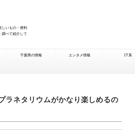
楽しいもの・便利
・調べて紹介して
千葉県の情報
エンタメ情報
IT系
プラネタリウムがかなり楽しめるの