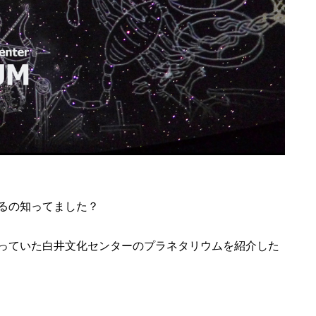
るの知ってました？
っていた白井文化センターのプラネタリウムを紹介した