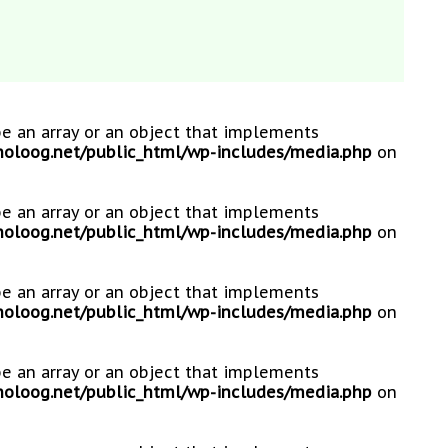
be an array or an object that implements
loog.net/public_html/wp-includes/media.php
on
be an array or an object that implements
loog.net/public_html/wp-includes/media.php
on
be an array or an object that implements
loog.net/public_html/wp-includes/media.php
on
be an array or an object that implements
loog.net/public_html/wp-includes/media.php
on