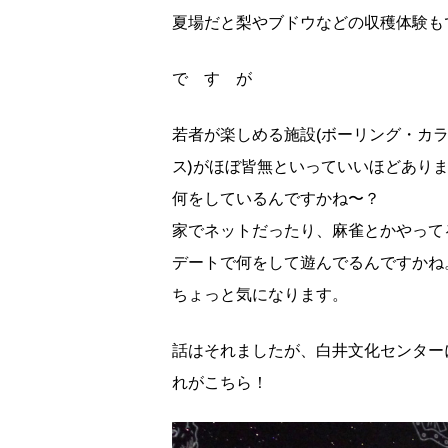
夏場だと梨やブドウなどの収穫体験も
で す が
若者が楽しめる施設(ボーリング・カ
ス)がほぼ皆無といっていいほどあり
何をしているんですかね〜？
家でネットだったり、麻雀とかやって
デートで何をして遊んでるんですかね
ちょっと気になります。
話はそれましたが、白井文化センター
れがこちら！