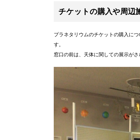
チケットの購入や周辺
プラネタリウムのチケットの購入につ
す。
窓口の前は、天体に関しての展示がさ