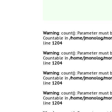
Warning
: count(): Parameter must 
Countable in
/home/jmonolog/mono
line
1204
Warning
: count(): Parameter must 
Countable in
/home/jmonolog/mono
line
1204
Warning
: count(): Parameter must 
Countable in
/home/jmonolog/mono
line
1204
Warning
: count(): Parameter must 
Countable in
/home/jmonolog/mono
line
1204