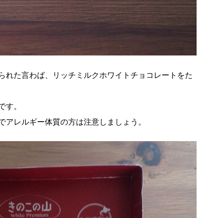
られた言わば、リッチミルクホワイトチョコレートをた
です。
でアレルギー体質の方は注意しましょう。