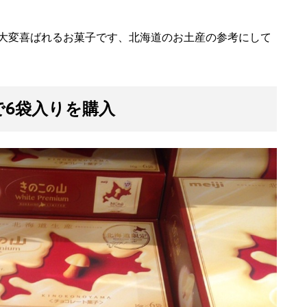
大変喜ばれるお菓子です、北海道のお土産の参考にして
で6袋入りを購入