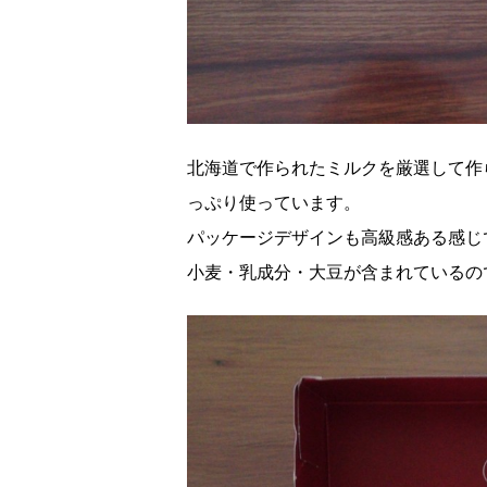
北海道で作られたミルクを厳選して作
っぷり使っています。
パッケージデザインも高級感ある感じ
小麦・乳成分・大豆が含まれているの