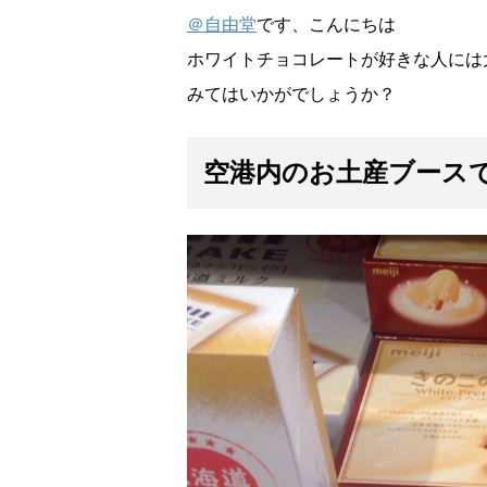
＠自由堂
です、こんにちは
ホワイトチョコレートが好きな人には
みてはいかがでしょうか？
空港内のお土産ブース