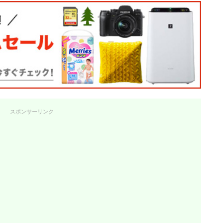
スポンサーリンク