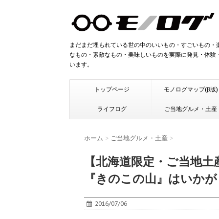
まだまだ埋もれている世の中のいいもの・すごいもの・
なもの・素敵なもの・美味しいものを実際に発見・体験
います。
トップページ
モノログマップ(β版)
ライフログ
ご当地グルメ・土産
ホーム
>
ご当地グルメ・土産
>
【北海道限定・ご当地土
『きのこの山』はいかが
2016/07/06