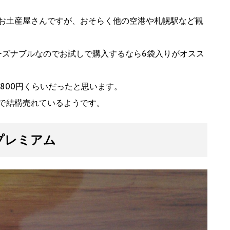
お土産屋さんですが、おそらく他の空港や札幌駅など観
ーズナブルなのでお試しで購入するなら6袋入りがオスス
800円くらいだったと思います。
で結構売れているようです。
プレミアム