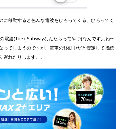
のに移動すると色んな電波をひろってくる、ひろってく
電波(Toei_Subwayなんたらってやつ)なんですよね〜
なってしまうのですが、電車の移動中だと安定して接続
り遅れたりします。。