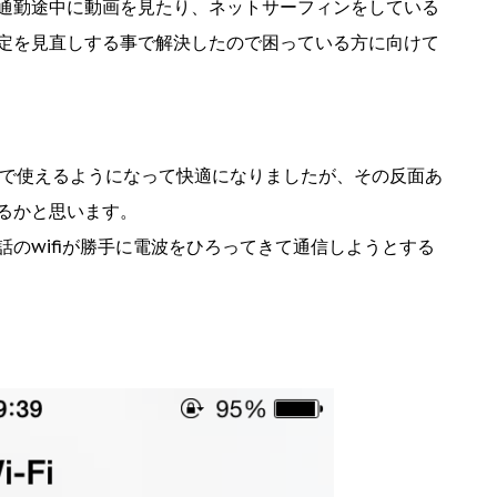
通勤途中に動画を見たり、ネットサーフィンをしている
定を見直しする事で解決したので困っている方に向けて
無料で使えるようになって快適になりましたが、その反面あ
るかと思います。
のwifiが勝手に電波をひろってきて通信しようとする