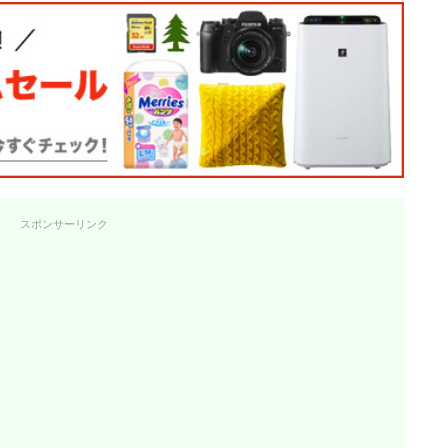
スポンサーリンク