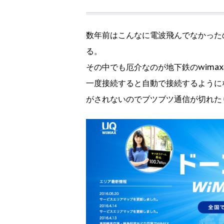
数年前はこんなに電波飛んでなかった
る。
その中でも厄介なのが地下鉄のwimaxの
一度接続すると自動で接続するように
がされないのでブツブツ通信が切れた