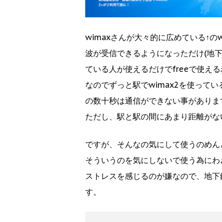
wimaxさんが大々的に広めている↑の
波が受信できるようになっただけ(地下
ている人が使えるだけでfreeで使え
なのでずっと駅でwimax2を使って
の数十秒は通信ができない事がありま
ただし、駅と駅の間にあまり距離がな
ですが、そんなの気にして使うのめん
そういうのを気にしないで使う為にわ
ストレスを感じるのが嫌なので、地下鉄
す。