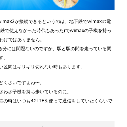
wimax2が接続できるというのは、地下鉄でwimaxの電
鉄で使えなかった時代もあった)でwimaxの子機を持っ
るわけではありません。
いる分には問題ないのですが、駅と駅の間を走っている間
す。
い区間はギリギリ切れない時もあります。
どくさいですよね〜。
ざわざ子機を持ち歩いているのに。
の時はいつも4GLTEを使って通信をしていたくらいで