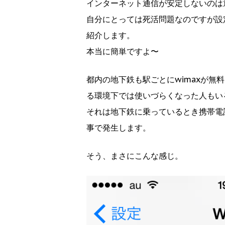
インターネット通信が安定しないのは
自分にとっては死活問題なのですが設
紹介します。
本当に簡単ですよ〜
都内の地下鉄も駅ごとにwimaxが
る環境下では使いづらくなった人もい
それは地下鉄に乗っているとき携帯電話
事で発生します。
そう、まさにこんな感じ。