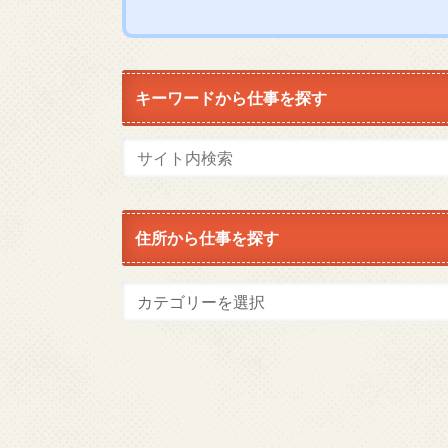
キーワードから仕事を探す
住所から仕事を探す