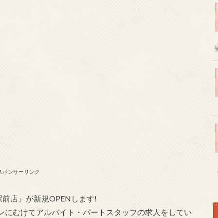
スポンサーリンク
前店』が新規OPENします!
ンにむけてアルバイト・パートスタッフの求人をしてい