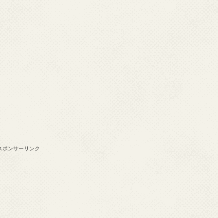
スポンサーリンク