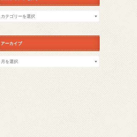
アーカイブ