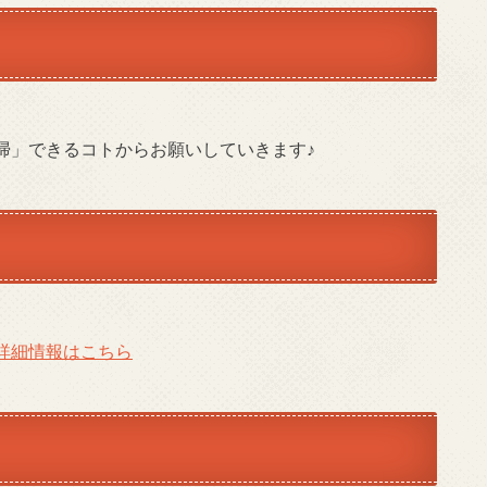
掃」できるコトからお願いしていきます♪
詳細情報はこちら