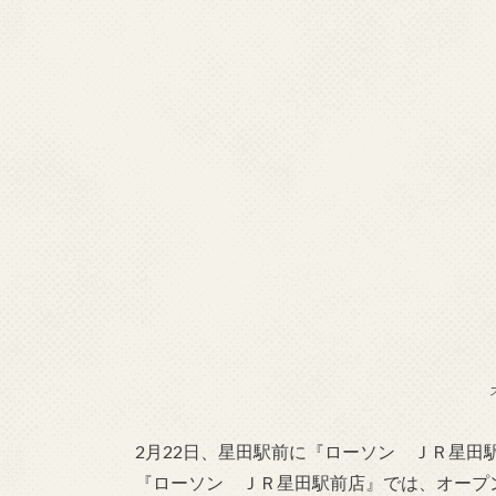
2月22日、星田駅前に『ローソン ＪＲ星田駅
『ローソン ＪＲ星田駅前店』では、オープ