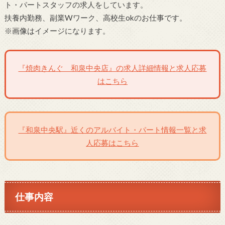
ト・パートスタッフの求人をしています。
扶養内勤務、副業Wワーク、高校生okのお仕事です。
※画像はイメージになります。
『焼肉きんぐ 和泉中央店』の求人詳細情報と求人応募
はこちら
『和泉中央駅』近くのアルバイト・パート情報一覧と求
人応募はこちら
仕事内容