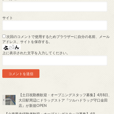
サイト
次回のコメントで使用するためブラウザーに自分の名前、メール
アドレス、サイトを保存する。
上に表示された文字を入力してください。
【土日祝勤務歓迎・オープニングスタッフ募集】4月8日、
大日駅周辺にドラッグストア『ツルハドラッグ守口金田
店』が新規OPEN
【小売業未経験者歓迎・オープニングスタッフ募集】4月