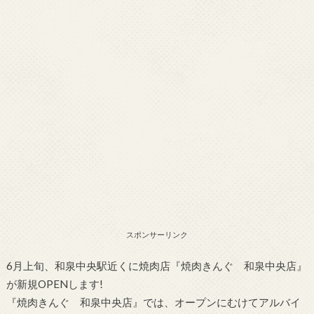
スポンサーリンク
6月上旬、和泉中央駅近くに焼肉店『焼肉きんぐ 和泉中央店』
が新規OPENします!
『焼肉きんぐ 和泉中央店』では、オープンにむけてアルバイ