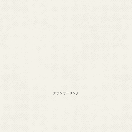
スポンサーリンク