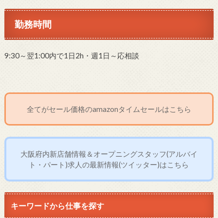
勤務時間
9:30～翌1:00内で1日2h・週1日～応相談
全てがセール価格のamazonタイムセールはこちら
大阪府内新店舗情報＆オープニングスタッフ(アルバイ
ト・パート)求人の最新情報(ツイッター)はこちら
キーワードから仕事を探す