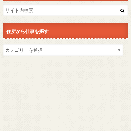
住所から仕事を探す