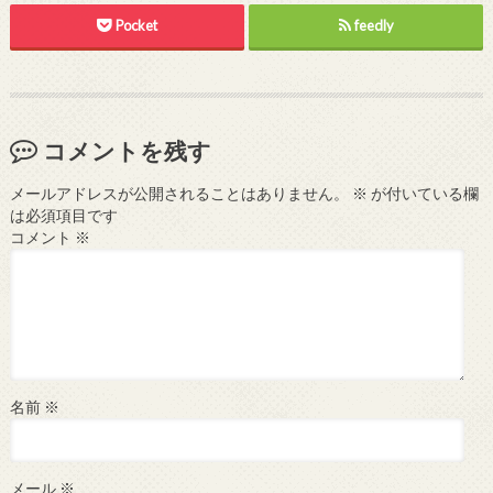
Pocket
feedly
コメントを残す
メールアドレスが公開されることはありません。
※
が付いている欄
は必須項目です
コメント
※
名前
※
メール
※