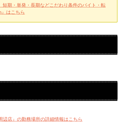
、短期・単発・長期などこだわり条件のバイト・転
n』はこちら
周辺店』の勤務場所の詳細情報はこちら