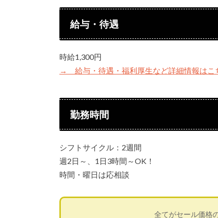
給与・待遇
時給1,300円
→ 給与・待遇・福利厚生など詳細情報はこ
勤務時間
シフトサイクル：2週間
週2日～、1日3時間～OK！
時間・曜日は応相談
全てがセール価格の