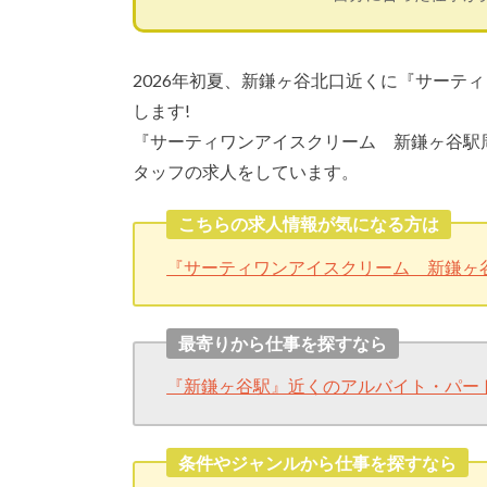
2026年初夏、新鎌ヶ谷北口近くに『サーテ
します!
『サーティワンアイスクリーム 新鎌ヶ谷駅
タッフの求人をしています。
こちらの求人情報が気になる方は
『サーティワンアイスクリーム 新鎌ヶ
最寄りから仕事を探すなら
『新鎌ヶ谷駅』近くのアルバイト・パー
条件やジャンルから仕事を探すなら