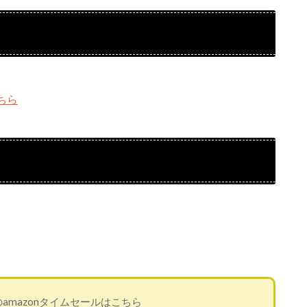
ちら
amazonタイムセールはこちら