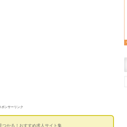
スポンサーリンク
見つかる！おすすめ求人サイト集