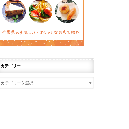
カテゴリー