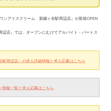
ィワンアイスクリーム 新鎌ヶ谷駅周辺店』が新規OPEN
周辺店』では、オープンにむけてアルバイト・パートス
谷駅周辺店』の求人詳細情報と求人応募はこちら
ト情報一覧と求人応募はこちら