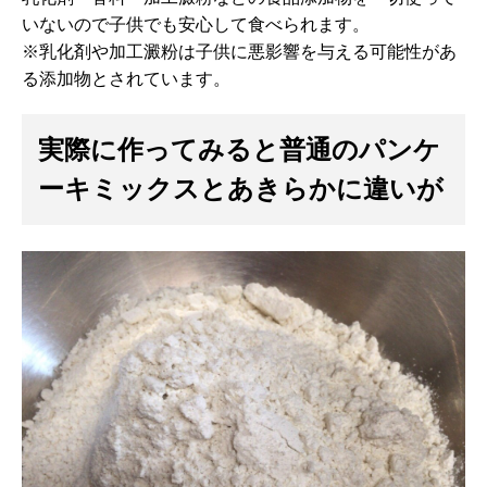
いないので子供でも安心して食べられます。
※乳化剤や加工澱粉は子供に悪影響を与える可能性があ
る添加物とされています。
実際に作ってみると普通のパンケ
ーキミックスとあきらかに違いが