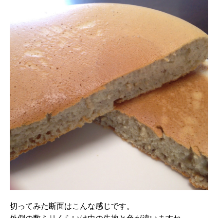
切ってみた断面はこんな感じです。
外側の数ミリくらいは中の生地と色が違いますね。