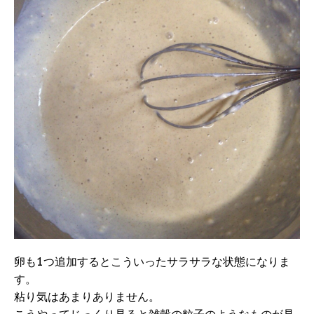
卵も1つ追加するとこういったサラサラな状態になりま
す。
粘り気はあまりありません。
こうやってじっくり見ると雑穀の粒子のようなものが見