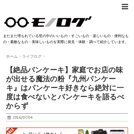
まだまだ埋もれている世の中のいいもの・すごいもの・楽しいもの・便利なも
の・素敵なもの・美味しいものを実際に発見・体験・調べて紹介しています。
ホーム
>
ライフログ
>
【絶品パンケーキ】家庭でお店の味
が出せる魔法の粉『九州パンケー
キ』はパンケーキ好きなら絶対に一
度は食べないとパンケーキを語るべ
からず
2016/07/04