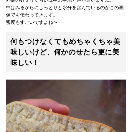
中はみるからにしっとりと水分を含んでいるのがこの画
像でも伝わってきます。
密度もすごいですよね〜
何もつけなくてもめちゃくちゃ美
味しいけど、何かのせたら更に美
味しい！