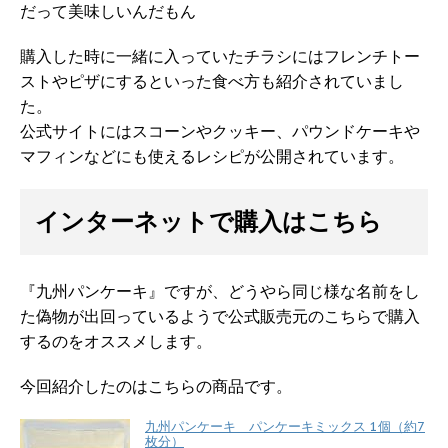
だって美味しいんだもん
購入した時に一緒に入っていたチラシにはフレンチトー
ストやピザにするといった食べ方も紹介されていまし
た。
公式サイトにはスコーンやクッキー、パウンドケーキや
マフィンなどにも使えるレシピが公開されています。
インターネットで購入はこちら
『九州パンケーキ』ですが、どうやら同じ様な名前をし
た偽物が出回っているようで公式販売元のこちらで購入
するのをオススメします。
今回紹介したのはこちらの商品です。
九州パンケーキ パンケーキミックス 1個（約7
枚分）