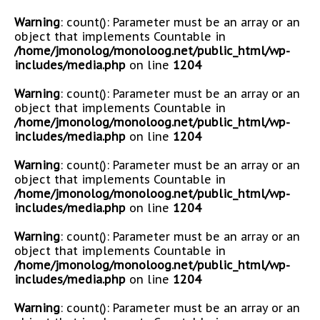
Warning
: count(): Parameter must be an array or an
object that implements Countable in
/home/jmonolog/monoloog.net/public_html/wp-
includes/media.php
on line
1204
Warning
: count(): Parameter must be an array or an
object that implements Countable in
/home/jmonolog/monoloog.net/public_html/wp-
includes/media.php
on line
1204
Warning
: count(): Parameter must be an array or an
object that implements Countable in
/home/jmonolog/monoloog.net/public_html/wp-
includes/media.php
on line
1204
Warning
: count(): Parameter must be an array or an
object that implements Countable in
/home/jmonolog/monoloog.net/public_html/wp-
includes/media.php
on line
1204
Warning
: count(): Parameter must be an array or an