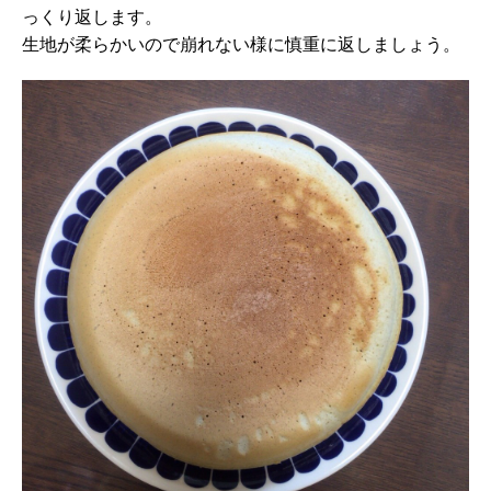
っくり返します。
生地が柔らかいので崩れない様に慎重に返しましょう。