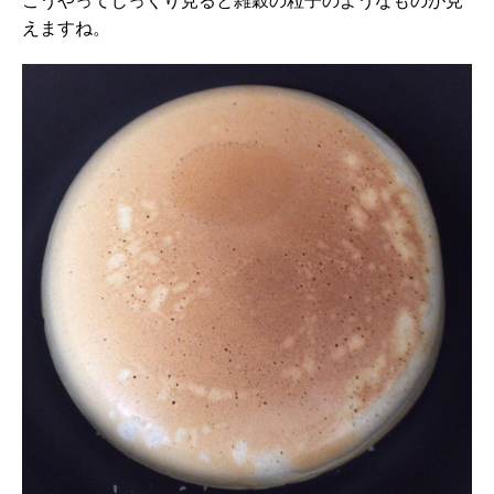
えますね。