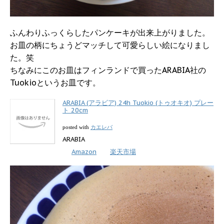
ふんわりふっくらしたパンケーキが出来上がりました。
お皿の柄にちょうどマッチして可愛らしい絵になりまし
た。笑
ちなみにこのお皿はフィンランドで買ったARABIA社の
Tuokioというお皿です。
ARABIA (アラビア) 24h Tuokio (トゥオキオ) プレー
ト 20cm
カエレバ
posted with
ARABIA
Amazon
楽天市場