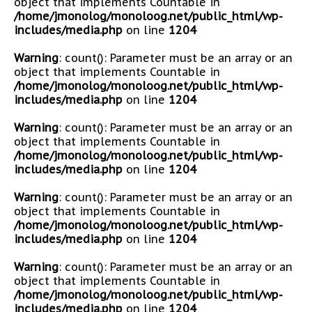
object that implements Countable in
/home/jmonolog/monoloog.net/public_html/wp-
includes/media.php
on line
1204
Warning
: count(): Parameter must be an array or an
object that implements Countable in
/home/jmonolog/monoloog.net/public_html/wp-
includes/media.php
on line
1204
Warning
: count(): Parameter must be an array or an
object that implements Countable in
/home/jmonolog/monoloog.net/public_html/wp-
includes/media.php
on line
1204
Warning
: count(): Parameter must be an array or an
object that implements Countable in
/home/jmonolog/monoloog.net/public_html/wp-
includes/media.php
on line
1204
Warning
: count(): Parameter must be an array or an
object that implements Countable in
/home/jmonolog/monoloog.net/public_html/wp-
includes/media.php
on line
1204