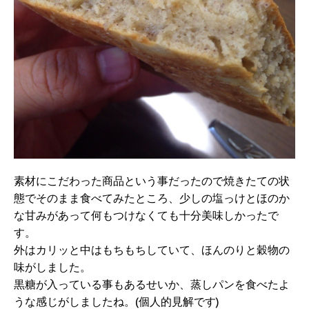
素材にこだわった商品という事だったので焼きたての状
態でそのまま食べてみたところ、少しの塩っけとほのか
な甘みがあって何もつけなくても十分美味しかったで
す。
外はカリッと中はもちもちしていて、ほんのりと穀物の
味がしました。
黒糖が入っている事もあるせいか、蒸しパンを食べたよ
うな感じがしましたね。(個人的見解です)