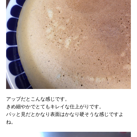
アップだとこんな感じです。
きめ細やかでとてもキレイな仕上がりです。
パッと見だとかなり表面はかなり硬そうな感じですよ
ね。