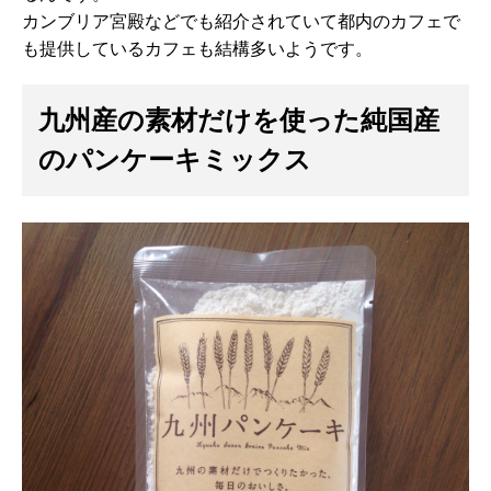
カンブリア宮殿などでも紹介されていて都内のカフェで
も提供しているカフェも結構多いようです。
九州産の素材だけを使った純国産
のパンケーキミックス