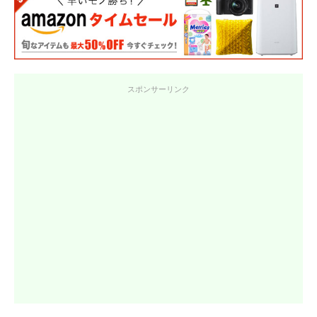
スポンサーリンク