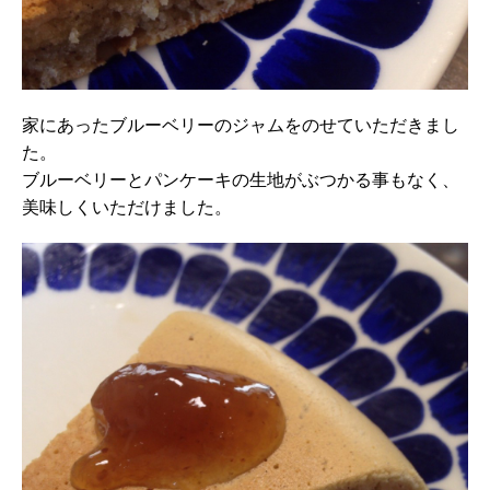
家にあったブルーベリーのジャムをのせていただきまし
た。
ブルーベリーとパンケーキの生地がぶつかる事もなく、
美味しくいただけました。