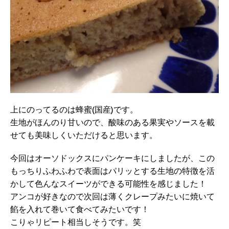
上にのってるのは蜂蜜(国産)です。
生地がほんのり甘いので、酸味のある果実やソースを載
せても美味しくいただけると思います。
今回はオーソドックスにパンケーキにしましたが、この
もっちりふわふわで表面はパリッとする生地の特徴を活
かして色んなスイーツができる可能性を感じました！
アンコが好きなので次回は薄くクレープみたいに焼いて
餡を入れて巻いて食べてみたいです！
こりゃリピート相当しそうです。笑