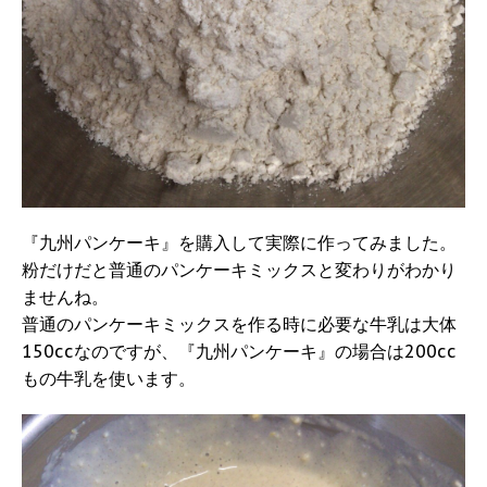
『九州パンケーキ』を購入して実際に作ってみました。
粉だけだと普通のパンケーキミックスと変わりがわかり
ませんね。
普通のパンケーキミックスを作る時に必要な牛乳は大体
150ccなのですが、『九州パンケーキ』の場合は200cc
もの牛乳を使います。