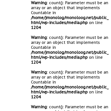
Warning
: count(): Parameter must be an
array or an object that implements
Countable in
/home/jmonolog/monoloog.net/public_
html/wp-includes/media.php
on line
1204
Warning
: count(): Parameter must be an
array or an object that implements
Countable in
/home/jmonolog/monoloog.net/public_
html/wp-includes/media.php
on line
1204
Warning
: count(): Parameter must be an
array or an object that implements
Countable in
/home/jmonolog/monoloog.net/public_
html/wp-includes/media.php
on line
1204
Warning
: count(): Parameter must be an