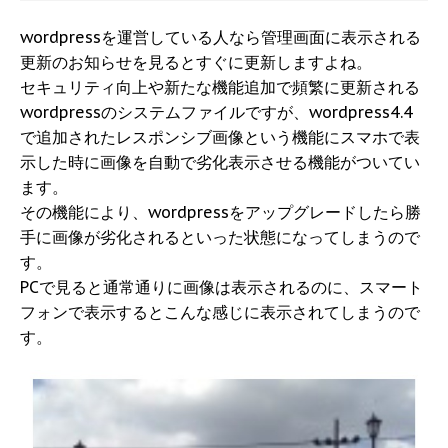
wordpressを運営している人なら管理画面に表示される
更新のお知らせを見るとすぐに更新しますよね。
セキュリティ向上や新たな機能追加で頻繁に更新される
wordpressのシステムファイルですが、wordpress4.4
で追加されたレスポンシブ画像という機能にスマホで表
示した時に画像を自動で劣化表示させる機能がついてい
ます。
その機能により、wordpressをアップグレードしたら勝
手に画像が劣化されるといった状態になってしまうので
す。
PCで見ると通常通りに画像は表示されるのに、スマート
フォンで表示するとこんな感じに表示されてしまうので
す。