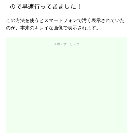
この方法を使うとスマートフォンで汚く表示されていた
のが、本来のキレイな画像で表示されます。
スポンサーリンク