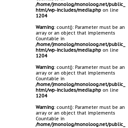
/home/jmonolog/monoloog.net/public_
html/wp-includes/media.php
on line
1204
Warning
: count(): Parameter must be an
array or an object that implements
Countable in
/home/jmonolog/monoloog.net/public_
html/wp-includes/media.php
on line
1204
Warning
: count(): Parameter must be an
array or an object that implements
Countable in
/home/jmonolog/monoloog.net/public_
html/wp-includes/media.php
on line
1204
Warning
: count(): Parameter must be an
array or an object that implements
Countable in
/home/jmonolog/monoloog.net/public_