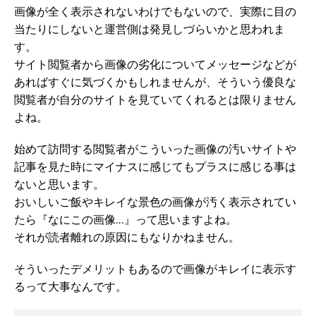
画像が全く表示されないわけでもないので、実際に目の
当たりにしないと運営側は発見しづらいかと思われま
す。
サイト閲覧者から画像の劣化についてメッセージなどが
あればすぐに気づくかもしれませんが、そういう優良な
閲覧者が自分のサイトを見ていてくれるとは限りません
よね。
始めて訪問する閲覧者がこういった画像の汚いサイトや
記事を見た時にマイナスに感じてもプラスに感じる事は
ないと思います。
おいしいご飯やキレイな景色の画像が汚く表示されてい
たら『なにこの画像…』って思いますよね。
それが読者離れの原因にもなりかねません。
そういったデメリットもあるので画像がキレイに表示す
るって大事なんです。