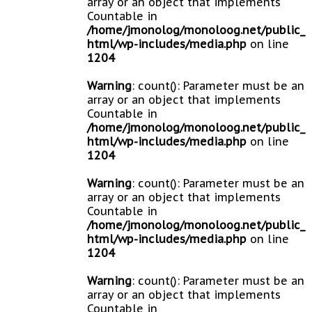
array or an object that implements
Countable in
/home/jmonolog/monoloog.net/public_
html/wp-includes/media.php
on line
1204
Warning
: count(): Parameter must be an
array or an object that implements
Countable in
/home/jmonolog/monoloog.net/public_
html/wp-includes/media.php
on line
1204
Warning
: count(): Parameter must be an
array or an object that implements
Countable in
/home/jmonolog/monoloog.net/public_
html/wp-includes/media.php
on line
1204
Warning
: count(): Parameter must be an
array or an object that implements
Countable in