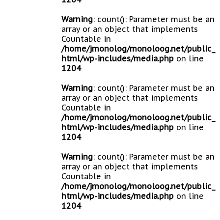
Warning
: count(): Parameter must be an
array or an object that implements
Countable in
/home/jmonolog/monoloog.net/public_
html/wp-includes/media.php
on line
1204
Warning
: count(): Parameter must be an
array or an object that implements
Countable in
/home/jmonolog/monoloog.net/public_
html/wp-includes/media.php
on line
1204
Warning
: count(): Parameter must be an
array or an object that implements
Countable in
/home/jmonolog/monoloog.net/public_
html/wp-includes/media.php
on line
1204