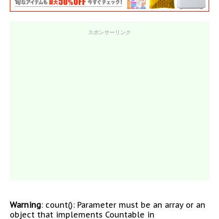
スポンサーリンク
Warning
: count(): Parameter must be an array or an
object that implements Countable in