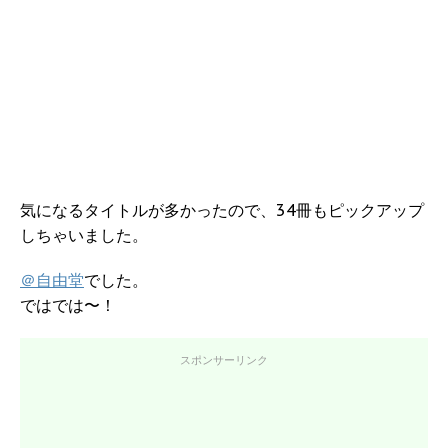
気になるタイトルが多かったので、34冊もピックアップ
しちゃいました。
＠自由堂
でした。
ではでは〜！
スポンサーリンク