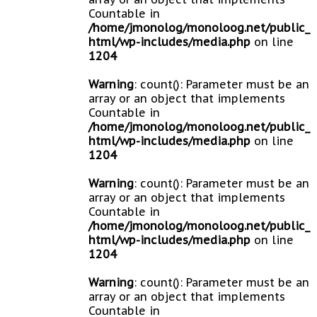
Countable in
/home/jmonolog/monoloog.net/public_
html/wp-includes/media.php
on line
1204
Warning
: count(): Parameter must be an
array or an object that implements
Countable in
/home/jmonolog/monoloog.net/public_
html/wp-includes/media.php
on line
1204
Warning
: count(): Parameter must be an
array or an object that implements
Countable in
/home/jmonolog/monoloog.net/public_
html/wp-includes/media.php
on line
1204
Warning
: count(): Parameter must be an
array or an object that implements
Countable in