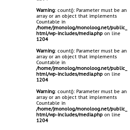
Warning
: count(): Parameter must be an
array or an object that implements
Countable in
/home/jmonolog/monoloog.net/public_
html/wp-includes/media.php
on line
1204
Warning
: count(): Parameter must be an
array or an object that implements
Countable in
/home/jmonolog/monoloog.net/public_
html/wp-includes/media.php
on line
1204
Warning
: count(): Parameter must be an
array or an object that implements
Countable in
/home/jmonolog/monoloog.net/public_
html/wp-includes/media.php
on line
1204