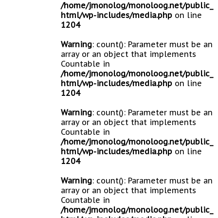
/home/jmonolog/monoloog.net/public_
html/wp-includes/media.php
on line
1204
Warning
: count(): Parameter must be an
array or an object that implements
Countable in
/home/jmonolog/monoloog.net/public_
html/wp-includes/media.php
on line
1204
Warning
: count(): Parameter must be an
array or an object that implements
Countable in
/home/jmonolog/monoloog.net/public_
html/wp-includes/media.php
on line
1204
Warning
: count(): Parameter must be an
array or an object that implements
Countable in
/home/jmonolog/monoloog.net/public_