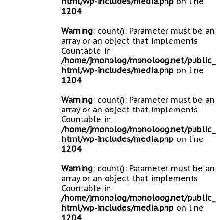
html/wp-includes/media.php
on line
1204
Warning
: count(): Parameter must be an
array or an object that implements
Countable in
/home/jmonolog/monoloog.net/public_
html/wp-includes/media.php
on line
1204
Warning
: count(): Parameter must be an
array or an object that implements
Countable in
/home/jmonolog/monoloog.net/public_
html/wp-includes/media.php
on line
1204
Warning
: count(): Parameter must be an
array or an object that implements
Countable in
/home/jmonolog/monoloog.net/public_
html/wp-includes/media.php
on line
1204