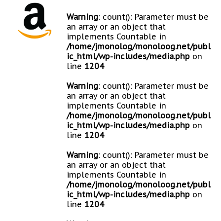
Warning
: count(): Parameter must be
an array or an object that
implements Countable in
/home/jmonolog/monoloog.net/publ
ic_html/wp-includes/media.php
on
line
1204
Warning
: count(): Parameter must be
an array or an object that
implements Countable in
/home/jmonolog/monoloog.net/publ
ic_html/wp-includes/media.php
on
line
1204
Warning
: count(): Parameter must be
an array or an object that
implements Countable in
/home/jmonolog/monoloog.net/publ
ic_html/wp-includes/media.php
on
line
1204