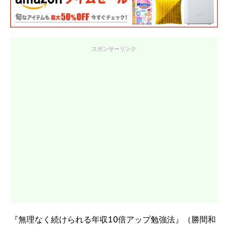
スポンサーリンク
『無理なく続けられる年収10倍アップ勉強法』（勝間和