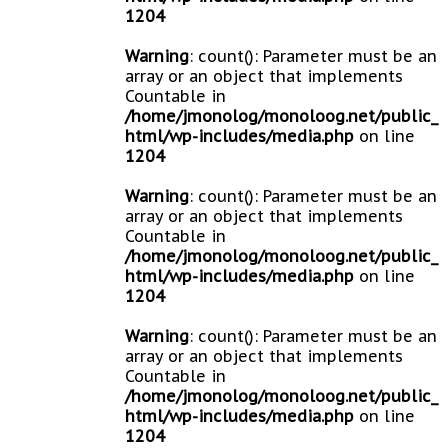
1204
Warning
: count(): Parameter must be an
array or an object that implements
Countable in
/home/jmonolog/monoloog.net/public_
html/wp-includes/media.php
on line
1204
Warning
: count(): Parameter must be an
array or an object that implements
Countable in
/home/jmonolog/monoloog.net/public_
html/wp-includes/media.php
on line
1204
Warning
: count(): Parameter must be an
array or an object that implements
Countable in
/home/jmonolog/monoloog.net/public_
html/wp-includes/media.php
on line
1204