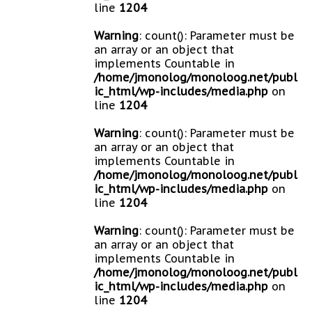
line
1204
Warning
: count(): Parameter must be
an array or an object that
implements Countable in
/home/jmonolog/monoloog.net/publ
ic_html/wp-includes/media.php
on
line
1204
Warning
: count(): Parameter must be
an array or an object that
implements Countable in
/home/jmonolog/monoloog.net/publ
ic_html/wp-includes/media.php
on
line
1204
Warning
: count(): Parameter must be
an array or an object that
implements Countable in
/home/jmonolog/monoloog.net/publ
ic_html/wp-includes/media.php
on
line
1204