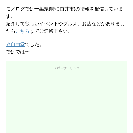
モノログでは千葉県(特に白井市)の情報を配信していま
す。
紹介して欲しいイベントやグルメ、お店などがありまし
たら
こちら
までご連絡下さい。
＠自由堂
でした。
ではでは〜！
スポンサーリンク