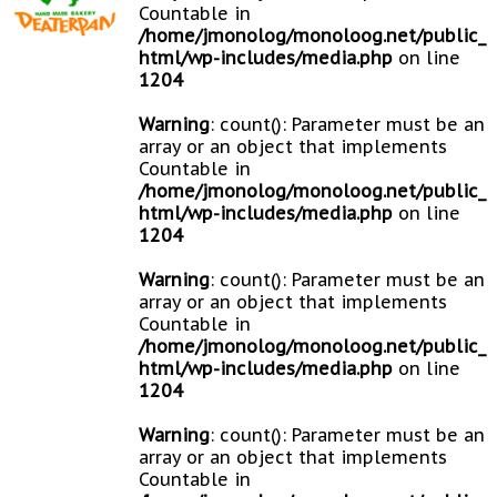
Countable in
/home/jmonolog/monoloog.net/public_
html/wp-includes/media.php
on line
1204
Warning
: count(): Parameter must be an
array or an object that implements
Countable in
/home/jmonolog/monoloog.net/public_
html/wp-includes/media.php
on line
1204
Warning
: count(): Parameter must be an
array or an object that implements
Countable in
/home/jmonolog/monoloog.net/public_
html/wp-includes/media.php
on line
1204
Warning
: count(): Parameter must be an
array or an object that implements
Countable in