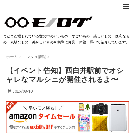
まだまだ埋もれている世の中のいいもの・すごいもの・楽しいもの・便利なも
の・素敵なもの・美味しいものを実際に発見・体験・調べて紹介しています。
ホーム
>
エンタメ情報
>
【イベント告知】西白井駅前でオシ
ャレなマルシェが開催されるよ〜
2015/08/10