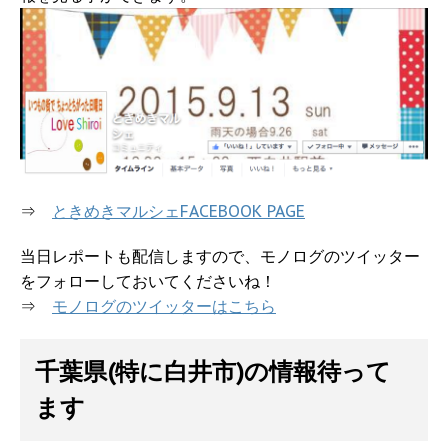
⇒
ときめきマルシェFACEBOOK PAGE
当日レポートも配信しますので、モノログのツイッター
をフォローしておいてくださいね！
⇒
モノログのツイッターはこちら
千葉県(特に白井市)の情報待って
ます