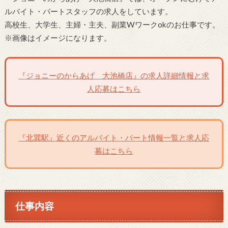
ルバイト・パートスタッフの求人をしています。
高校生、大学生、主婦・主夫、副業Wワークokのお仕事です。
※画像はイメージになります。
『ジョニーのからあげ 大池橋店』の求人詳細情報と求
人応募はこちら
『北巽駅』近くのアルバイト・パート情報一覧と求人応
募はこちら
仕事内容