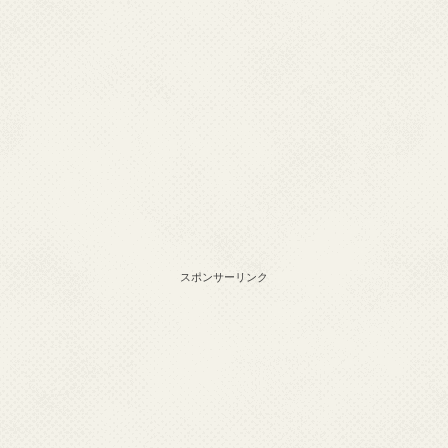
スポンサーリンク