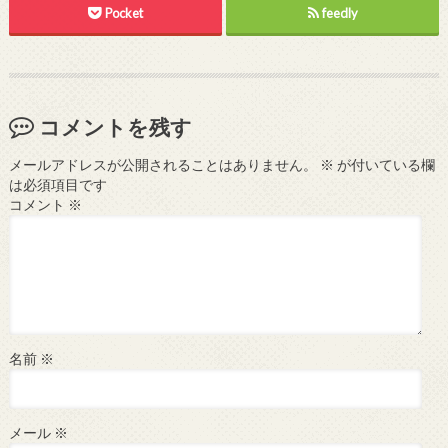
Pocket
feedly
コメントを残す
メールアドレスが公開されることはありません。
※
が付いている欄
は必須項目です
コメント
※
名前
※
メール
※