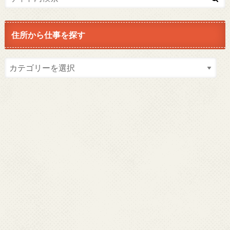
住所から仕事を探す