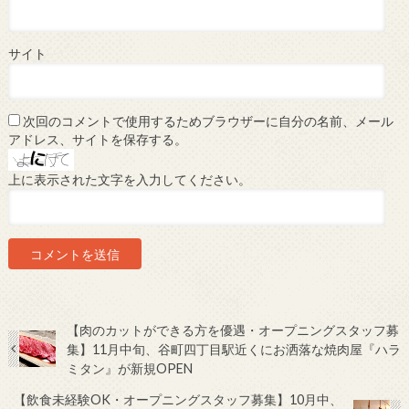
サイト
次回のコメントで使用するためブラウザーに自分の名前、メール
アドレス、サイトを保存する。
上に表示された文字を入力してください。
【肉のカットができる方を優遇・オープニングスタッフ募
集】11月中旬、谷町四丁目駅近くにお洒落な焼肉屋『ハラ
ミタン』が新規OPEN
【飲食未経験OK・オープニングスタッフ募集】10月中、