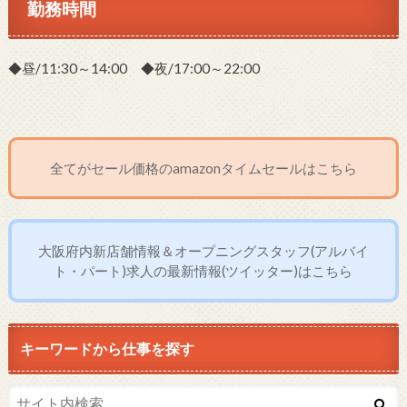
勤務時間
◆昼/11:30～14:00 ◆夜/17:00～22:00
全てがセール価格のamazonタイムセールはこちら
大阪府内新店舗情報＆オープニングスタッフ(アルバイ
ト・パート)求人の最新情報(ツイッター)はこちら
キーワードから仕事を探す