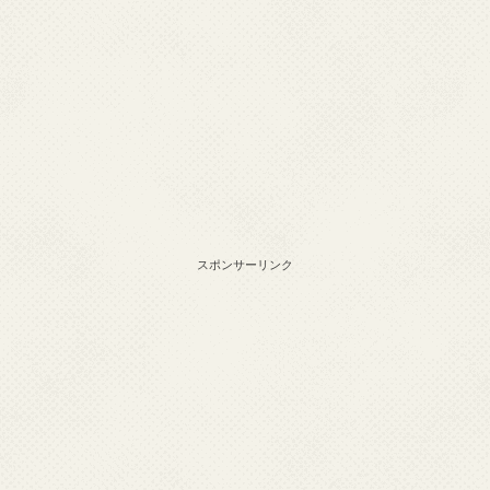
スポンサーリンク