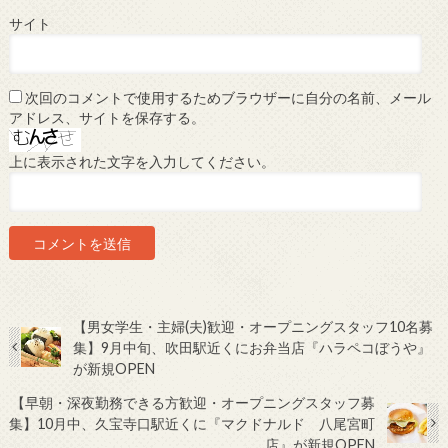
サイト
次回のコメントで使用するためブラウザーに自分の名前、メール
アドレス、サイトを保存する。
上に表示された文字を入力してください。
【男女学生・主婦(夫)歓迎・オープニングスタッフ10名募
集】9月中旬、吹田駅近くにお弁当店『ハラペコぼうや』
が新規OPEN
【早朝・深夜勤務できる方歓迎・オープニングスタッフ募
集】10月中、久宝寺口駅近くに『マクドナルド 八尾宮町
店』が新規OPEN