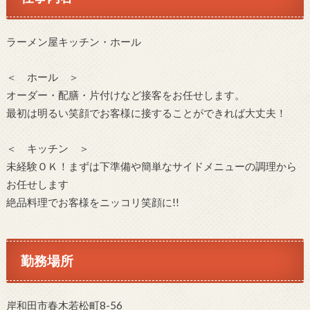
ラーメン屋キッチン・ホール
＜ ホール ＞
オーダー・配膳・片付けなど接客をお任せします。
最初は明るい笑顔でお客様に接することができれば大丈夫！
＜ キッチン ＞
未経験ＯＫ！まずは下準備や簡単なサイドメニューの調理から
お任せします
絶品料理でお客様をニッコリ笑顔に!!
勤務場所
岸和田市春木若松町8-56