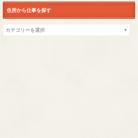
住所から仕事を探す