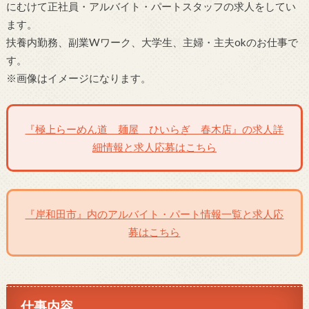
にむけて正社員・アルバイト・パートスタッフの求人をしてい
ます。
扶養内勤務、副業Wワーク、大学生、主婦・主夫okのお仕事で
す。
※画像はイメージになります。
『極上らーめん道 麺屋 ひいらぎ 春木店』の求人詳
細情報と求人応募はこちら
『岸和田市』内のアルバイト・パート情報一覧と求人応
募はこちら
仕事内容