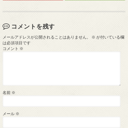
コメントを残す
メールアドレスが公開されることはありません。
※
が付いている欄
は必須項目です
コメント
※
名前
※
メール
※