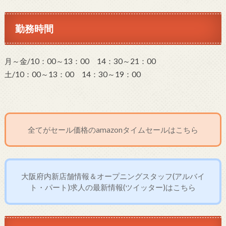
勤務時間
月～金/10：00～13：00 14：30～21：00
土/10：00～13：00 14：30～19：00
全てがセール価格のamazonタイムセールはこちら
大阪府内新店舗情報＆オープニングスタッフ(アルバイ
ト・パート)求人の最新情報(ツイッター)はこちら