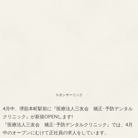
スポンサーリンク
4月中、堺筋本町駅前に『医療法人三友会 矯正･予防デンタル
クリニック』が新規OPENします!
『医療法人三友会 矯正･予防デンタルクリニック』では、4月
中のオープンにむけて正社員の求人をしています。