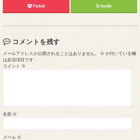
Pocket
feedly
コメントを残す
メールアドレスが公開されることはありません。
※
が付いている欄
は必須項目です
コメント
※
名前
※
メール
※