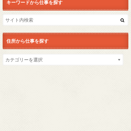
キーワードから仕事を探す
住所から仕事を探す