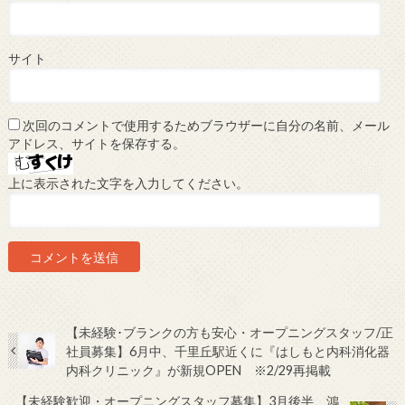
サイト
次回のコメントで使用するためブラウザーに自分の名前、メール
アドレス、サイトを保存する。
上に表示された文字を入力してください。
【未経験･ブランクの方も安心・オープニングスタッフ/正
社員募集】6月中、千里丘駅近くに『はしもと内科消化器
内科クリニック』が新規OPEN ※2/29再掲載
【未経験歓迎・オープニングスタッフ募集】3月後半、鴻