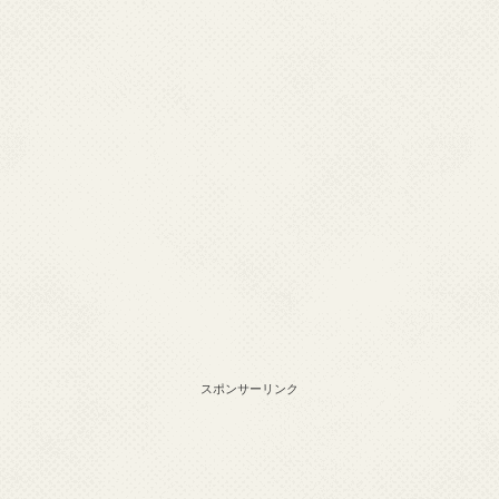
スポンサーリンク