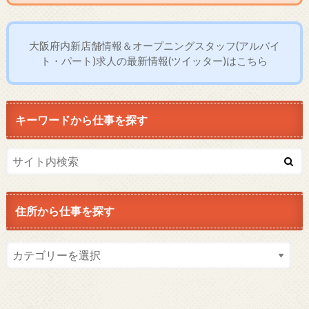
大阪府内新店舗情報＆オープニングスタッフ(アルバイ
ト・パート)求人の最新情報(ツイッター)はこちら
キーワードから仕事を探す
住所から仕事を探す