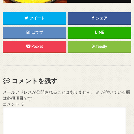
ツイート
シェア
はてブ
Pocket
feedly
コメントを残す
メールアドレスが公開されることはありません。
※
が付いている欄
は必須項目です
コメント
※