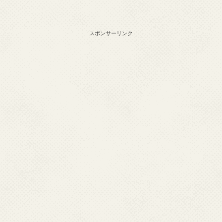
スポンサーリンク