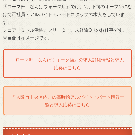
『ローマ軒 なんばウォーク店』では、2月下旬のオープンにむ
けて正社員・アルバイト・パートスタッフの求人をしていま
す。
シニア、ミドル活躍、フリーター、未経験OKのお仕事です。
※画像はイメージです。
『ローマ軒 なんばウォーク店』の求人詳細情報と求人
応募はこちら
『 大阪市中央区内』の高時給アルバイト・パート情報一
覧と求人応募はこちら