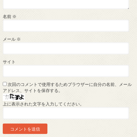
名前
※
メール
※
サイト
次回のコメントで使用するためブラウザーに自分の名前、メール
アドレス、サイトを保存する。
上に表示された文字を入力してください。