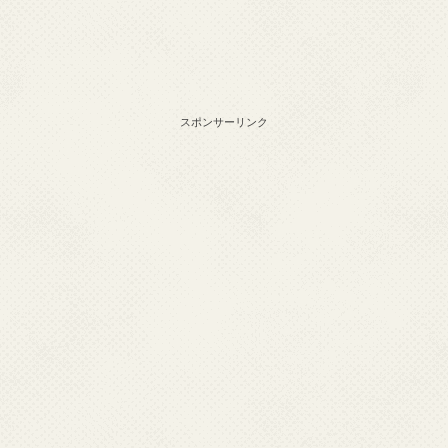
スポンサーリンク