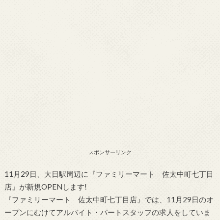
スポンサーリンク
11月29日、大日駅周辺に『ファミリーマート 佐太中町七丁目
店』が新規OPENします!
『ファミリーマート 佐太中町七丁目店』では、11月29日のオ
ープンにむけてアルバイト・パートスタッフの求人をしていま