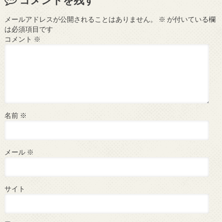
メールアドレスが公開されることはありません。
※
が付いている欄
は必須項目です
コメント
※
名前
※
メール
※
サイト