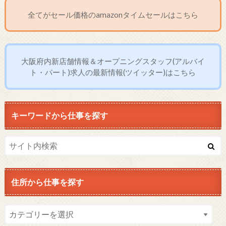
全てがセール価格のamazonタイムセールはこちら
大阪府内新店舗情報＆オープニングスタッフ(アルバイ
ト・パート)求人の最新情報(ツイッター)はこちら
キーワードから仕事を探す
住所から仕事を探す