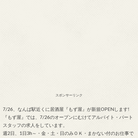
スポンサーリンク
7/26、なんば駅近くに居酒屋『もず屋』が新規OPENします!
『もず屋』では、7/26のオープンにむけてアルバイト・パート
スタッフの求人をしています。
週2日、1日3h～・金・土・日のみＯＫ・まかない付のお仕事で