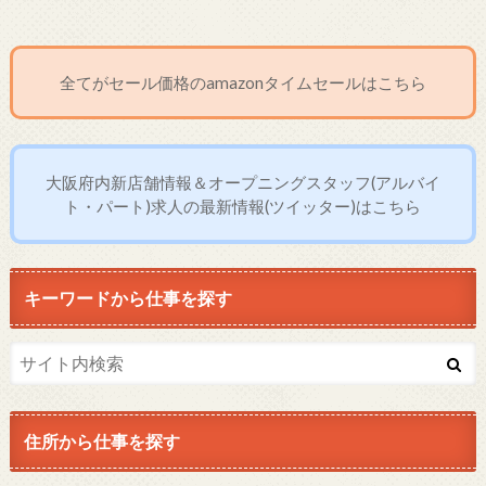
全てがセール価格のamazonタイムセールはこちら
大阪府内新店舗情報＆オープニングスタッフ(アルバイ
ト・パート)求人の最新情報(ツイッター)はこちら
キーワードから仕事を探す
住所から仕事を探す