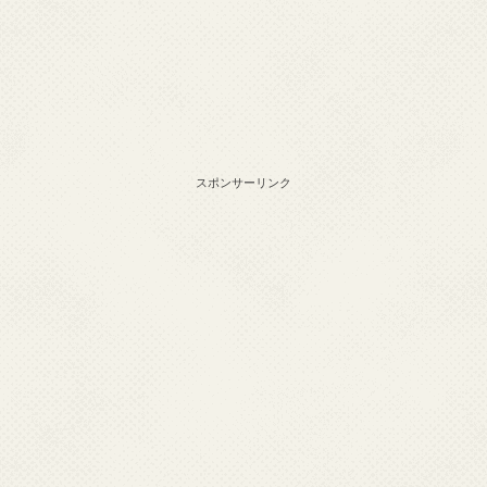
スポンサーリンク