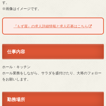
す。
※画像はイメージです。
『もず屋』の求人詳細情報と求人応募はこちら
仕事内容
ホール・キッチン
ホール業務をしながら、サラダを盛付けたり、大将のフォロー
をお願いします。
勤務場所