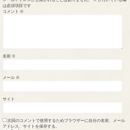
は必須項目です
コメント
※
名前
※
メール
※
サイト
次回のコメントで使用するためブラウザーに自分の名前、メール
アドレス、サイトを保存する。