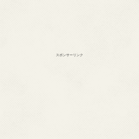
スポンサーリンク