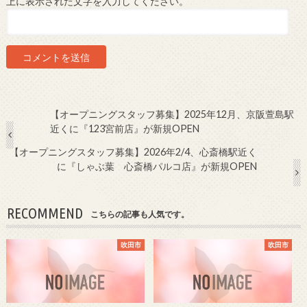
上に表示された文字を入力してください。
【オープニングスタッフ募集】2025年12月、京阪萱島駅
近くに『123宮前店』が新規OPEN
【オープニングスタッフ募集】2026年2/4、心斎橋駅近く
に『しゃぶ葉 心斎橋パルコ店』が新規OPEN
RECOMMEND
こちらの記事も人気です。
吹田市
吹田市