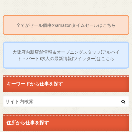
全てがセール価格のamazonタイムセールはこちら
大阪府内新店舗情報＆オープニングスタッフ(アルバイ
ト・パート)求人の最新情報(ツイッター)はこちら
キーワードから仕事を探す
住所から仕事を探す