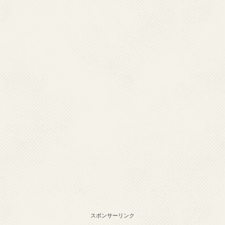
スポンサーリンク