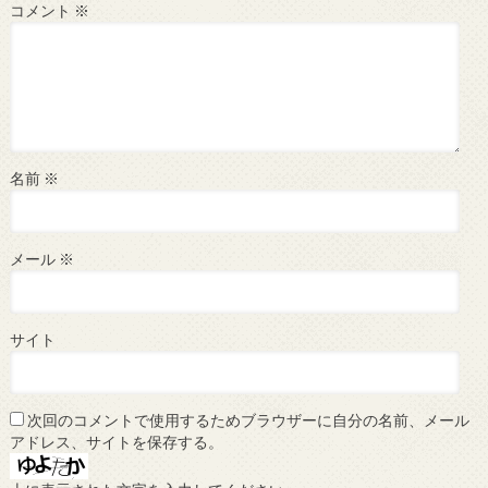
コメント
※
名前
※
メール
※
サイト
次回のコメントで使用するためブラウザーに自分の名前、メール
アドレス、サイトを保存する。