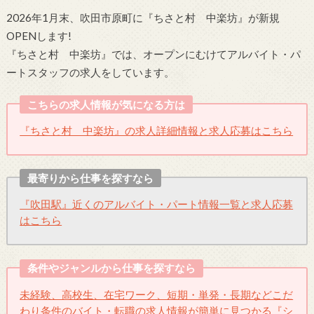
2026年1月末、吹田市原町に『ちさと村 中楽坊』が新規
OPENします!
『ちさと村 中楽坊』では、オープンにむけてアルバイト・パ
ートスタッフの求人をしています。
こちらの求人情報が気になる方は
『ちさと村 中楽坊』の求人詳細情報と求人応募はこちら
最寄りから仕事を探すなら
『吹田駅』近くのアルバイト・パート情報一覧と求人応募
はこちら
条件やジャンルから仕事を探すなら
未経験、高校生、在宅ワーク、短期・単発・長期などこだ
わり条件のバイト・転職の求人情報が簡単に見つかる『シ