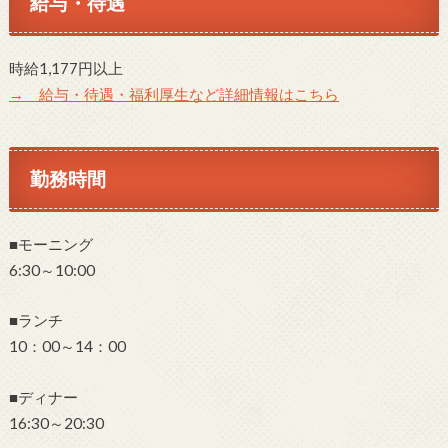
給与・待遇
時給1,177円以上
→ 給与・待遇・福利厚生など詳細情報はこちら
勤務時間
■モーニング
6:30～10:00
■ランチ
10：00～14：00
■ディナー
16:30～20:30