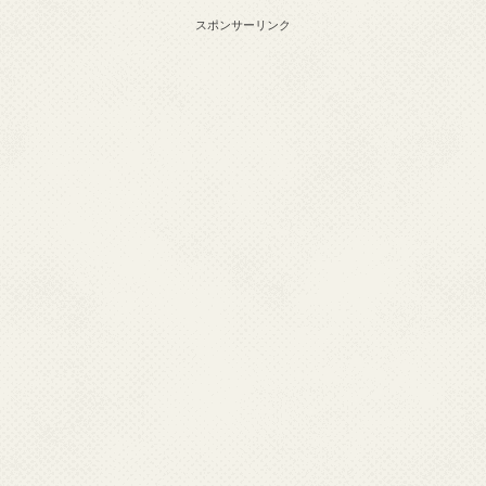
スポンサーリンク