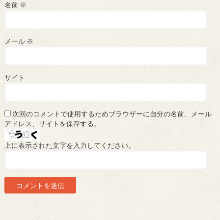
名前
※
メール
※
サイト
次回のコメントで使用するためブラウザーに自分の名前、メール
アドレス、サイトを保存する。
上に表示された文字を入力してください。