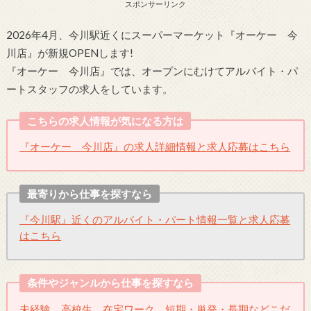
スポンサーリンク
2026年4月、今川駅近くにスーパーマーケット『オーケー 今
川店』が新規OPENします!
『オーケー 今川店』では、オープンにむけてアルバイト・パ
ートスタッフの求人をしています。
こちらの求人情報が気になる方は
『オーケー 今川店』の求人詳細情報と求人応募はこちら
最寄りから仕事を探すなら
『今川駅』近くのアルバイト・パート情報一覧と求人応募
はこちら
条件やジャンルから仕事を探すなら
未経験、高校生、在宅ワーク、短期・単発・長期などこだ