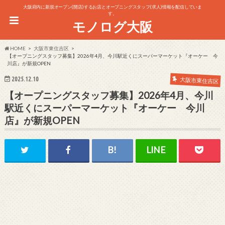
大阪府内に新規オープン(開店)するお店とオープニングスタッフ(求人)情報を配信していま
す。
モノログ大阪
HOME
大阪市東住吉区
【オープニングスタッフ募集】2026年4月、今川駅近くにスーパーマーケット『オーケー 今
川店』が新規OPEN
2025.12.10
大阪市東住吉区
【オープニングスタッフ募集】2026年4月、今川
駅近くにスーパーマーケット『オーケー 今川
店』が新規OPEN