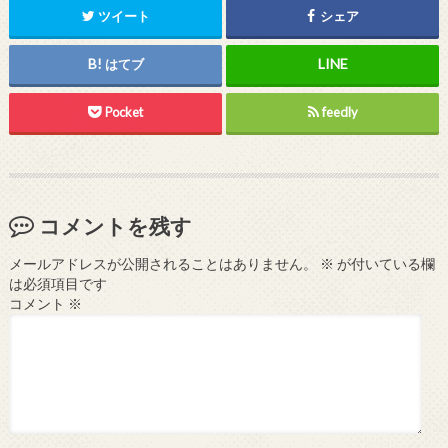
ツイート
シェア
はてブ
Pocket
feedly
コメントを残す
メールアドレスが公開されることはありません。
※
が付いている欄
は必須項目です
コメント
※