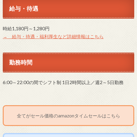
給与・待遇
時給1,180円～1,280円
→ 給与・待遇・福利厚生など詳細情報はこちら
勤務時間
6:00～22:00の間でシフト制 1日2時間以上／週2～5日勤務
全てがセール価格のamazonタイムセールはこちら