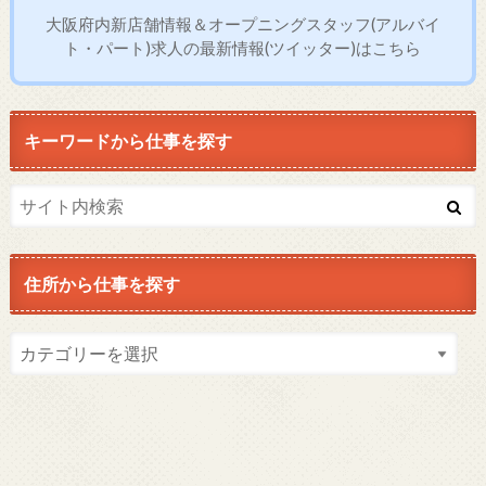
大阪府内新店舗情報＆オープニングスタッフ(アルバイ
ト・パート)求人の最新情報(ツイッター)はこちら
キーワードから仕事を探す
住所から仕事を探す