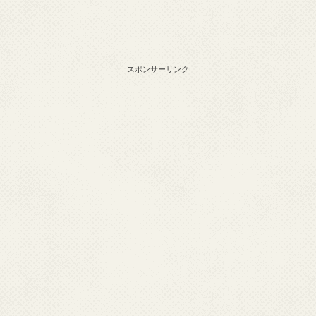
スポンサーリンク