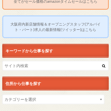
全てがセール価格のamazonタイムセールはこちら
大阪府内新店舗情報＆オープニングスタッフ(アルバイ
ト・パート)求人の最新情報(ツイッター)はこちら
キーワードから仕事を探す
住所から仕事を探す