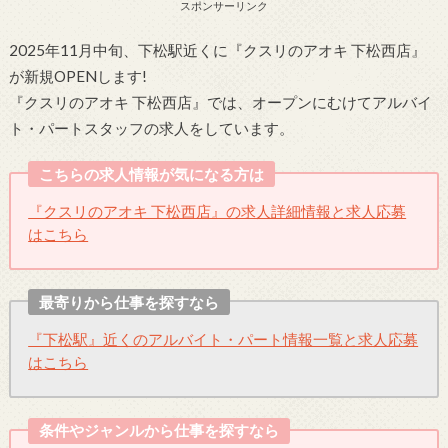
スポンサーリンク
2025年11月中旬、下松駅近くに『クスリのアオキ 下松西店』
が新規OPENします!
『クスリのアオキ 下松西店』では、オープンにむけてアルバイ
ト・パートスタッフの求人をしています。
こちらの求人情報が気になる方は
『クスリのアオキ 下松西店』の求人詳細情報と求人応募
はこちら
最寄りから仕事を探すなら
『下松駅』近くのアルバイト・パート情報一覧と求人応募
はこちら
条件やジャンルから仕事を探すなら