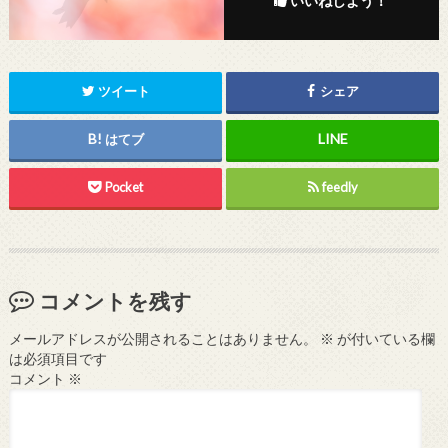
いいねしよう！
ツイート
シェア
はてブ
Pocket
feedly
コメントを残す
メールアドレスが公開されることはありません。
※
が付いている欄
は必須項目です
コメント
※