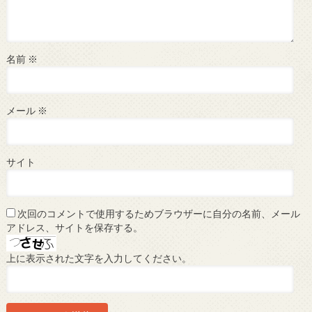
名前
※
メール
※
サイト
次回のコメントで使用するためブラウザーに自分の名前、メール
アドレス、サイトを保存する。
上に表示された文字を入力してください。