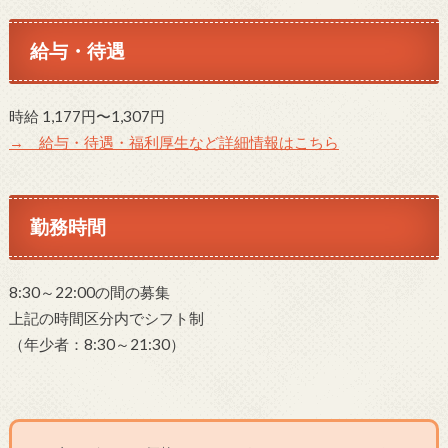
給与・待遇
時給 1,177円〜1,307円
→ 給与・待遇・福利厚生など詳細情報はこちら
勤務時間
8:30～22:00の間の募集
上記の時間区分内でシフト制
（年少者：8:30～21:30）