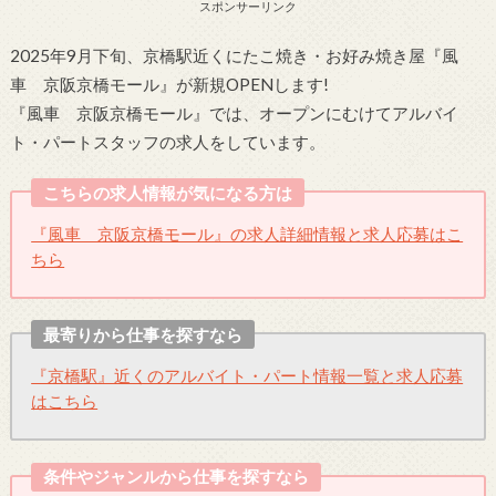
スポンサーリンク
2025年9月下旬、京橋駅近くにたこ焼き・お好み焼き屋『風
車 京阪京橋モール』が新規OPENします!
『風車 京阪京橋モール』では、オープンにむけてアルバイ
ト・パートスタッフの求人をしています。
こちらの求人情報が気になる方は
『風車 京阪京橋モール』の求人詳細情報と求人応募はこ
ちら
最寄りから仕事を探すなら
『京橋駅』近くのアルバイト・パート情報一覧と求人応募
はこちら
条件やジャンルから仕事を探すなら