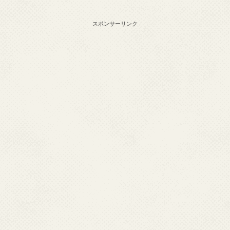
スポンサーリンク