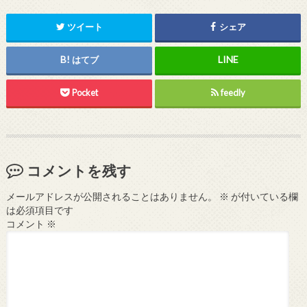
ツイート
シェア
はてブ
Pocket
feedly
コメントを残す
メールアドレスが公開されることはありません。
※
が付いている欄
は必須項目です
コメント
※