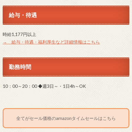
給与・待遇
時給1,177円以上
→ 給与・待遇・福利厚生など詳細情報はこちら
勤務時間
10：00～20：00 ◆週3日～・1日4h～OK
全てがセール価格のamazonタイムセールはこちら