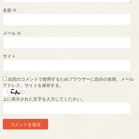
名前
※
メール
※
サイト
次回のコメントで使用するためブラウザーに自分の名前、メール
アドレス、サイトを保存する。
上に表示された文字を入力してください。