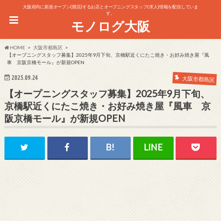
大阪府内に新規オープン(開店)するお店とオープニングスタッフ(求人)情報を配信していま
す。
モノログ大阪
HOME
大阪市都島区
【オープニングスタッフ募集】2025年9月下旬、京橋駅近くにたこ焼き・お好み焼き屋『風
車 京阪京橋モール』が新規OPEN
2025.09.24
大阪市都島区
【オープニングスタッフ募集】2025年9月下旬、
京橋駅近くにたこ焼き・お好み焼き屋『風車 京
阪京橋モール』が新規OPEN