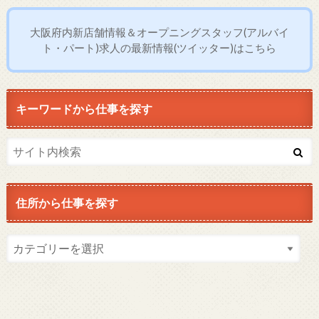
大阪府内新店舗情報＆オープニングスタッフ(アルバイ
ト・パート)求人の最新情報(ツイッター)はこちら
キーワードから仕事を探す
住所から仕事を探す