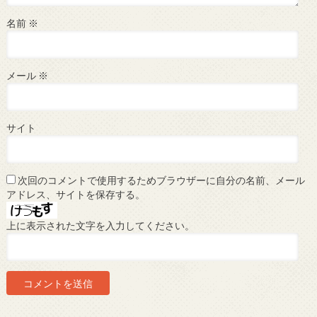
名前
※
メール
※
サイト
次回のコメントで使用するためブラウザーに自分の名前、メール
アドレス、サイトを保存する。
上に表示された文字を入力してください。