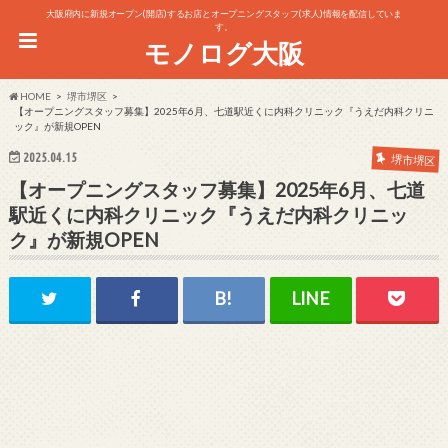
大阪府内に新規オープン(開店)するお店とオープニングスタッフ(求人)情報を配信していま
す。
モノログ大阪
HOME
堺市堺区
【オープニングスタッフ募集】2025年6月、七道駅近くに内科クリニック『うえだ内科クリニ
ック』が新規OPEN
2025.04.15
堺市堺区
【オープニングスタッフ募集】2025年6月、七道
駅近くに内科クリニック『うえだ内科クリニッ
ク』が新規OPEN