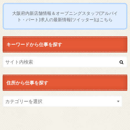
大阪府内新店舗情報＆オープニングスタッフ(アルバイ
ト・パート)求人の最新情報(ツイッター)はこちら
キーワードから仕事を探す
住所から仕事を探す