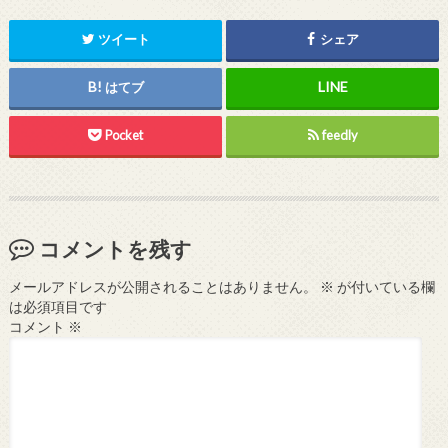
ツイート
シェア
はてブ
Pocket
feedly
コメントを残す
メールアドレスが公開されることはありません。
※
が付いている欄
は必須項目です
コメント
※