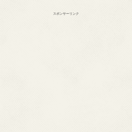
スポンサーリンク