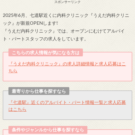
スポンサーリンク
2025年6月、七道駅近くに内科クリニック『うえだ内科クリニ
ック』が新規OPENします!
『うえだ内科クリニック』では、オープンにむけてアルバイ
ト・パートスタッフの求人をしています。
こちらの求人情報が気になる方は
『うえだ内科クリニック』の求人詳細情報と求人応募はこ
ちら
最寄りから仕事を探すなら
『七道駅』近くのアルバイト・パート情報一覧と求人応募
はこちら
条件やジャンルから仕事を探すなら