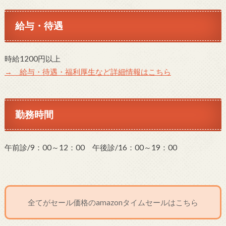
給与・待遇
時給1200円以上
→ 給与・待遇・福利厚生など詳細情報はこちら
勤務時間
午前診/9：00～12：00 午後診/16：00～19：00
全てがセール価格のamazonタイムセールはこちら