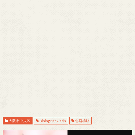
大阪市中央区
Dining Bar Oasis
心斎橋駅