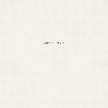
スポンサーリンク