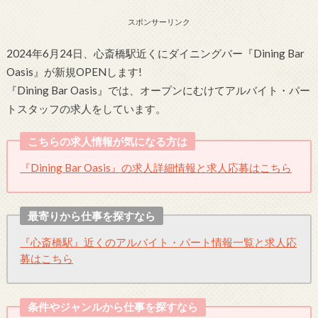
スポンサーリンク
2024年6月24日、心斎橋駅近くにダイニングバー『Dining Bar
Oasis』が新規OPENします!
『Dining Bar Oasis』では、オープンにむけてアルバイト・パー
トスタッフの求人をしています。
こちらの求人情報が気になる方は
『Dining Bar Oasis』の求人詳細情報と求人応募はこちら
最寄りから仕事を探すなら
『心斎橋駅』近くのアルバイト・パート情報一覧と求人応
募はこちら
条件やジャンルから仕事を探すなら