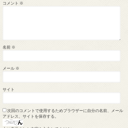
コメント
※
名前
※
メール
※
サイト
次回のコメントで使用するためブラウザーに自分の名前、メール
アドレス、サイトを保存する。