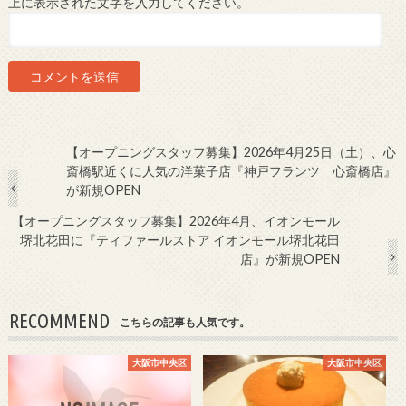
上に表示された文字を入力してください。
【オープニングスタッフ募集】2026年4月25日（土）、心
斎橋駅近くに人気の洋菓子店『神戸フランツ 心斎橋店』
が新規OPEN
【オープニングスタッフ募集】2026年4月、イオンモール
堺北花田に『ティファールストア イオンモール堺北花田
店』が新規OPEN
RECOMMEND
こちらの記事も人気です。
大阪市中央区
大阪市中央区