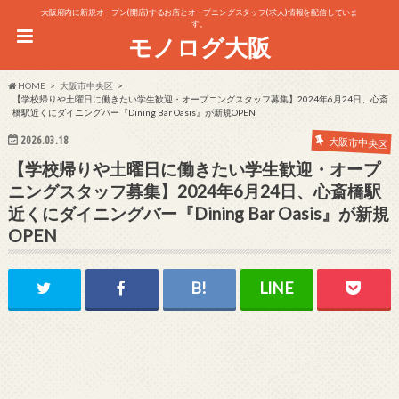
大阪府内に新規オープン(開店)するお店とオープニングスタッフ(求人)情報を配信していま
す。
モノログ大阪
HOME
大阪市中央区
【学校帰りや土曜日に働きたい学生歓迎・オープニングスタッフ募集】2024年6月24日、心斎
橋駅近くにダイニングバー『Dining Bar Oasis』が新規OPEN
2026.03.18
大阪市中央区
【学校帰りや土曜日に働きたい学生歓迎・オープ
ニングスタッフ募集】2024年6月24日、心斎橋駅
近くにダイニングバー『Dining Bar Oasis』が新規
OPEN