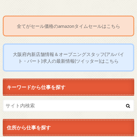
全てがセール価格のamazonタイムセールはこちら
大阪府内新店舗情報＆オープニングスタッフ(アルバイ
ト・パート)求人の最新情報(ツイッター)はこちら
キーワードから仕事を探す
住所から仕事を探す