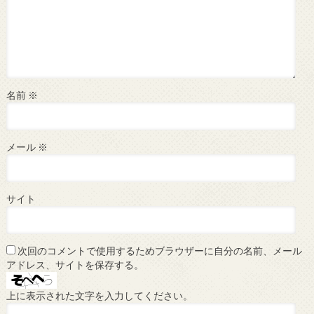
名前
※
メール
※
サイト
次回のコメントで使用するためブラウザーに自分の名前、メール
アドレス、サイトを保存する。
上に表示された文字を入力してください。