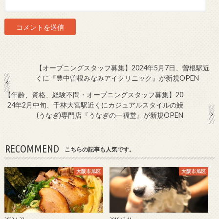
【オープニングスタッフ募集】2024年5月7日、曽根駅近
くに『豊中曽根みなみアイクリニック』が新規OPEN
【年齢、資格、経験不問・オープニングスタッフ募集】20
24年2月中旬、千林大宮駅近くにカジュアルスタイルの鰻
(うなぎ)専門店『うなぎの一福堂』が新規OPEN
RECOMMEND
こちらの記事も人気です。
大阪市旭区
大阪市旭区