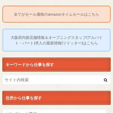
全てがセール価格のamazonタイムセールはこちら
大阪府内新店舗情報＆オープニングスタッフ(アルバイ
ト・パート)求人の最新情報(ツイッター)はこちら
キーワードから仕事を探す
住所から仕事を探す