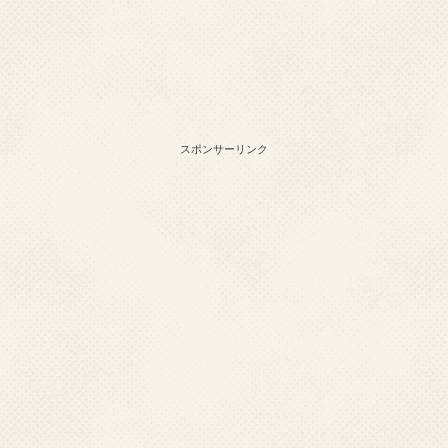
スポンサーリンク