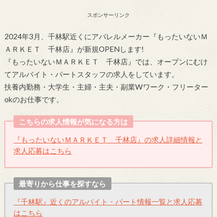
スポンサーリンク
2024年3月、千林駅近くにアパレルメーカー『もったいないＭ
ＡＲＫＥＴ 千林店』が新規OPENします!
『もったいないＭＡＲＫＥＴ 千林店』では、オープンにむけ
てアルバイト・パートスタッフの求人をしています。
扶養内勤務・大学生・主婦・主夫・副業Wワーク・フリーター
okのお仕事です。
こちらの求人情報が気になる方は
『もったいないＭＡＲＫＥＴ 千林店』の求人詳細情報と
求人応募はこちら
最寄りから仕事を探すなら
『千林駅』近くのアルバイト・パート情報一覧と求人応募
はこちら