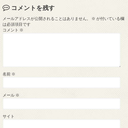
コメントを残す
メールアドレスが公開されることはありません。
※
が付いている欄
は必須項目です
コメント
※
名前
※
メール
※
サイト