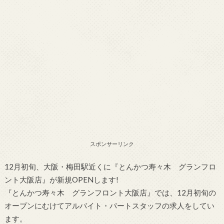
スポンサーリンク
12月初旬、大阪・梅田駅近くに『とんかつ寿々木 グランフロ
ント大阪店』が新規OPENします!
『とんかつ寿々木 グランフロント大阪店』では、12月初旬の
オープンにむけてアルバイト・パートスタッフの求人をしてい
ます。