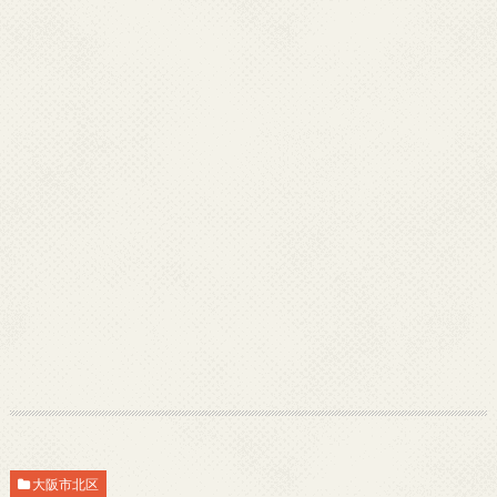
大阪市北区