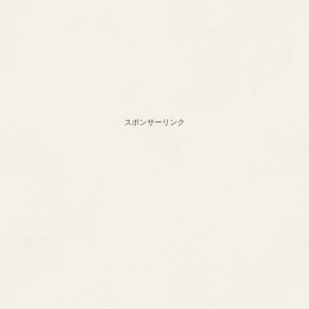
スポンサーリンク