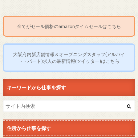
全てがセール価格のamazonタイムセールはこちら
大阪府内新店舗情報＆オープニングスタッフ(アルバイ
ト・パート)求人の最新情報(ツイッター)はこちら
キーワードから仕事を探す
住所から仕事を探す