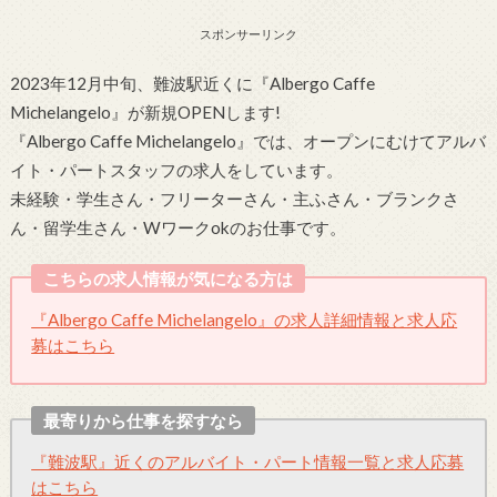
スポンサーリンク
2023年12月中旬、難波駅近くに『Albergo Caffe
Michelangelo』が新規OPENします!
『Albergo Caffe Michelangelo』では、オープンにむけてアルバ
イト・パートスタッフの求人をしています。
未経験・学生さん・フリーターさん・主ふさん・ブランクさ
ん・留学生さん・Wワークokのお仕事です。
こちらの求人情報が気になる方は
『Albergo Caffe Michelangelo』の求人詳細情報と求人応
募はこちら
最寄りから仕事を探すなら
『難波駅』近くのアルバイト・パート情報一覧と求人応募
はこちら