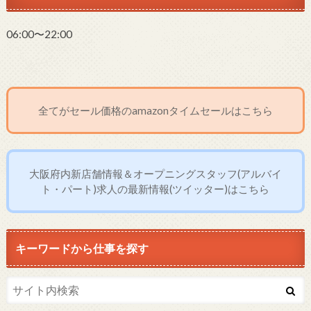
06:00〜22:00
全てがセール価格のamazonタイムセールはこちら
大阪府内新店舗情報＆オープニングスタッフ(アルバイ
ト・パート)求人の最新情報(ツイッター)はこちら
キーワードから仕事を探す