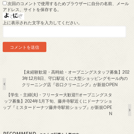
次回のコメントで使用するためブラウザーに自分の名前、メール
アドレス、サイトを保存する。
上に表示された文字を入力してください。
【未経験歓迎・高時給・オープニングスタッフ募集】202
3年12月8日、守口駅近くに大型ショッピングモール内の
クリーニング店『谷口クリーニング』が新規OPEN
【学生・主婦(夫)・フリーター大歓迎!!オープニングスタ
ッフ募集】2024年1月下旬、藤井寺駅近くにドーナツショ
ップ『ミスタードーナツ藤井寺駅前ショップ』が新規OPE
N