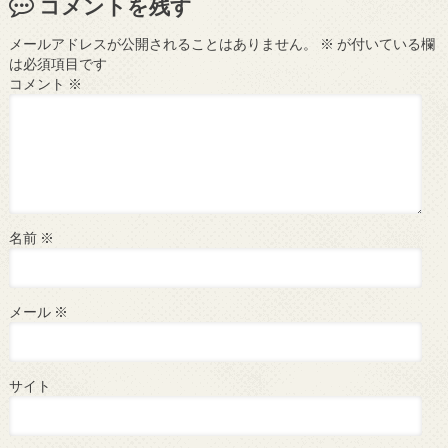
コメントを残す
メールアドレスが公開されることはありません。
※
が付いている欄
は必須項目です
コメント
※
名前
※
メール
※
サイト