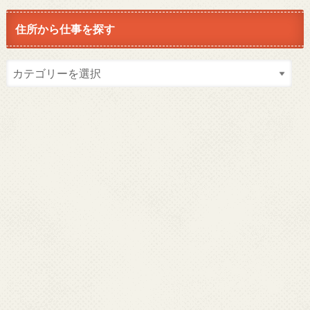
住所から仕事を探す