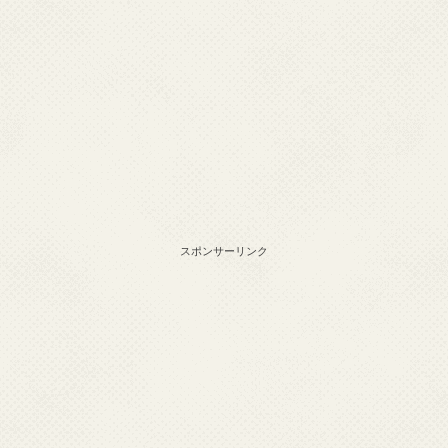
スポンサーリンク