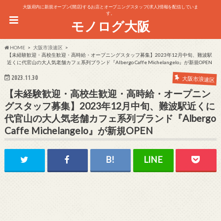
大阪府内に新規オープン(開店)するお店とオープニングスタッフ(求人)情報を配信していま
す。
モノログ大阪
HOME
大阪市浪速区
【未経験歓迎・高校生歓迎・高時給・オープニングスタッフ募集】2023年12月中旬、難波駅
近くに代官山の大人気老舗カフェ系列ブランド『Albergo Caffe Michelangelo』が新規OPEN
2023.11.30
大阪市浪速区
【未経験歓迎・高校生歓迎・高時給・オープニン
グスタッフ募集】2023年12月中旬、難波駅近くに
代官山の大人気老舗カフェ系列ブランド『Albergo
Caffe Michelangelo』が新規OPEN