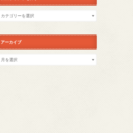
アーカイブ