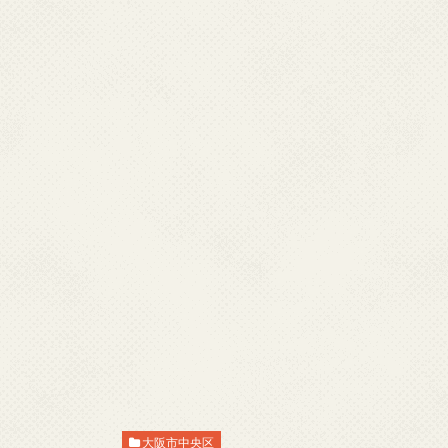
大阪市中央区