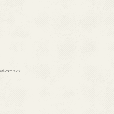
スポンサーリンク