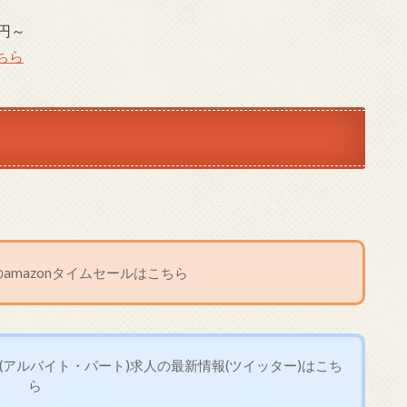
5円～
ちら
amazonタイムセールはこちら
アルバイト・パート)求人の最新情報(ツイッター)はこち
ら