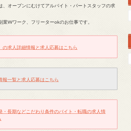
は、オープンにむけてアルバイト・パートスタッフの求
副業Wワーク、フリーターokのお仕事です。
』の求人詳細情報と求人応募はこちら
情報一覧と求人応募はこちら
発・長期などこだわり条件のバイト・転職の求人情
ら