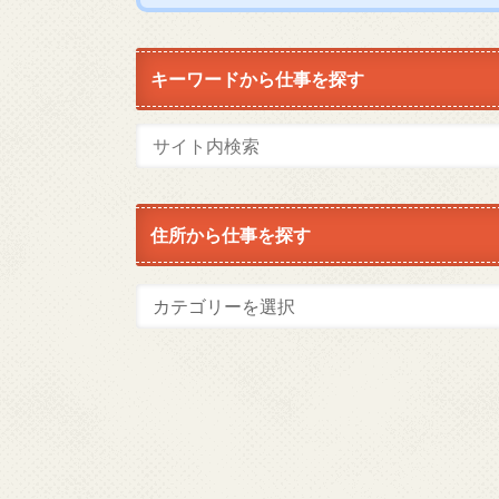
キーワードから仕事を探す
住所から仕事を探す