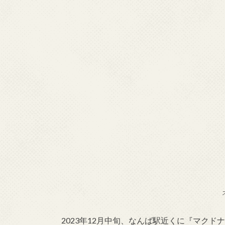
2023年12月中旬、なんば駅近くに『マクド