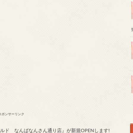
スポンサーリンク
ナルド なんばなんさん通り店』が新規OPENします!