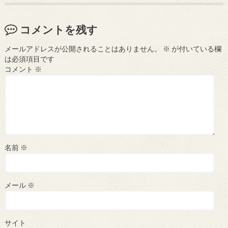
コメントを残す
メールアドレスが公開されることはありません。
※
が付いている欄
は必須項目です
コメント
※
名前
※
メール
※
サイト