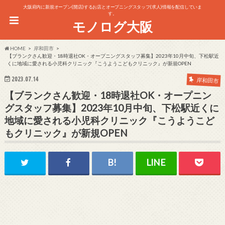
大阪府内に新規オープン(開店)するお店とオープニングスタッフ(求人)情報を配信していま
す。
モノログ大阪
HOME
岸和田市
【ブランクさん歓迎・18時退社OK・オープニングスタッフ募集】2023年10月中旬、下松駅近
くに地域に愛される小児科クリニック『こうようこどもクリニック』が新規OPEN
2023.07.14
岸和田市
【ブランクさん歓迎・18時退社OK・オープニン
グスタッフ募集】2023年10月中旬、下松駅近くに
地域に愛される小児科クリニック『こうようこど
もクリニック』が新規OPEN