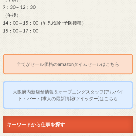
9：30～12：30
（午後）
14：00～15：00（乳児検診･予防接種）
15：00～17：00
全てがセール価格のamazonタイムセールはこちら
大阪府内新店舗情報＆オープニングスタッフ(アルバイ
ト・パート)求人の最新情報(ツイッター)はこちら
キーワードから仕事を探す