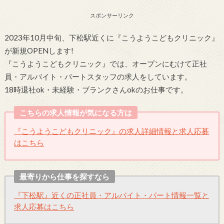
スポンサーリンク
2023年10月中旬、下松駅近くに『こうようこどもクリニック』
が新規OPENします!
『こうようこどもクリニック』では、オープンにむけて正社
員・アルバイト・パートスタッフの求人をしています。
18時退社ok・未経験・ブランクさんokのお仕事です。
こちらの求人情報が気になる方は
『こうようこどもクリニック』の求人詳細情報と求人応募
はこちら
最寄りから仕事を探すなら
『下松駅』近くの正社員・アルバイト・パート情報一覧と
求人応募はこちら