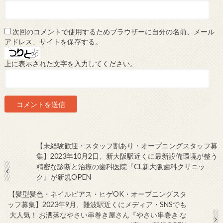
次回のコメントで使用するためブラウザーに自分の名前、メール
アドレス、サイトを保存する。
上に表示された文字を入力してください。
【未経験歓迎・スタッフ割あり・オープニングスタッフ募
集】2023年10月2日、新大阪駅近くに最新設備環境が整う
精密な診断と治療の歯科医院『CL新大阪歯科クリニッ
ク』が新規OPEN
【髪型髪色・ネイルピアス・ヒゲOK・オープニングスタ
ッフ募集】2023年9月、難波駅近くにメディア・SNSでも
大人気！ お洒落なやさい串巻き屋さん『やさい串巻き な