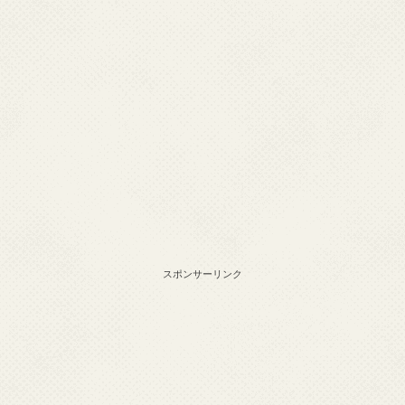
スポンサーリンク