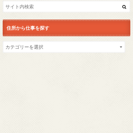
住所から仕事を探す