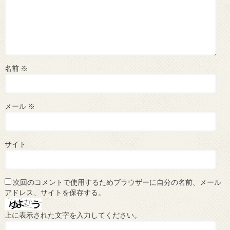
名前
※
メール
※
サイト
次回のコメントで使用するためブラウザーに自分の名前、メール
アドレス、サイトを保存する。
上に表示された文字を入力してください。