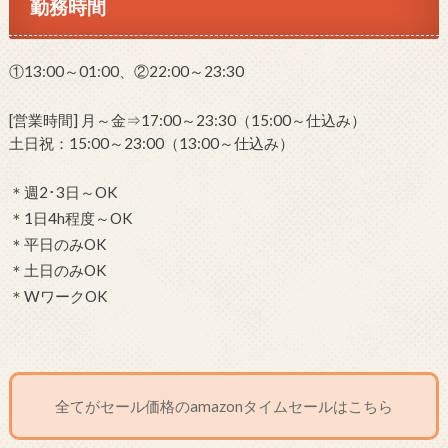
勤務時間
①13:00～01:00、②22:00～23:30
[営業時間] 月～金⇒17:00～23:30（15:00～仕込み）
土日祝：15:00～23:00（13:00～仕込み）
＊週2･3日～OK
＊1日4h程度～OK
＊平日のみOK
＊土日のみOK
＊WワークOK
全てがセール価格のamazonタイムセールはこちら