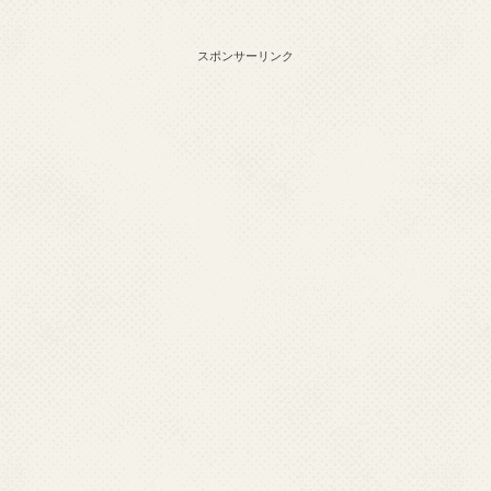
スポンサーリンク