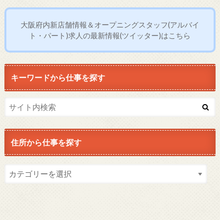
大阪府内新店舗情報＆オープニングスタッフ(アルバイ
ト・パート)求人の最新情報(ツイッター)はこちら
キーワードから仕事を探す
住所から仕事を探す