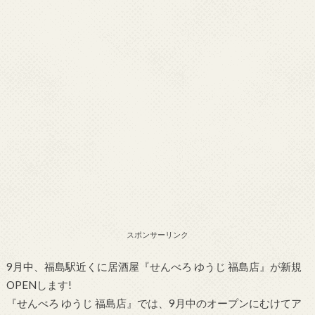
スポンサーリンク
9月中、福島駅近くに居酒屋『せんべろ ゆうじ 福島店』が新規
OPENします!
『せんべろ ゆうじ 福島店』では、9月中のオープンにむけてア