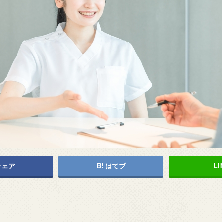
シェア
はてブ