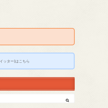
イッター)はこちら