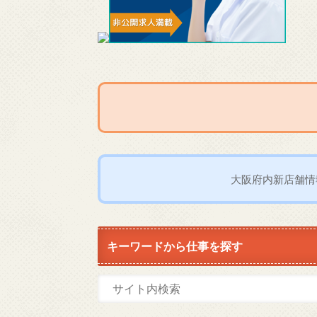
大阪府内新店舗情
キーワードから仕事を探す