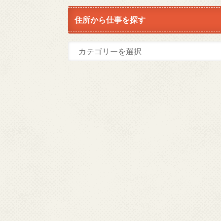
住所から仕事を探す