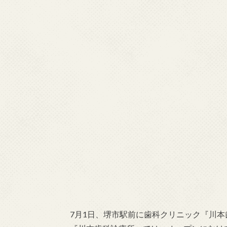
7月1日、堺市駅前に歯科クリニック『川本