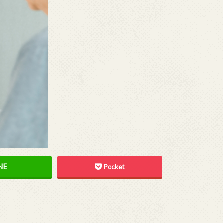
Pocket