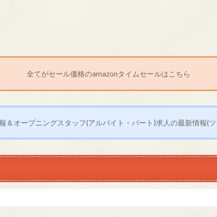
全てがセール価格のamazonタイムセールはこちら
報＆オープニングスタッフ(アルバイト・パート)求人の最新情報(ツ