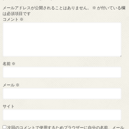
メールアドレスが公開されることはありません。
※
が付いている欄
は必須項目です
コメント
※
名前
※
メール
※
サイト
次回のコメントで使用するためブラウザーに自分の名前、メール