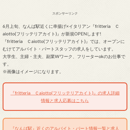
スポンサーリンク
6月上旬、なんば駅近くに串揚げ×イタリアン『fritteria Ｃ
aiotto(フリッテリアカイト)』が新規OPENします!
『fritteria Ｃaiotto(フリッテリアカイト)』では、オープンに
むけてアルバイト・パートスタッフの求人をしています。
大学生、主婦・主夫、副業Wワーク、フリーターokのお仕事で
す。
※画像はイメージになります。
『fritteria Ｃaiotto(フリッテリアカイト)』の求人詳細
情報と求人応募はこちら
『なんば駅』近くのアルバイト・パート情報一覧と求人