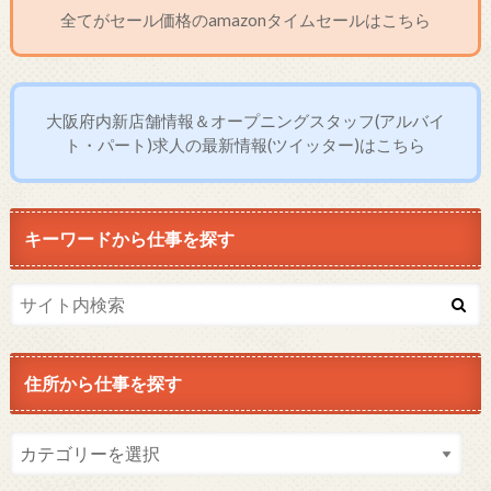
全てがセール価格のamazonタイムセールはこちら
大阪府内新店舗情報＆オープニングスタッフ(アルバイ
ト・パート)求人の最新情報(ツイッター)はこちら
キーワードから仕事を探す
住所から仕事を探す