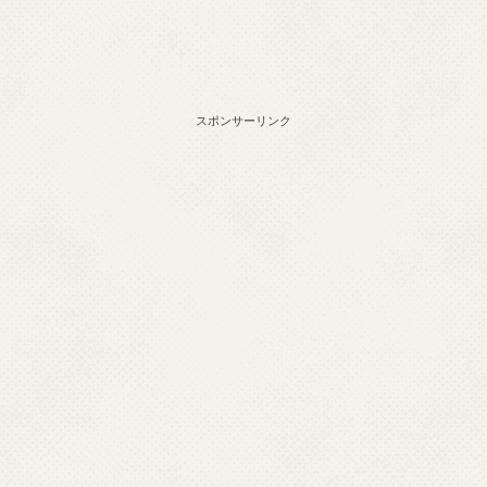
スポンサーリンク