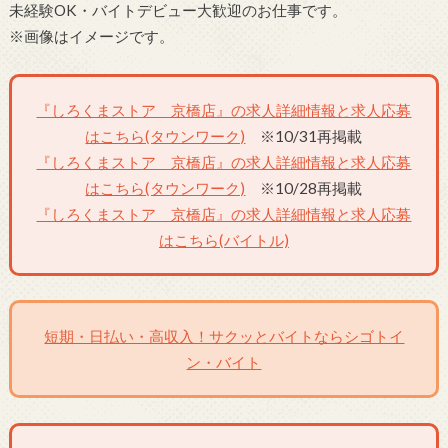
未経験OK・バイトデビュー大歓迎のお仕事です。
※画像はイメージです。
『しろくまストア 京橋店』の求人詳細情報と求人応募
はこちら(タウンワーク)
※10/31再掲載
『しろくまストア 京橋店』の求人詳細情報と求人応募
はこちら(タウンワーク)
※10/28再掲載
『しろくまストア 京橋店』の求人詳細情報と求人応募
はこちら(バイトル)
短期・日払い・高収入！サクッとバイトならシゴトイ
ン・バイト