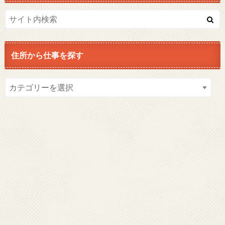
住所から仕事を探す