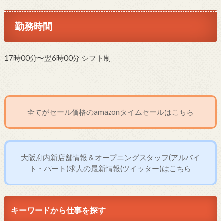
勤務時間
17時00分〜翌6時00分 シフト制
全てがセール価格のamazonタイムセールはこちら
大阪府内新店舗情報＆オープニングスタッフ(アルバイ
ト・パート)求人の最新情報(ツイッター)はこちら
キーワードから仕事を探す