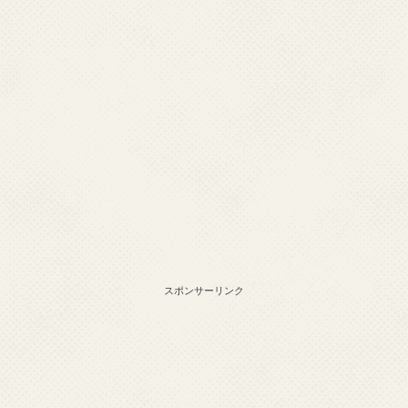
スポンサーリンク