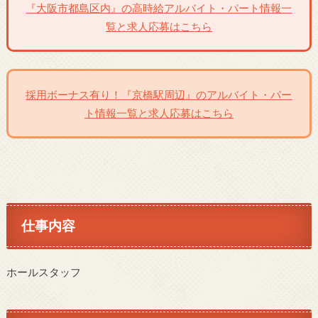
『大阪市都島区内』の高時給アルバイト・パート情報一
覧と求人応募はこちら
採用ボーナス有り！『京橋駅周辺』のアルバイト・パー
ト情報一覧と求人応募はこちら
仕事内容
ホールスタッフ