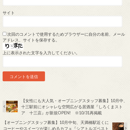
サイト
次回のコメントで使用するためブラウザーに自分の名前、メール
アドレス、サイトを保存する。
上に表示された文字を入力してください。
【女性にも大人気・オープニングスタッフ募集】10月中、
十三駅前にオシャレな空間広がる居酒屋『しろくまスト
ア 十三店』が新規OPEN! ※10/31再掲載
【オープニングスタッフ募集】10月中旬、天満橋駅近くに
コーヒーやスイーツが楽しめるカフェ『シアトルズベスト