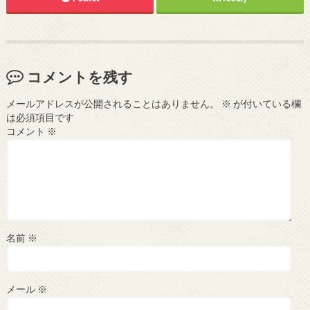
コメントを残す
メールアドレスが公開されることはありません。
※
が付いている欄
は必須項目です
コメント
※
名前
※
メール
※