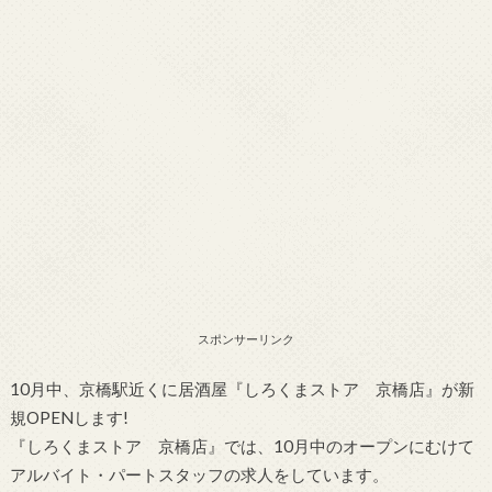
スポンサーリンク
10月中、京橋駅近くに居酒屋『しろくまストア 京橋店』が新
規OPENします!
『しろくまストア 京橋店』では、10月中のオープンにむけて
アルバイト・パートスタッフの求人をしています。