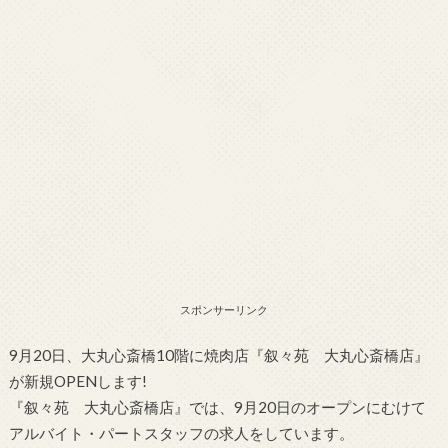
スポンサーリンク
9月20日、大丸心斎橋10階に焼肉店『叙々苑 大丸心斎橋店』
が新規OPENします!
『叙々苑 大丸心斎橋店』では、9月20日のオープンにむけて
アルバイト・パートスタッフの求人をしています。