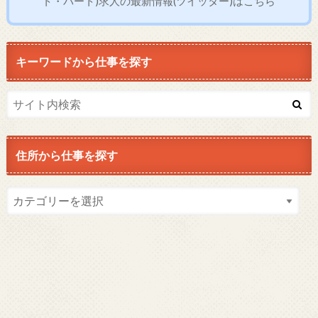
ト・パート)求人の最新情報(ツイッター)はこちら
キーワードから仕事を探す
住所から仕事を探す