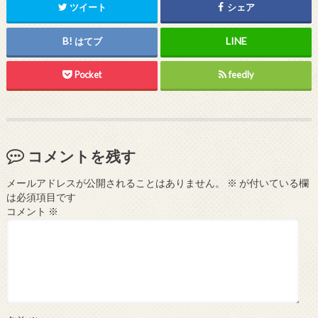
ツイート
シェア
はてブ
Pocket
feedly
コメントを残す
メールアドレスが公開されることはありません。
※
が付いている欄
は必須項目です
コメント
※