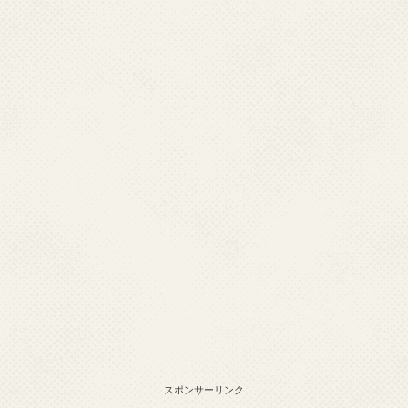
スポンサーリンク