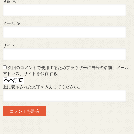
名前
※
メール
※
サイト
次回のコメントで使用するためブラウザーに自分の名前、メール
アドレス、サイトを保存する。
上に表示された文字を入力してください。