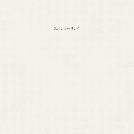
スポンサーリンク