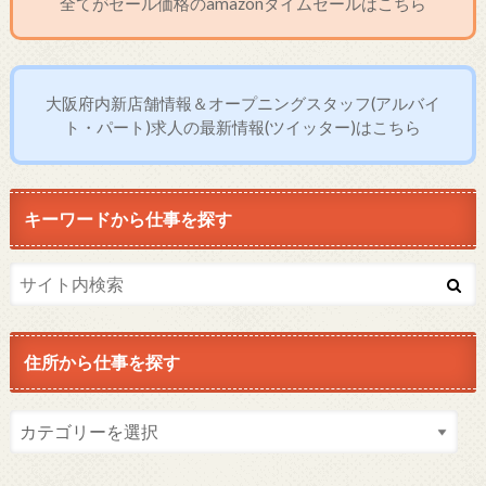
全てがセール価格のamazonタイムセールはこちら
大阪府内新店舗情報＆オープニングスタッフ(アルバイ
ト・パート)求人の最新情報(ツイッター)はこちら
キーワードから仕事を探す
住所から仕事を探す