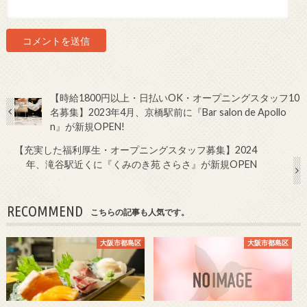
【時給1800円以上・日払いOK・オープニングスタッフ10
名募集】2023年4月、京橋駅前に『Bar salon de Apollo
n』が新規OPEN!
【充実した福利厚生・オープニングスタッフ募集】2024
年、滝谷駅近くに『くみのき苑 さらさ』が新規OPEN
RECOMMEND
こちらの記事も人気です。
大阪市都島区
大阪市都島区