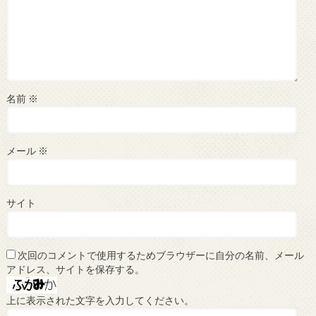
名前
※
メール
※
サイト
次回のコメントで使用するためブラウザーに自分の名前、メール
アドレス、サイトを保存する。
上に表示された文字を入力してください。