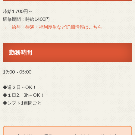
時給1,700円～
研修期間：時給1400円
→ 給与・待遇・福利厚生など詳細情報はこちら
勤務時間
19:00～05:00
◆週２日～OK！
◆１日2、3h～OK！
◆シフト1週間ごと