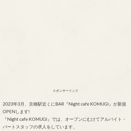
スポンサーリンク
2023年3月、京橋駅近くにBAR『Night cafe KOMUGI』が新規
OPENします!
『Night cafe KOMUGI』では、オープンにむけてアルバイト・
パートスタッフの求人をしています。