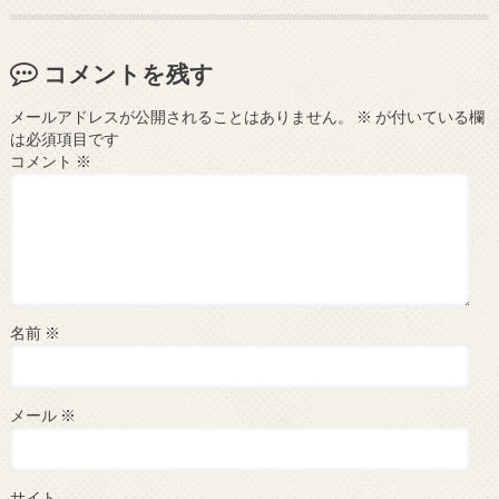
コメントを残す
メールアドレスが公開されることはありません。
※
が付いている欄
は必須項目です
コメント
※
名前
※
メール
※
サイト