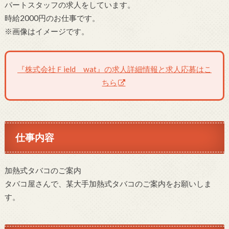
パートスタッフの求人をしています。
時給2000円のお仕事です。
※画像はイメージです。
『株式会社Ｆield wat』の求人詳細情報と求人応募はこ
ちら
仕事内容
加熱式タバコのご案内
タバコ屋さんで、某大手加熱式タバコのご案内をお願いしま
す。