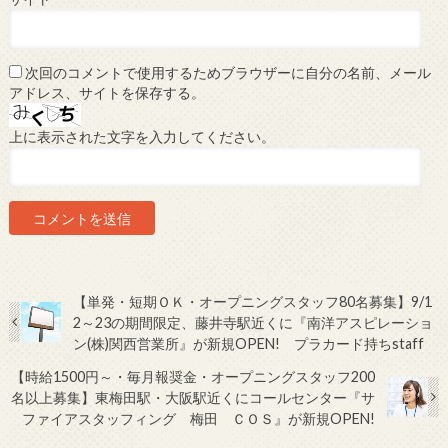
次回のコメントで使用するためブラウザーに自分の名前、メール
アドレス、サイトを保存する。
上に表示された文字を入力してください。
【単発・短期ＯＫ・オープニングスタッフ80名募集】9/1
2～23の期間限定、藤井寺駅近くに『南洋アスピレーショ
ン(株)関西営業所』が新規OPEN! プラカード持ちstaff
【時給1500円～・毎月報奨金・オープニングスタッフ200
名以上募集】東梅田駅・大阪駅近くにコールセンター『サ
ファイアスタッフィング 梅田 ＣＯＳ』が新規OPEN!