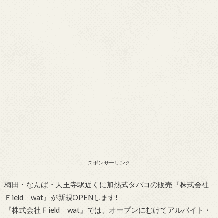
スポンサーリンク
梅田・なんば・天王寺駅近くに加熱式タバコの販売『株式会社
Ｆield wat』が新規OPENします!
『株式会社Ｆield wat』では、オープンにむけてアルバイト・