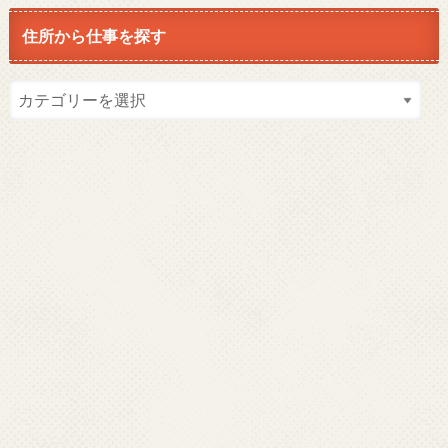
住所から仕事を探す