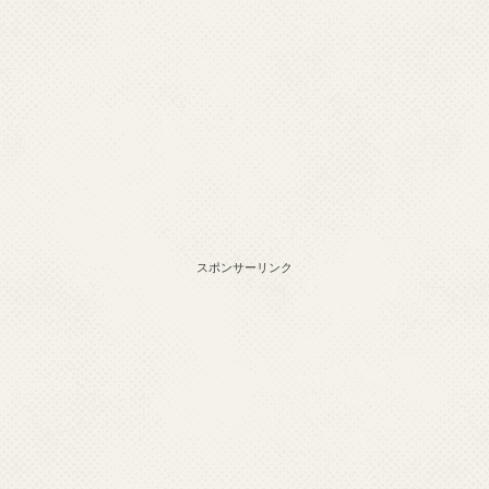
スポンサーリンク