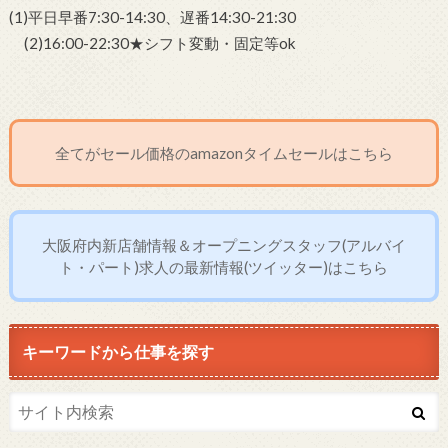
(1)平日早番7:30-14:30、遅番14:30-21:30
(2)16:00-22:30★シフト変動・固定等ok
全てがセール価格のamazonタイムセールはこちら
大阪府内新店舗情報＆オープニングスタッフ(アルバイ
ト・パート)求人の最新情報(ツイッター)はこちら
キーワードから仕事を探す