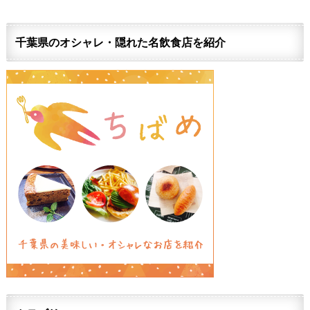
千葉県のオシャレ・隠れた名飲食店を紹介