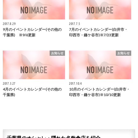
2017.8.29
2017.7.5
9月のイベントカレンダー(その他の
7月のイベントカレンダー(白井市・
千葉県) ※9/6更新
印西市・鎌ケ谷市)※7/23更新
お知らせ
お知らせ
2017.3.27
2017.10.4
4月のイベントカレンダー(その他の
10月のイベントカレンダー(白井市・
千葉県)
印西市・鎌ケ谷市)※10/10更新
千葉県のオシャレ・隠れた名飲食店を紹介