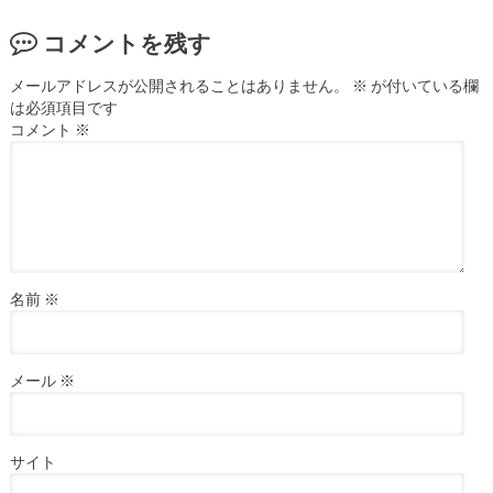
コメントを残す
メールアドレスが公開されることはありません。
※
が付いている欄
は必須項目です
コメント
※
名前
※
メール
※
サイト