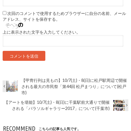
次回のコメントで使用するためブラウザーに自分の名前、メール
アドレス、サイトを保存する。
上に表示された文字を入力してください。
【甲冑行列は見もの】10/7(土)・8(日)に松戸駅周辺で開催
される最大の市民祭「第44回 松戸まつり」について(松戸
市)
【アートを堪能】10/7(土)・8(日)に千葉駅前大通りで開催
される「パラソルギャラリー2017」について(千葉市)
RECOMMEND
こちらの記事も人気です。