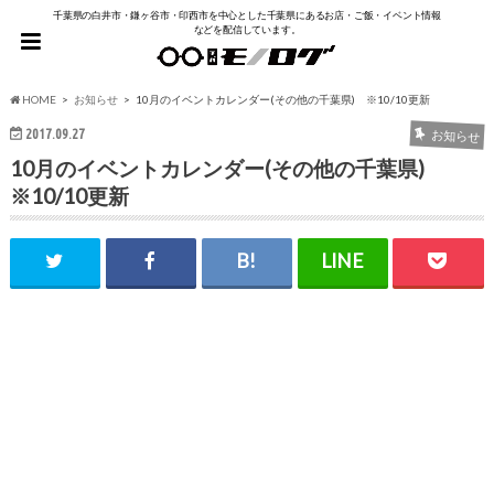
千葉県の白井市・鎌ヶ谷市・印西市を中心とした千葉県にあるお店・ご飯・イベント情報
などを配信しています。
HOME
お知らせ
10月のイベントカレンダー(その他の千葉県) ※10/10更新
2017.09.27
お知らせ
10月のイベントカレンダー(その他の千葉県)
※10/10更新