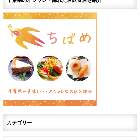
カテゴリー