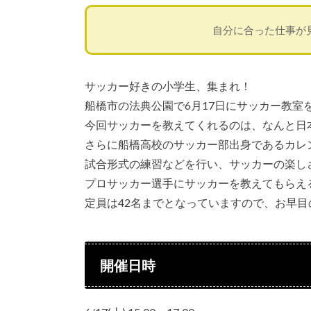
自分に合った仕事が
サッカー好きの小学生、集まれ！
船橋市の法典公園で6月17日にサッカー教室
今回サッカーを教えてくれるのは、なんと日
さらに船橋高校のサッカー部出身であるカレ
試合形式の練習などを行い、サッカーの楽し
プロサッカー選手にサッカーを教えてもらえ
定員は42名までとなっていますので、お早
開催日時