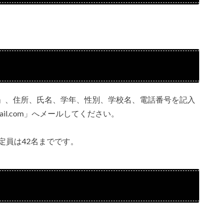
」、住所、氏名、学年、性別、学校名、電話番号を記入
mail.com」へメールしてください。
定員は42名までです。