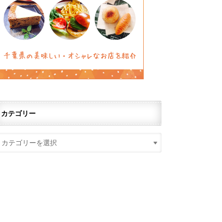
カテゴリー