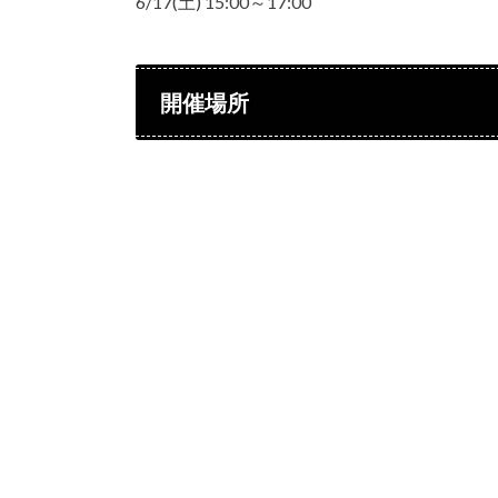
6/17(土) 15:00～17:00
開催場所