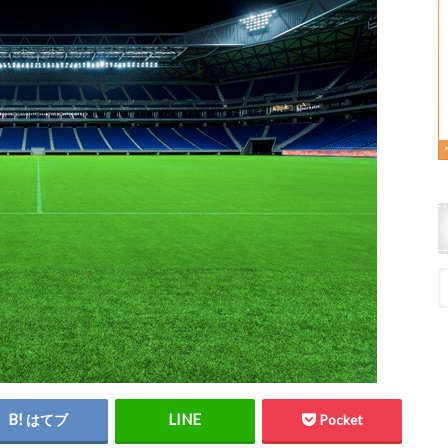
はてブ
Pocket