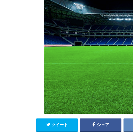
ツイート
シェア