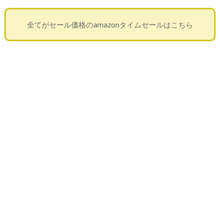
全てがセール価格のamazonタイムセールはこちら