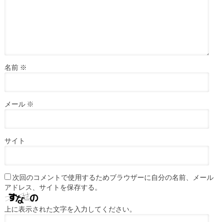
名前
※
メール
※
サイト
次回のコメントで使用するためブラウザーに自分の名前、メール
アドレス、サイトを保存する。
上に表示された文字を入力してください。