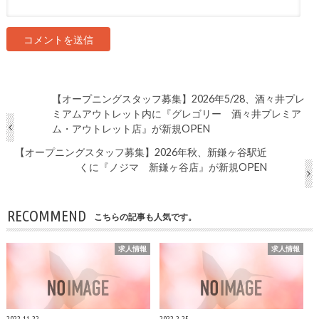
【オープニングスタッフ募集】2026年5/28、酒々井プレ
ミアムアウトレット内に『グレゴリー 酒々井プレミア
ム・アウトレット店』が新規OPEN
【オープニングスタッフ募集】2026年秋、新鎌ヶ谷駅近
くに『ノジマ 新鎌ヶ谷店』が新規OPEN
RECOMMEND
こちらの記事も人気です。
求人情報
求人情報