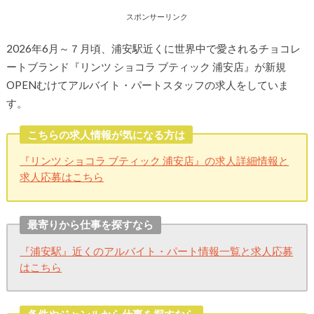
スポンサーリンク
2026年6月～７月頃、浦安駅近くに世界中で愛されるチョコレ
ートブランド『リンツ ショコラ ブティック 浦安店』が新規
OPENむけてアルバイト・パートスタッフの求人をしていま
す。
こちらの求人情報が気になる方は
『リンツ ショコラ ブティック 浦安店』の求人詳細情報と
求人応募はこちら
最寄りから仕事を探すなら
『浦安駅』近くのアルバイト・パート情報一覧と求人応募
はこちら