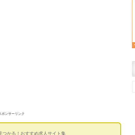
スポンサーリンク
見つかる！おすすめ求人サイト集