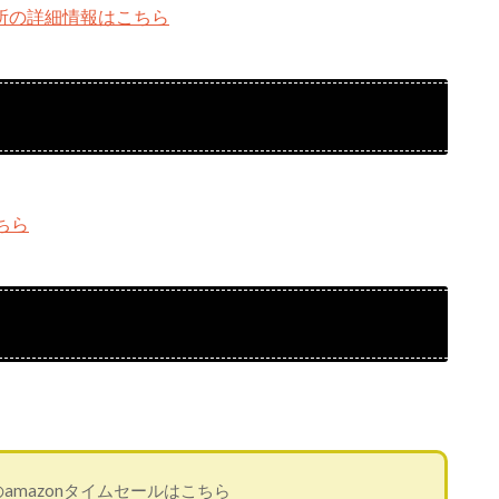
場所の詳細情報はこちら
ちら
amazonタイムセールはこちら