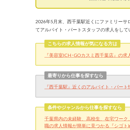
2026年5月末、西千葉駅近くにファミリーサ
てアルバイト・パートスタッフの求人をして
こちらの求人情報が気になる方は
『美容室ICH･GOカスミ西千葉店』の
最寄りから仕事を探すなら
『西千葉駅』近くのアルバイト・パート
条件やジャンルから仕事を探すなら
千葉県内の未経験、高校生、在宅ワーク
職の求人情報が簡単に見つかる『シゴトi