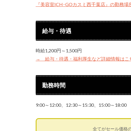
『美容室ICH･GOカスミ西千葉店』の勤務
給与・待遇
時給1,200円～1,500円
→ 給与・待遇・福利厚生など詳細情報はこ
勤務時間
9:00～12:00、12:30～15:30、15:00～18:00
全てがセール価格の