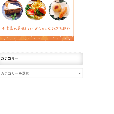
カテゴリー