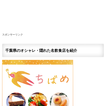
スポンサーリンク
千葉県のオシャレ・隠れた名飲食店を紹介