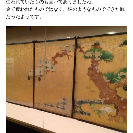
使われていたものも置いてありましたね。
金で覆われたものではなく、銅のようなものでできた鯱
だったようです。