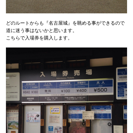
どのルートからも『名古屋城』を眺める事ができるので
道に迷う事はないかと思います。
こちらで入場券を購入します。