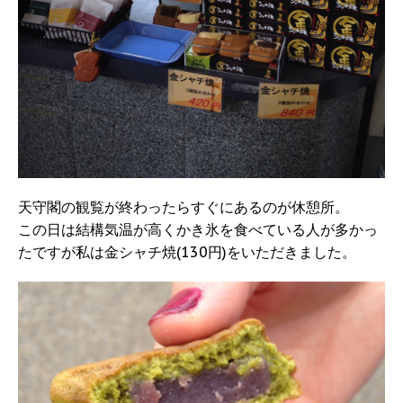
天守閣の観覧が終わったらすぐにあるのが休憩所。
この日は結構気温が高くかき氷を食べている人が多かっ
たですが私は金シャチ焼(130円)をいただきました。