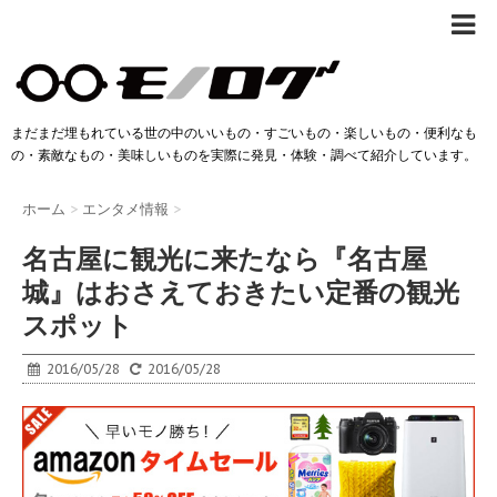
まだまだ埋もれている世の中のいいもの・すごいもの・楽しいもの・便利なも
の・素敵なもの・美味しいものを実際に発見・体験・調べて紹介しています。
ホーム
>
エンタメ情報
>
名古屋に観光に来たなら『名古屋
城』はおさえておきたい定番の観光
スポット
2016/05/28
2016/05/28