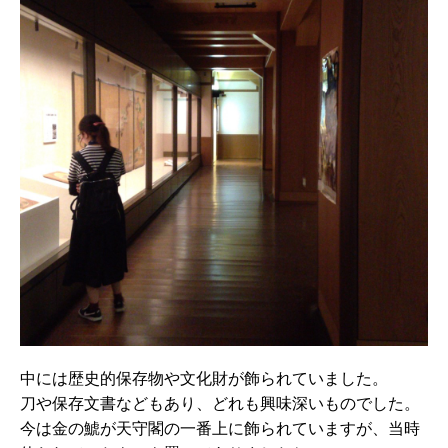
中には歴史的保存物や文化財が飾られていました。
刀や保存文書などもあり、どれも興味深いものでした。
今は金の鯱が天守閣の一番上に飾られていますが、当時