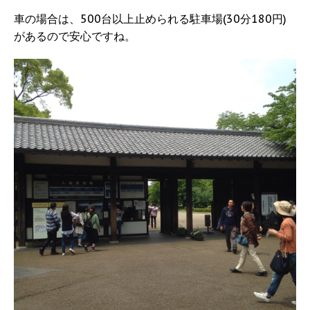
車の場合は、500台以上止められる駐車場(30分180円)
があるので安心ですね。