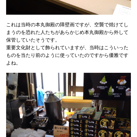
これは当時の本丸御殿の障壁画ですが、空襲で焼けてし
まうのを恐れた人たちがあらかじめ本丸御殿から外して
保管していたそうです。
重要文化財として飾られていますが、当時はこういった
ものを当たり前のように使っていたのですから優雅です
よね。