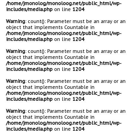
/home/jmonolog/monoloog.net/public_html/wp-
includes/media.php
on line
1204
Warning
: count(): Parameter must be an array or an
object that implements Countable in
/home/jmonolog/monoloog.net/public_html/wp-
includes/media.php
on line
1204
Warning
: count(): Parameter must be an array or an
object that implements Countable in
/home/jmonolog/monoloog.net/public_html/wp-
includes/media.php
on line
1204
Warning
: count(): Parameter must be an array or an
object that implements Countable in
/home/jmonolog/monoloog.net/public_html/wp-
includes/media.php
on line
1204
Warning
: count(): Parameter must be an array or an
object that implements Countable in
/home/jmonolog/monoloog.net/public_html/wp-
includes/media.php
on line
1204