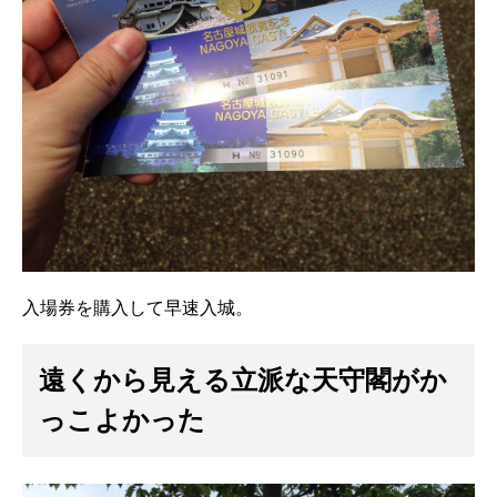
入場券を購入して早速入城。
遠くから見える立派な天守閣がか
っこよかった