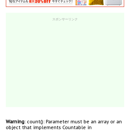
スポンサーリンク
Warning
: count(): Parameter must be an array or an
object that implements Countable in