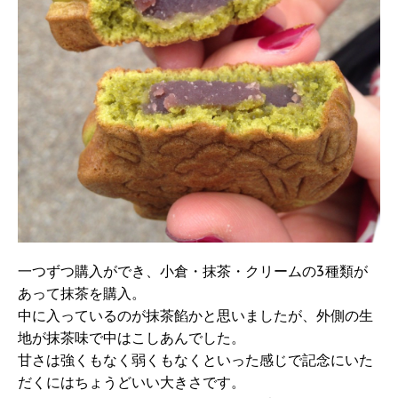
一つずつ購入ができ、小倉・抹茶・クリームの3種類が
あって抹茶を購入。
中に入っているのが抹茶餡かと思いましたが、外側の生
地が抹茶味で中はこしあんでした。
甘さは強くもなく弱くもなくといった感じで記念にいた
だくにはちょうどいい大きさです。