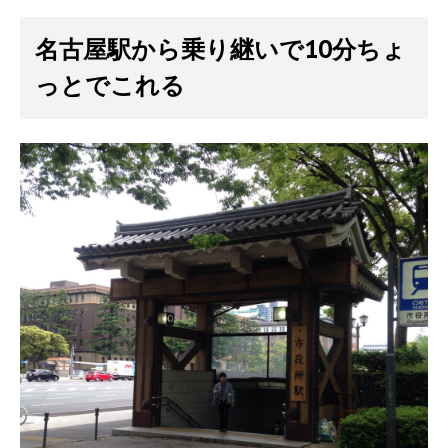
名古屋駅から乗り継いで10分ちょ
っとでこれる