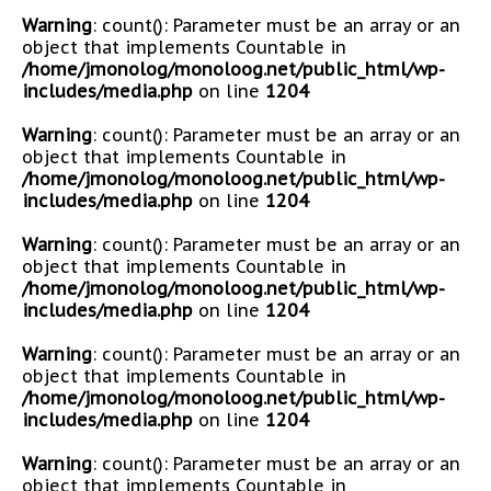
Warning
: count(): Parameter must be an array or an
object that implements Countable in
/home/jmonolog/monoloog.net/public_html/wp-
includes/media.php
on line
1204
Warning
: count(): Parameter must be an array or an
object that implements Countable in
/home/jmonolog/monoloog.net/public_html/wp-
includes/media.php
on line
1204
Warning
: count(): Parameter must be an array or an
object that implements Countable in
/home/jmonolog/monoloog.net/public_html/wp-
includes/media.php
on line
1204
Warning
: count(): Parameter must be an array or an
object that implements Countable in
/home/jmonolog/monoloog.net/public_html/wp-
includes/media.php
on line
1204
Warning
: count(): Parameter must be an array or an
object that implements Countable in