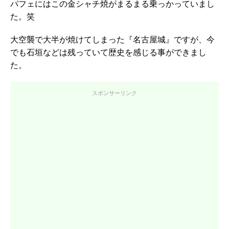
パフェにはこの金シャチ焼がまるまる乗っかっていまし
た。笑
大空襲で大半が焼けてしまった『名古屋城』ですが、今
でも石垣などは残っていて歴史を感じる事ができまし
た。
スポンサーリンク