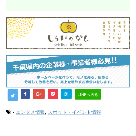
B!
LINEへ送る
-
エンタメ情報
,
スポット・イベント情報