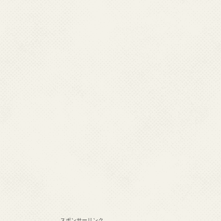
スポンサーリンク