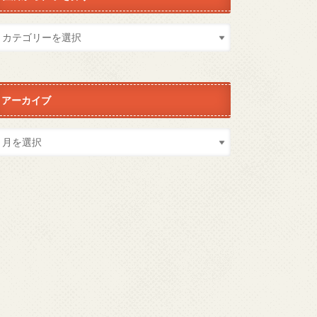
アーカイブ