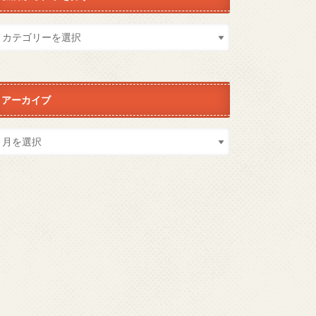
アーカイブ