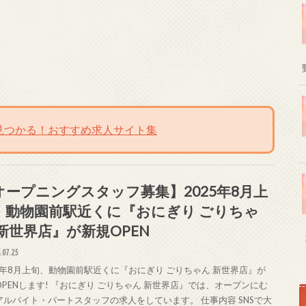
見つかる！おすすめ求人サイト集
オープニングスタッフ募集】2025年8月上
、動物園前駅近くに『おにぎり ごりちゃ
 新世界店』が新規OPEN
.07.25
25年8月上旬、動物園前駅近くに『おにぎり ごりちゃん 新世界店』が
OPENします! 『おにぎり ごりちゃん 新世界店』では、オープンにむ
アルバイト・パートスタッフの求人をしています。 仕事内容 SNSで大